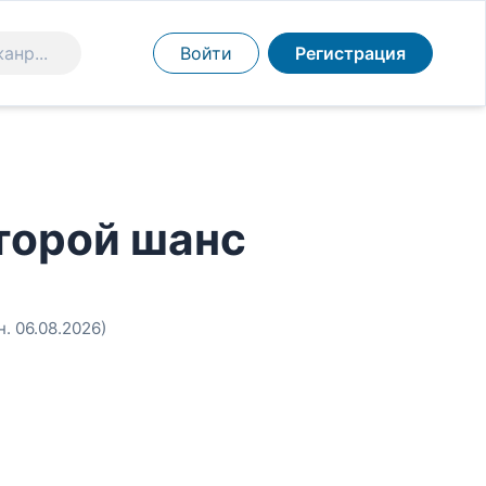
Войти
Регистрация
торой шанс
н. 06.08.2026)