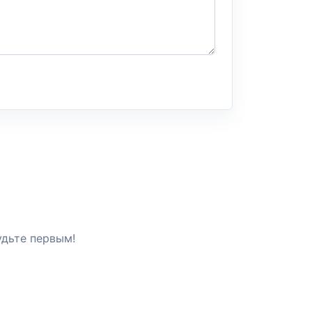
удьте первым!