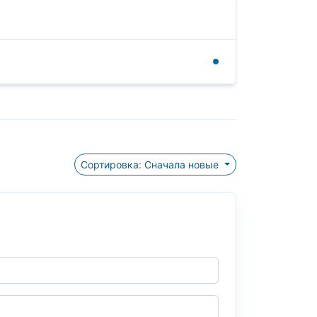
Сортировка: Сначала новые