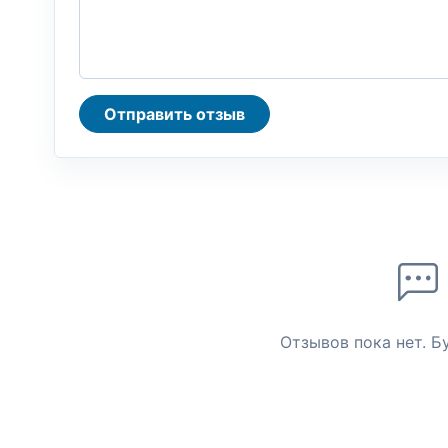
Отправить отзыв
Отзывов пока нет. Б