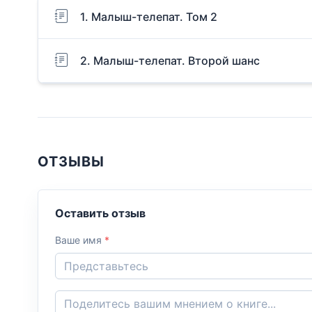
1. Малыш-телепат. Том 2
2. Малыш-телепат. Второй шанс
ОТЗЫВЫ
Оставить отзыв
Ваше имя
*