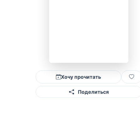
Хочу прочитать
Поделиться