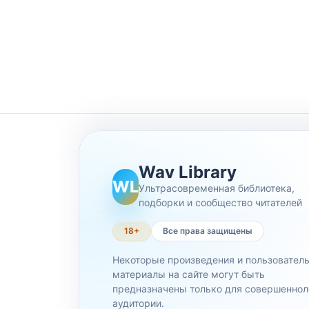
Wav Library
WL
Ультрасовременная библиотека,
подборки и сообщество читателей
18+
Все права защищены
Некоторые произведения и пользовател
материалы на сайте могут быть
предназначены только для совершеннол
аудитории.