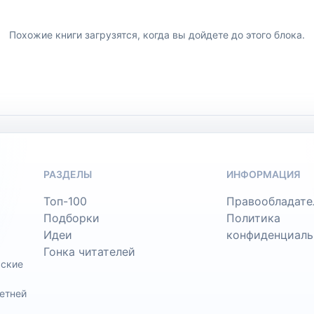
Похожие книги загрузятся, когда вы дойдете до этого блока.
РАЗДЕЛЫ
ИНФОРМАЦИЯ
Топ-100
Правообладате
Подборки
Политика
Идеи
конфиденциаль
Гонка читателей
ьские
етней