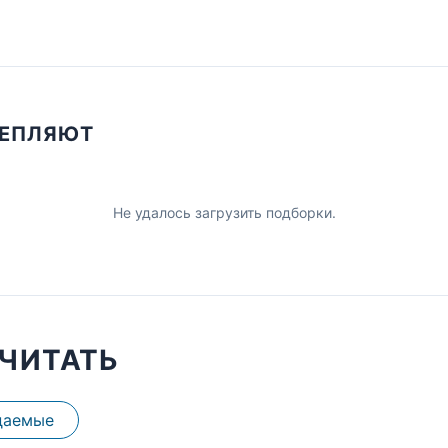
ЦЕПЛЯЮТ
Не удалось загрузить подборки.
ЧИТАТЬ
даемые