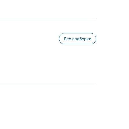
Все подборки