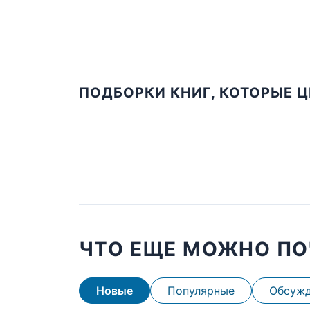
ПОДБОРКИ КНИГ, КОТОРЫЕ 
ЧТО ЕЩЕ МОЖНО ПО
Новые
Популярные
Обсуж