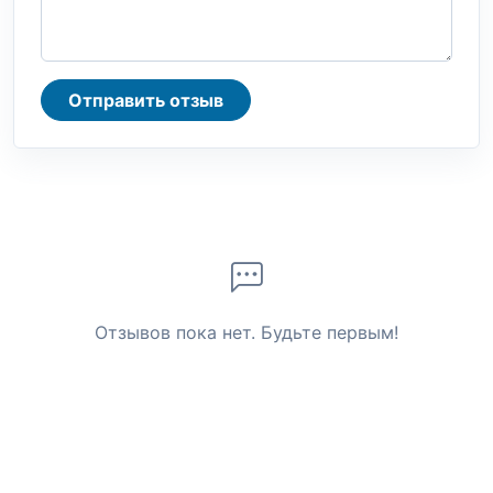
Отправить отзыв
Отзывов пока нет. Будьте первым!