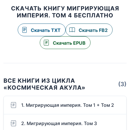
СКАЧАТЬ КНИГУ МИГРИРУЮЩАЯ
ИМПЕРИЯ. ТОМ 4 БЕСПЛАТНО
Скачать TXT
Скачать FB2
Скачать EPUB
ВСЕ КНИГИ ИЗ ЦИКЛА
(3)
«КОСМИЧЕСКАЯ АКУЛА»
1. Мигрирующая империя. Том 1 + Том 2
2. Мигрирующая империя. Том 3