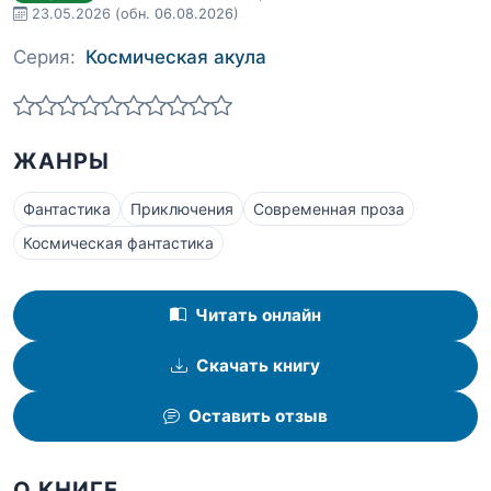
23.05.2026
(обн. 06.08.2026)
Серия:
Космическая акула
ЖАНРЫ
Фантастика
Приключения
Современная проза
Космическая фантастика
Читать онлайн
Скачать книгу
Оставить отзыв
О КНИГЕ