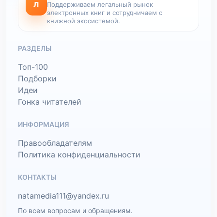
Л
Поддерживаем легальный рынок
электронных книг и сотрудничаем с
книжной экосистемой.
РАЗДЕЛЫ
Топ-100
Подборки
Идеи
Гонка читателей
ИНФОРМАЦИЯ
Правообладателям
Политика конфиденциальности
КОНТАКТЫ
natamedia111@yandex.ru
По всем вопросам и обращениям.