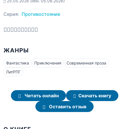
25.05.2026
(обн. 05.08.2026)
Серия:
Противостояние
ЖАНРЫ
Фантастика
Приключения
Современная проза
ЛитРПГ
Читать онлайн
Скачать книгу
Оставить отзыв