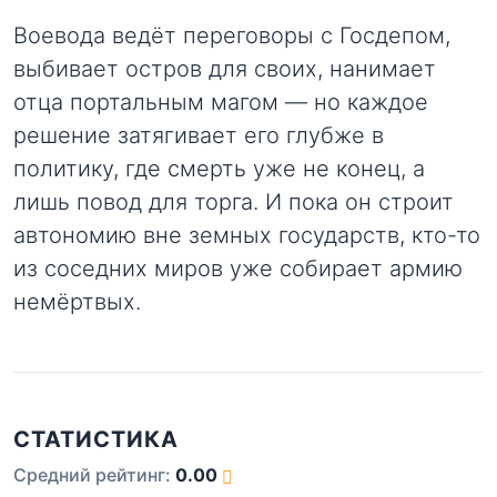
Воевода ведёт переговоры с Госдепом,
выбивает остров для своих, нанимает
отца портальным магом — но каждое
решение затягивает его глубже в
политику, где смерть уже не конец, а
лишь повод для торга. И пока он строит
автономию вне земных государств, кто-то
из соседних миров уже собирает армию
немёртвых.
СТАТИСТИКА
Средний рейтинг:
0.00