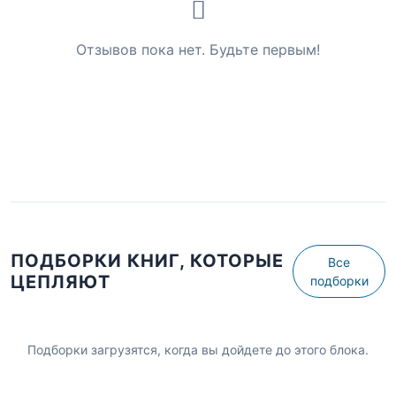
Отзывов пока нет. Будьте первым!
ПОДБОРКИ КНИГ, КОТОРЫЕ
Все
ЦЕПЛЯЮТ
подборки
Подборки загрузятся, когда вы дойдете до этого блока.