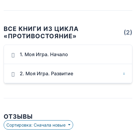
ВСЕ КНИГИ ИЗ ЦИКЛА
(2)
«ПРОТИВОСТОЯНИЕ»
1. Моя Игра. Начало
2. Моя Игра. Развитие
ОТЗЫВЫ
Сортировка: Сначала новые