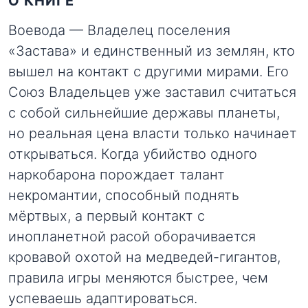
О КНИГЕ
Воевода — Владелец поселения
«Застава» и единственный из землян, кто
вышел на контакт с другими мирами. Его
Союз Владельцев уже заставил считаться
с собой сильнейшие державы планеты,
но реальная цена власти только начинает
открываться. Когда убийство одного
наркобарона порождает талант
некромантии, способный поднять
мёртвых, а первый контакт с
инопланетной расой оборачивается
кровавой охотой на медведей-гигантов,
правила игры меняются быстрее, чем
успеваешь адаптироваться.