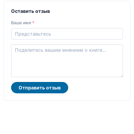
Оставить отзыв
Ваше имя
*
Отправить отзыв