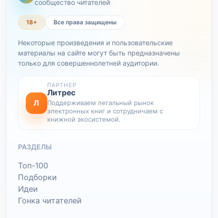
сообщество читателей
18+
Все права защищены
Некоторые произведения и пользовательские
материалы на сайте могут быть предназначены
только для совершеннолетней аудитории.
ПАРТНЕР
Литрес
Л
Поддерживаем легальный рынок
электронных книг и сотрудничаем с
книжной экосистемой.
РАЗДЕЛЫ
Топ-100
Подборки
Идеи
Гонка читателей