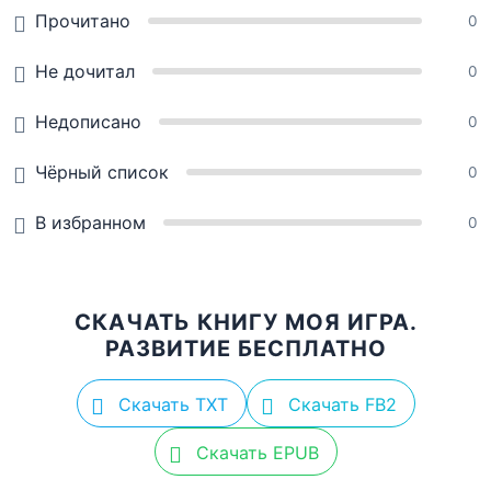
Прочитано
0
Не дочитал
0
Недописано
0
Чёрный список
0
В избранном
0
СКАЧАТЬ КНИГУ МОЯ ИГРА.
РАЗВИТИЕ БЕСПЛАТНО
Скачать TXT
Скачать FB2
Скачать EPUB