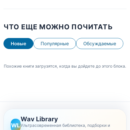
ЧТО ЕЩЕ МОЖНО ПОЧИТАТЬ
Новые
Популярные
Обсуждаемые
Похожие книги загрузятся, когда вы дойдете до этого блока.
Wav Library
WL
Ультрасовременная библиотека, подборки и