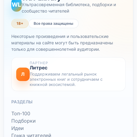
WL
Ультрасовременная библиотека, подборки и
сообщество читателей
18+
Все права защищены
Некоторые произведения и пользовательские
материалы на сайте могут быть предназначены
только для совершеннолетней аудитории.
ПАРТНЕР
Литрес
Л
Поддерживаем легальный рынок
электронных книг и сотрудничаем с
книжной экосистемой.
РАЗДЕЛЫ
Топ-100
Подборки
Идеи
Гонка читателей