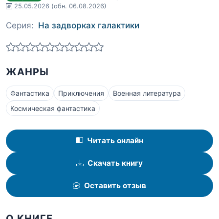
25.05.2026
(обн. 06.08.2026)
Серия:
На задворках галактики
ЖАНРЫ
Фантастика
Приключения
Военная литература
Космическая фантастика
Читать онлайн
Скачать книгу
Оставить отзыв
О КНИГЕ