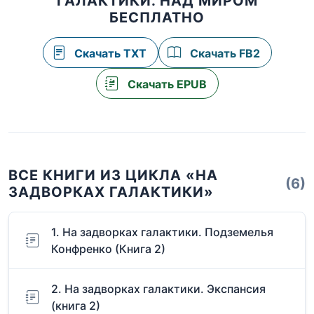
ГАЛАКТИКИ. НАД МИРОМ
БЕСПЛАТНО
Скачать TXT
Скачать FB2
Скачать EPUB
ВСЕ КНИГИ ИЗ ЦИКЛА «НА
(6)
ЗАДВОРКАХ ГАЛАКТИКИ»
1. На задворках галактики. Подземелья
Конфренко (Книга 2)
2. На задворках галактики. Экспансия
(книга 2)