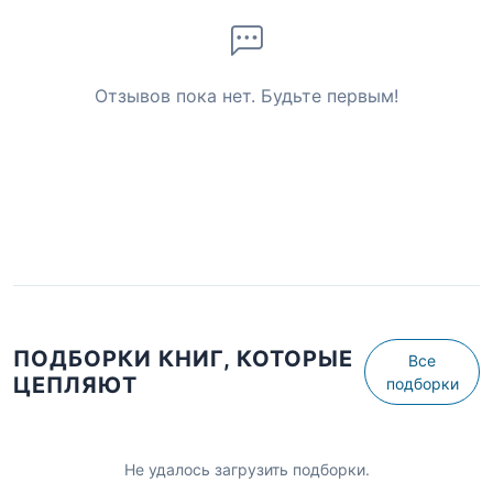
Отзывов пока нет. Будьте первым!
ПОДБОРКИ КНИГ, КОТОРЫЕ
Все
ЦЕПЛЯЮТ
подборки
Не удалось загрузить подборки.