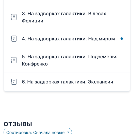
3. На задворках галактики. В лесах
Фелиции
4. На задворках галактики. Над миром
5. На задворках галактики. Подземелья
Конфренко
6. На задворках галактики. Экспансия
ОТЗЫВЫ
Сортировка: Сначала новые