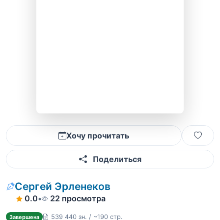
Хочу прочитать
Поделиться
Сергей Эрленеков
0.0
•
22 просмотра
539 440 зн. / ~190 стр.
Завершена