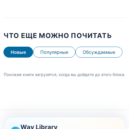
ЧТО ЕЩЕ МОЖНО ПОЧИТАТЬ
Новые
Популярные
Обсуждаемые
Похожие книги загрузятся, когда вы дойдете до этого блока.
Wav Library