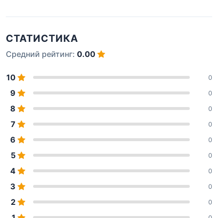
СТАТИСТИКА
Средний рейтинг:
0.00
10
0
9
0
8
0
7
0
6
0
5
0
4
0
3
0
2
0
1
0