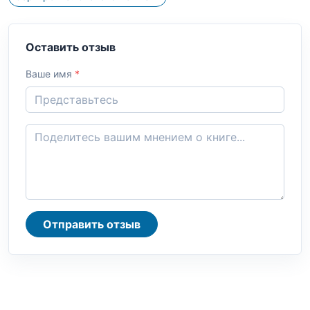
Оставить отзыв
Ваше имя
*
Отправить отзыв