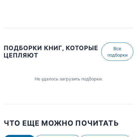
ПОДБОРКИ КНИГ, КОТОРЫЕ
Все
ЦЕПЛЯЮТ
подборки
Не удалось загрузить подборки.
ЧТО ЕЩЕ МОЖНО ПОЧИТАТЬ