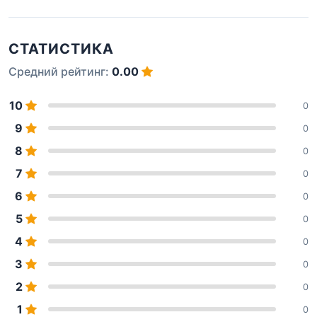
СТАТИСТИКА
Средний рейтинг:
0.00
10
0
9
0
8
0
7
0
6
0
5
0
4
0
3
0
2
0
1
0