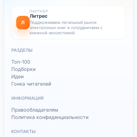
ПАРТНЕР
Литрес
Л
Поддерживаем легальный рынок
электронных книг и сотрудничаем с
книжной экосистемой.
РАЗДЕЛЫ
Топ-100
Подборки
Идеи
Гонка читателей
ИНФОРМАЦИЯ
Правообладателям
Политика конфиденциальности
КОНТАКТЫ