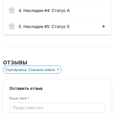
4. Наследие #4: Статус А
5. Наследие #5: Статус S
ОТЗЫВЫ
Сортировка: Сначала новые
Оставить отзыв
Ваше имя
*