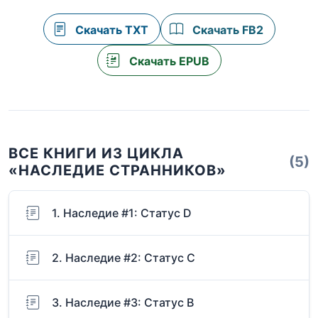
Скачать TXT
Скачать FB2
Скачать EPUB
ВСЕ КНИГИ ИЗ ЦИКЛА
(5)
«НАСЛЕДИЕ СТРАННИКОВ»
1. Наследие #1: Статус D
2. Наследие #2: Статус С
3. Наследие #3: Статус B