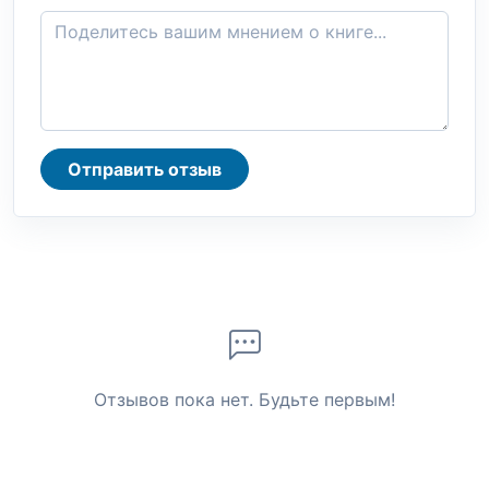
Отправить отзыв
Отзывов пока нет. Будьте первым!