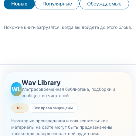
Новые
Популярные
Обсуждаемые
Похожие книги загрузятся, когда вы дойдете до этого блока.
Wav Library
WL
Ультрасовременная библиотека, подборки и
сообщество читателей
18+
Все права защищены
Некоторые произведения и пользовательские
материалы на сайте могут быть предназначены
только для совершеннолетней аудитории.