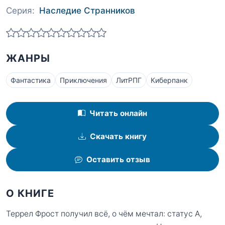
Серия:
Наследие Странников
ЖАНРЫ
Фантастика
Приключения
ЛитРПГ
Киберпанк
Читать онлайн
Скачать книгу
Оставить отзыв
О КНИГЕ
Террел Фрост получил всё, о чём мечтал: статус А,