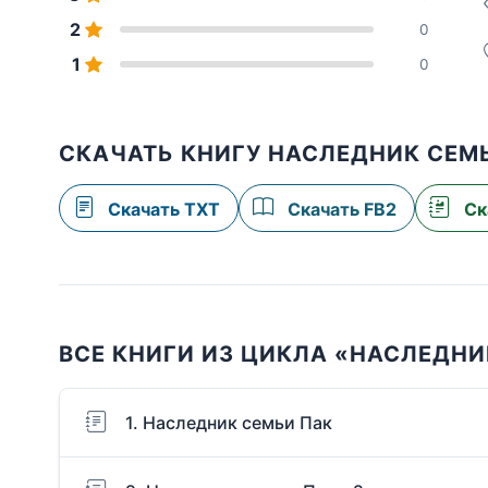
2
0
1
0
СКАЧАТЬ КНИГУ НАСЛЕДНИК СЕМЬ
Скачать TXT
Скачать FB2
Ск
ВСЕ КНИГИ ИЗ ЦИКЛА «НАСЛЕДНИ
1. Наследник семьи Пак