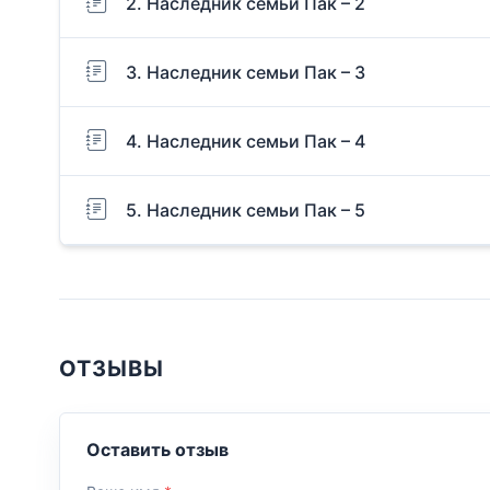
2. Наследник семьи Пак – 2
3. Наследник семьи Пак – 3
4. Наследник семьи Пак – 4
5. Наследник семьи Пак – 5
ОТЗЫВЫ
Оставить отзыв