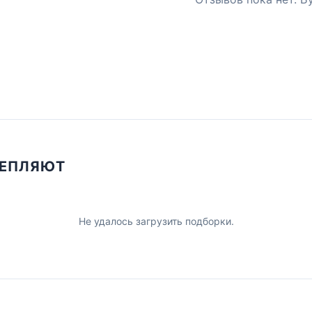
ЦЕПЛЯЮТ
Не удалось загрузить подборки.