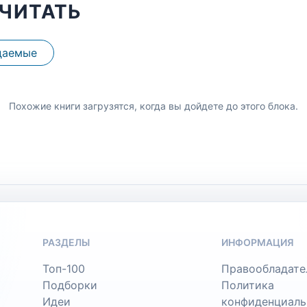
ЧИТАТЬ
даемые
Похожие книги загрузятся, когда вы дойдете до этого блока.
РАЗДЕЛЫ
ИНФОРМАЦИЯ
Топ-100
Правообладате
Подборки
Политика
Идеи
конфиденциаль