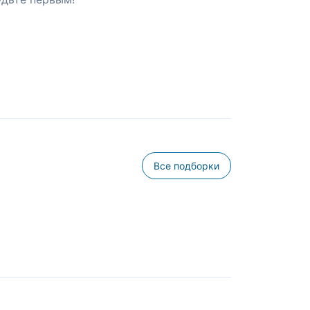
Все подборки