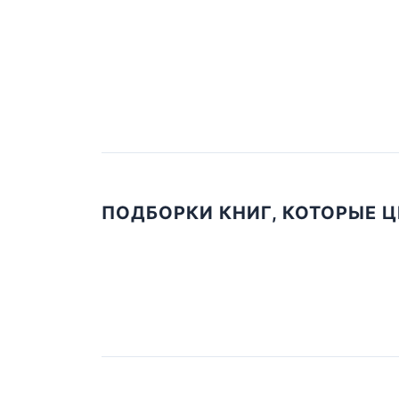
ПОДБОРКИ КНИГ, КОТОРЫЕ 