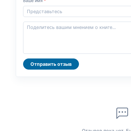
Ваше имя
*
Отправить отзыв
Отзывов пока нет. Б