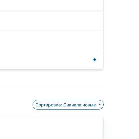
Сортировка: Сначала новые