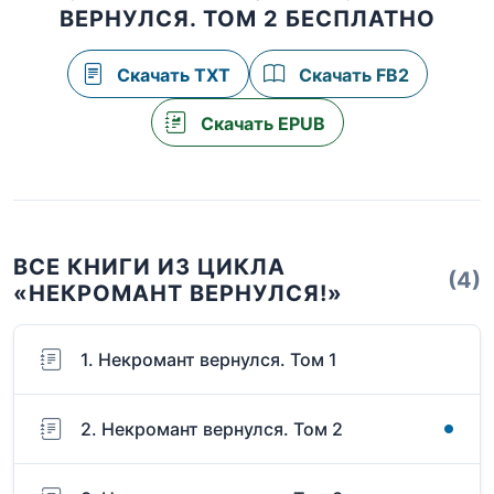
ВЕРНУЛСЯ. ТОМ 2 БЕСПЛАТНО
Скачать TXT
Скачать FB2
Скачать EPUB
ВСЕ КНИГИ ИЗ ЦИКЛА
(4)
«НЕКРОМАНТ ВЕРНУЛСЯ!»
1. Некромант вернулся. Том 1
2. Некромант вернулся. Том 2