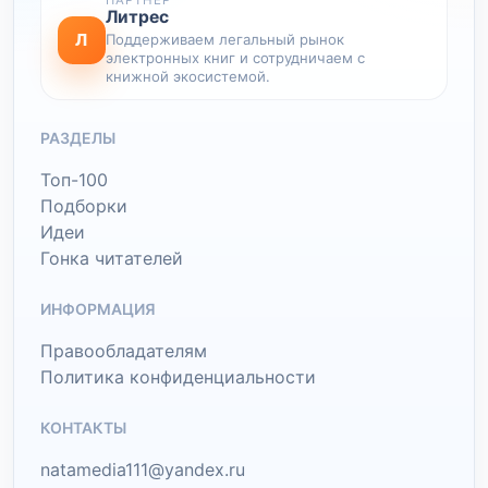
ПАРТНЕР
Литрес
Л
Поддерживаем легальный рынок
электронных книг и сотрудничаем с
книжной экосистемой.
РАЗДЕЛЫ
Топ-100
Подборки
Идеи
Гонка читателей
ИНФОРМАЦИЯ
Правообладателям
Политика конфиденциальности
КОНТАКТЫ
natamedia111@yandex.ru