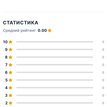
СТАТИСТИКА
Средний рейтинг:
0.00
10
0
9
0
8
0
7
0
6
0
5
0
4
0
3
0
2
0