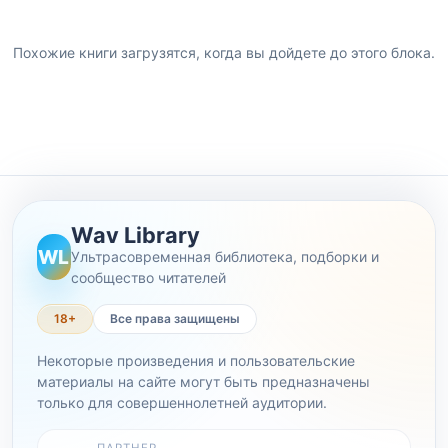
Похожие книги загрузятся, когда вы дойдете до этого блока.
Wav Library
WL
Ультрасовременная библиотека, подборки и
сообщество читателей
18+
Все права защищены
Некоторые произведения и пользовательские
материалы на сайте могут быть предназначены
только для совершеннолетней аудитории.