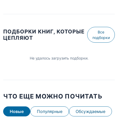
ПОДБОРКИ КНИГ, КОТОРЫЕ
Все
ЦЕПЛЯЮТ
подборки
Не удалось загрузить подборки.
ЧТО ЕЩЕ МОЖНО ПОЧИТАТЬ
Новые
Популярные
Обсуждаемые