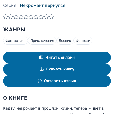
Серия:
Некромант вернулся!
ЖАНРЫ
Фантастика
Приключения
Боевик
Фэнтези
Читать онлайн
Скачать книгу
Оставить отзыв
О КНИГЕ
Кадзу, некромант в прошлой жизни, теперь живёт в