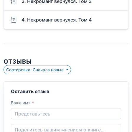
3. Некромант вернулся. Том 3
4. Некромант вернулся. Том 4
ОТЗЫВЫ
Сортировка: Сначала новые
Оставить отзыв
Ваше имя
*