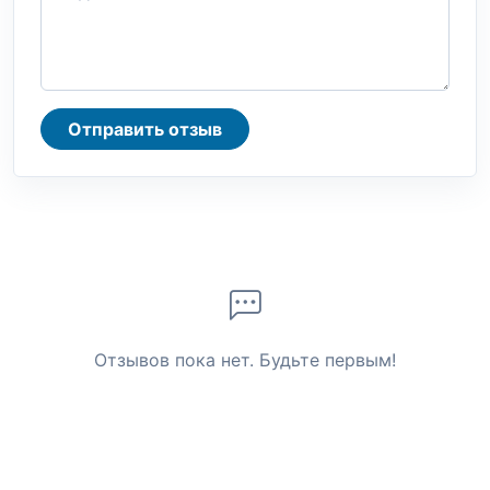
Отправить отзыв
Отзывов пока нет. Будьте первым!