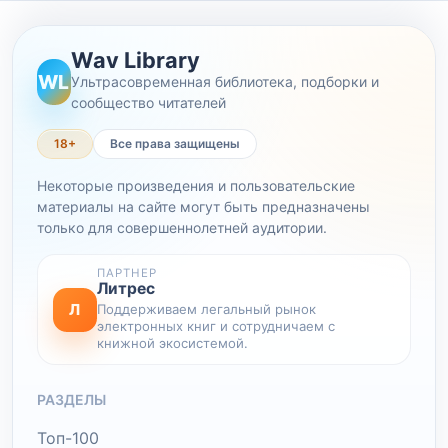
Wav Library
WL
Ультрасовременная библиотека, подборки и
сообщество читателей
18+
Все права защищены
Некоторые произведения и пользовательские
материалы на сайте могут быть предназначены
только для совершеннолетней аудитории.
ПАРТНЕР
Литрес
Л
Поддерживаем легальный рынок
электронных книг и сотрудничаем с
книжной экосистемой.
РАЗДЕЛЫ
Топ-100