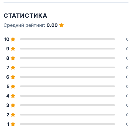
СТАТИСТИКА
Средний рейтинг:
0.00
10
0
9
0
8
0
7
0
6
0
5
0
4
0
3
0
2
0
1
0