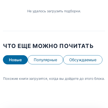
Не удалось загрузить подборки.
ЧТО ЕЩЕ МОЖНО ПОЧИТАТЬ
Новые
Популярные
Обсуждаемые
Похожие книги загрузятся, когда вы дойдете до этого блока.