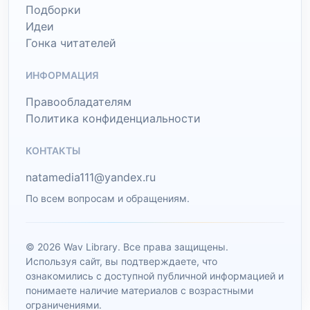
Подборки
Идеи
Гонка читателей
ИНФОРМАЦИЯ
Правообладателям
Политика конфиденциальности
КОНТАКТЫ
natamedia111@yandex.ru
По всем вопросам и обращениям.
© 2026 Wav Library. Все права защищены.
Используя сайт, вы подтверждаете, что
ознакомились с доступной публичной информацией и
понимаете наличие материалов с возрастными
ограничениями.