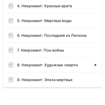
4. Некромант: Красные врата
5. Некромант: Мертвые воды
6. Некромант: Последний из Легиона
7. Некромант: Псы войны
8. Некромант: Художник смерти
9. Некромант: Эпоха мертвых