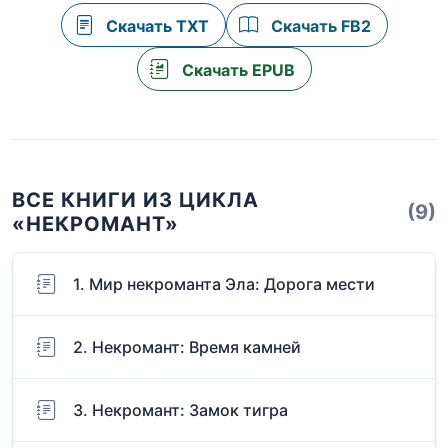
Скачать TXT
Скачать FB2
Скачать EPUB
ВСЕ КНИГИ ИЗ ЦИКЛА
(9)
«НЕКРОМАНТ»
1. Мир некроманта Эла: Дорога мести
2. Некромант: Время камней
3. Некромант: Замок тигра