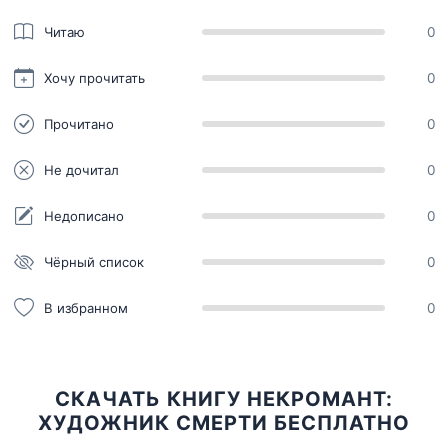
Читаю
0
Хочу прочитать
0
Прочитано
0
Не дочитал
0
Недописано
0
Чёрный список
0
В избранном
0
СКАЧАТЬ КНИГУ НЕКРОМАНТ:
ХУДОЖНИК СМЕРТИ БЕСПЛАТНО