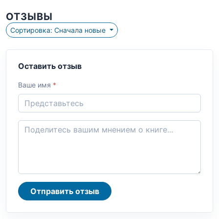
ОТЗЫВЫ
Сортировка: Сначала новые
Оставить отзыв
Ваше имя
*
Отправить отзыв