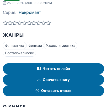
25.05.2026
(обн. 06.08.2026)
Серия:
Некромант
ЖАНРЫ
Фантастика
Фэнтези
Ужасы и мистика
Постапокалипсис
Читать онлайн
Скачать книгу
Оставить отзыв
О КНИГЕ