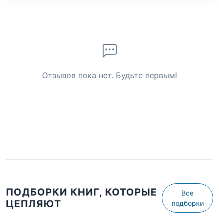
Отзывов пока нет. Будьте первым!
ПОДБОРКИ КНИГ, КОТОРЫЕ
Все
ЦЕПЛЯЮТ
подборки