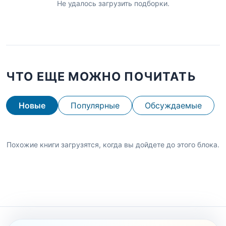
Не удалось загрузить подборки.
ЧТО ЕЩЕ МОЖНО ПОЧИТАТЬ
Новые
Популярные
Обсуждаемые
Похожие книги загрузятся, когда вы дойдете до этого блока.