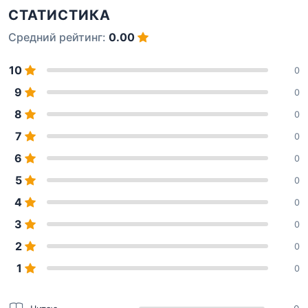
СТАТИСТИКА
Средний рейтинг:
0.00
10
0
9
0
8
0
7
0
6
0
5
0
4
0
3
0
2
0
1
0