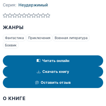
Серия:
Неудержимый
ЖАНРЫ
Фантастика
Приключения
Военная литература
Боевик
Читать онлайн
Скачать книгу
Оставить отзыв
О КНИГЕ