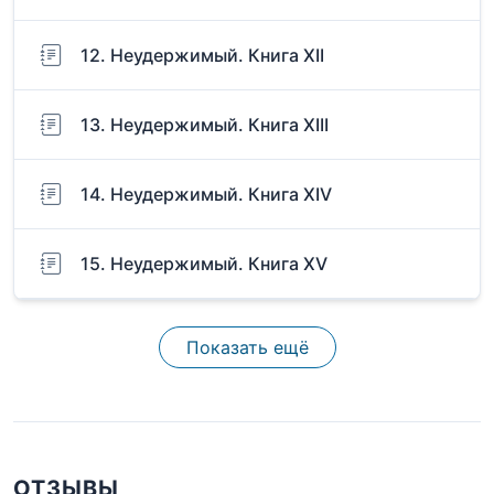
12. Неудержимый. Книга XII
13. Неудержимый. Книга XIII
14. Неудержимый. Книга XIV
15. Неудержимый. Книга XV
Показать ещё
ОТЗЫВЫ