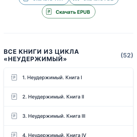
Скачать EPUB
ВСЕ КНИГИ ИЗ ЦИКЛА
(52)
«НЕУДЕРЖИМЫЙ»
1. Неудержимый. Книга I
2. Неудержимый. Книга II
3. Неудержимый. Книга III
4. Неудержимый. Книга IV