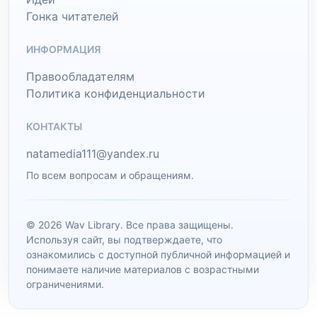
Гонка читателей
ИНФОРМАЦИЯ
Правообладателям
Политика конфиденциальности
КОНТАКТЫ
natamedia111@yandex.ru
По всем вопросам и обращениям.
© 2026 Wav Library. Все права защищены.
Используя сайт, вы подтверждаете, что
ознакомились с доступной публичной информацией и
понимаете наличие материалов с возрастными
ограничениями.