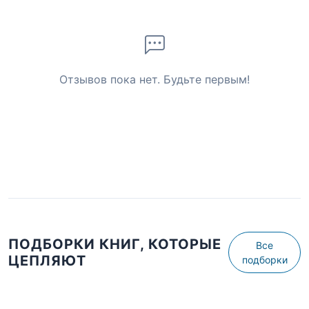
Отзывов пока нет. Будьте первым!
ПОДБОРКИ КНИГ, КОТОРЫЕ
Все
ЦЕПЛЯЮТ
подборки