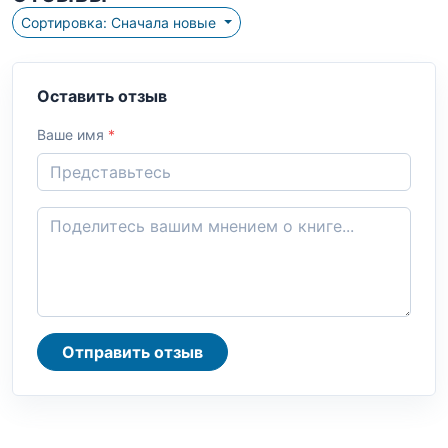
Сортировка: Сначала новые
Оставить отзыв
Ваше имя
*
Отправить отзыв