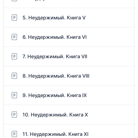
5. Неудержимый. Книга V
6. Неудержимый. Книга VI
7. Неудержимый. Книга VII
8. Неудержимый. Книга VIII
9. Неудержимый. Книга IX
10. Неудержимый. Книга X
11. Неудержимый. Книга XI