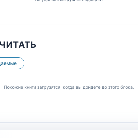
ЧИТАТЬ
даемые
Похожие книги загрузятся, когда вы дойдете до этого блока.