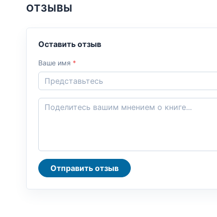
ОТЗЫВЫ
Оставить отзыв
Ваше имя
*
Отправить отзыв