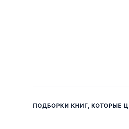
ПОДБОРКИ КНИГ, КОТОРЫЕ 