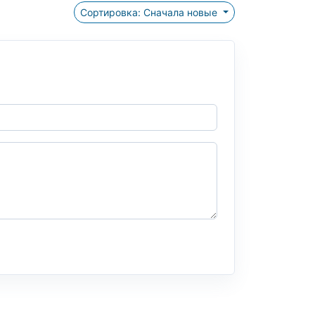
Сортировка: Сначала новые