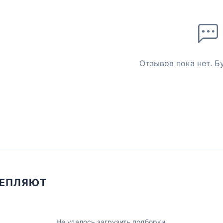
Отзывов пока нет. Б
ЦЕПЛЯЮТ
Не удалось загрузить подборки.