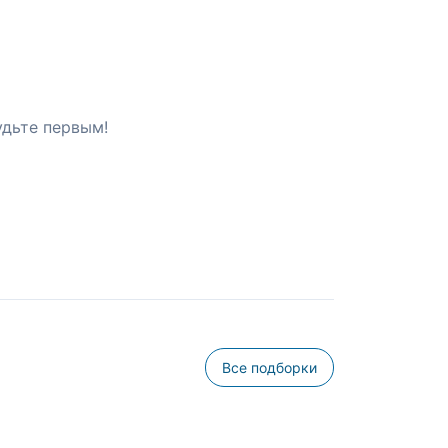
удьте первым!
Все подборки