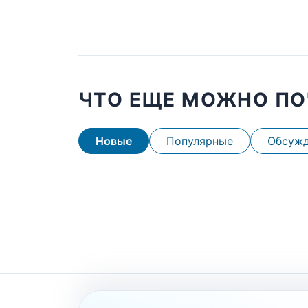
ЧТО ЕЩЕ МОЖНО ПО
Новые
Популярные
Обсуж