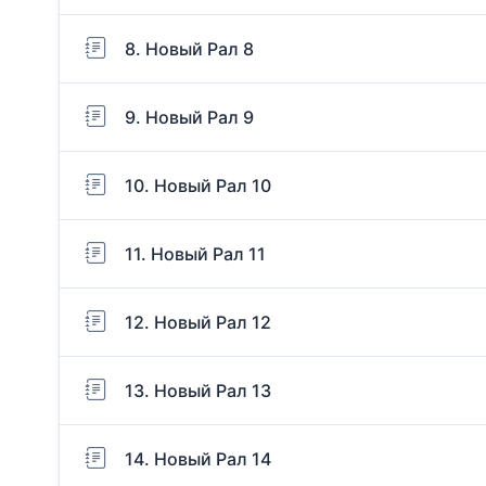
8. Новый Рал 8
9. Новый Рал 9
10. Новый Рал 10
11. Новый Рал 11
12. Новый Рал 12
13. Новый Рал 13
14. Новый Рал 14