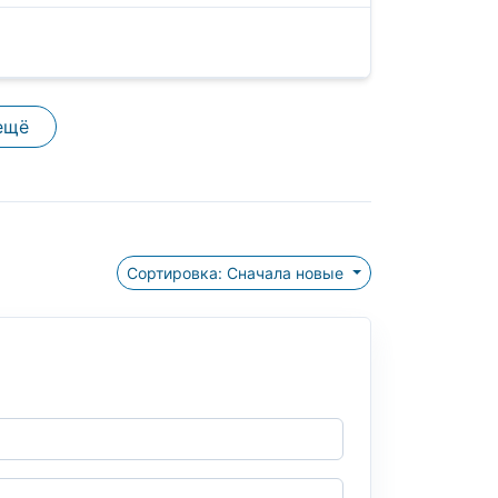
ещё
Сортировка: Сначала новые