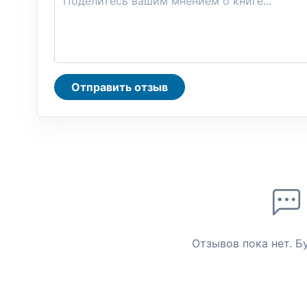
Отправить отзыв
Отзывов пока нет. Б