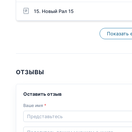
15. Новый Рал 15
Показать 
ОТЗЫВЫ
Оставить отзыв
Ваше имя
*