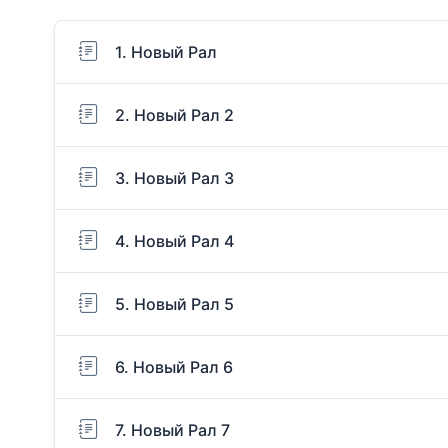
1. Новый Рал
2. Новый Рал 2
3. Новый Рал 3
4. Новый Рал 4
5. Новый Рал 5
6. Новый Рал 6
7. Новый Рал 7