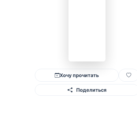
Хочу прочитать
Поделиться