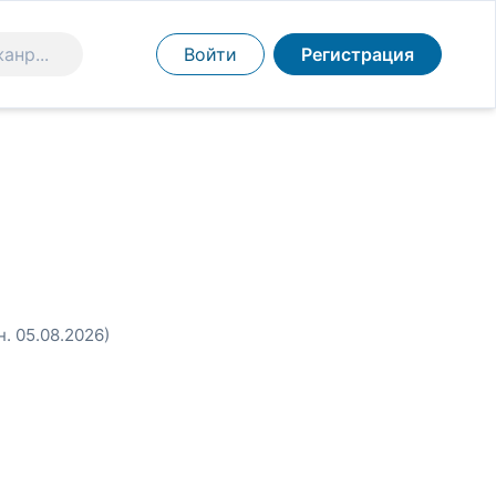
Войти
Регистрация
н. 05.08.2026)