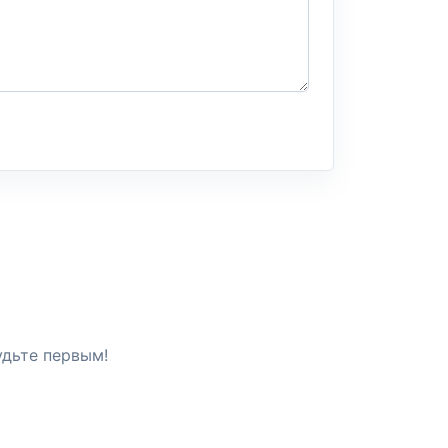
удьте первым!