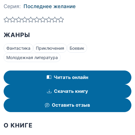
Серия:
Последнее желание
ЖАНРЫ
Фантастика
Приключения
Боевик
Молодежная литература
Читать онлайн
Скачать книгу
Оставить отзыв
О КНИГЕ