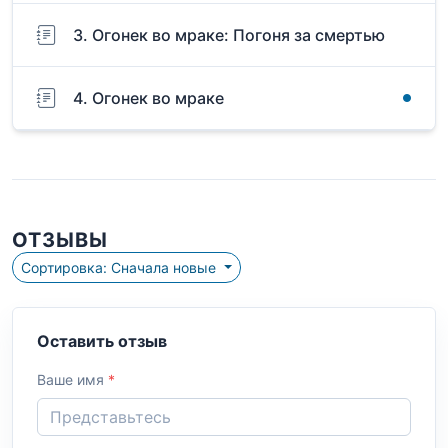
3. Огонек во мраке: Погоня за смертью
4. Огонек во мраке
ОТЗЫВЫ
Сортировка: Сначала новые
Оставить отзыв
Ваше имя
*