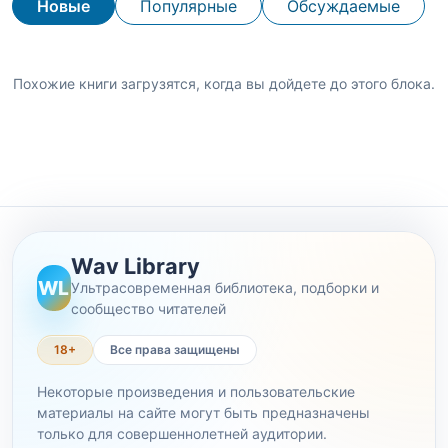
Новые
Популярные
Обсуждаемые
Похожие книги загрузятся, когда вы дойдете до этого блока.
Wav Library
WL
Ультрасовременная библиотека, подборки и
сообщество читателей
18+
Все права защищены
Некоторые произведения и пользовательские
материалы на сайте могут быть предназначены
только для совершеннолетней аудитории.