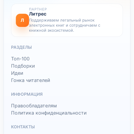
ПАРТНЕР
Литрес
Л
Поддерживаем легальный рынок
электронных книг и сотрудничаем с
книжной экосистемой.
РАЗДЕЛЫ
Топ-100
Подборки
Идеи
Гонка читателей
ИНФОРМАЦИЯ
Правообладателям
Политика конфиденциальности
КОНТАКТЫ