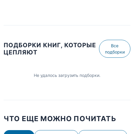
ПОДБОРКИ КНИГ, КОТОРЫЕ
Все
ЦЕПЛЯЮТ
подборки
Не удалось загрузить подборки.
ЧТО ЕЩЕ МОЖНО ПОЧИТАТЬ