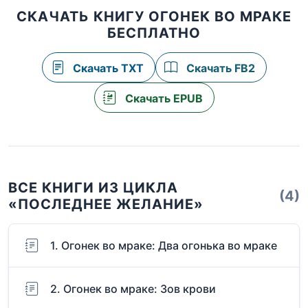
СКАЧАТЬ КНИГУ ОГОНЕК ВО МРАКЕ
БЕСПЛАТНО
Скачать TXT
Скачать FB2
Скачать EPUB
ВСЕ КНИГИ ИЗ ЦИКЛА
(4)
«ПОСЛЕДНЕЕ ЖЕЛАНИЕ»
1. Огонек во мраке: Два огонька во мраке
2. Огонек во мраке: Зов крови