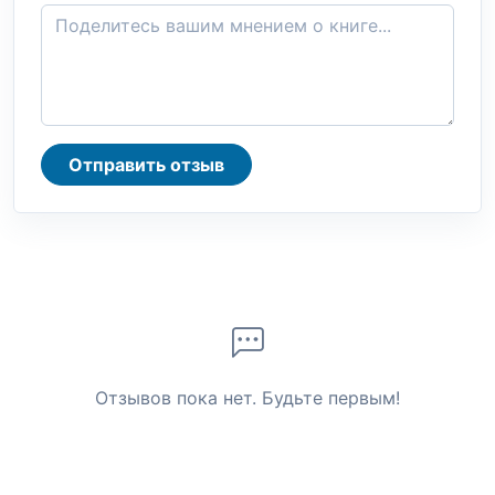
Отправить отзыв
Отзывов пока нет. Будьте первым!