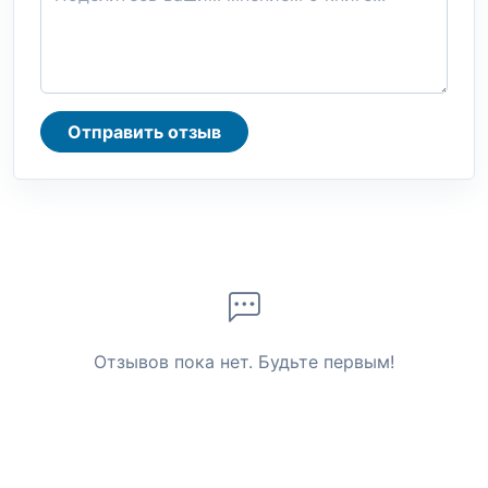
Отправить отзыв
Отзывов пока нет. Будьте первым!