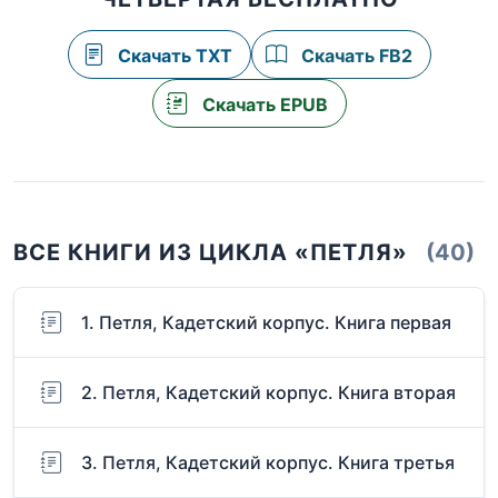
Скачать TXT
Скачать FB2
Скачать EPUB
ВСЕ КНИГИ ИЗ ЦИКЛА «ПЕТЛЯ»
(40)
1. Петля, Кадетский корпус. Книга первая
2. Петля, Кадетский корпус. Книга вторая
3. Петля, Кадетский корпус. Книга третья