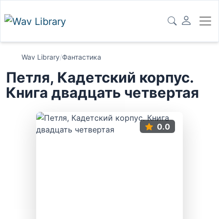
Wav Library
/
Фантастика
Петля, Кадетский корпус.
Книга двадцать четвертая
0.0