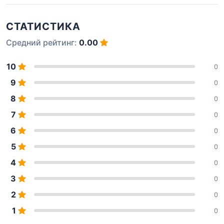
СТАТИСТИКА
Средний рейтинг:
0.00
10
0
9
0
8
0
7
0
6
0
5
0
4
0
3
0
2
0
1
0