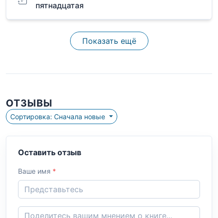
пятнадцатая
Показать ещё
ОТЗЫВЫ
Сортировка: Сначала новые
Оставить отзыв
Ваше имя
*