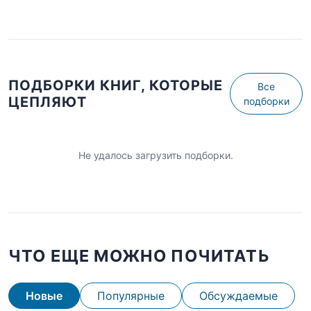
ПОДБОРКИ КНИГ, КОТОРЫЕ
Все
ЦЕПЛЯЮТ
подборки
Не удалось загрузить подборки.
ЧТО ЕЩЕ МОЖНО ПОЧИТАТЬ
Новые
Популярные
Обсуждаемые