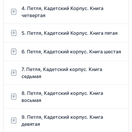
4. Петля, Кадетский Корпус. Книга
четвертая
5. Петля, Кадетский Корпус. Книга пятая
6. Петля, Кадетский корпус. Книга шестая
7. Петля, Кадетский корпус. Книга
седьмая
8. Петля, Кадетский корпус. Книга
восьмая
9. Петля, Кадетский корпус. Книга
девятая