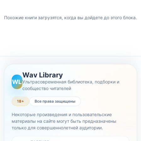
Похожие книги загрузятся, когда вы дойдете до этого блока.
Wav Library
WL
Ультрасовременная библиотека, подборки и
сообщество читателей
18+
Все права защищены
Некоторые произведения и пользовательские
материалы на сайте могут быть предназначены
только для совершеннолетней аудитории.