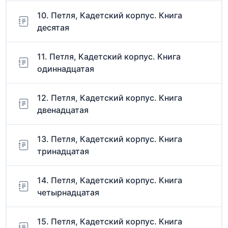
10. Петля, Кадетский корпус. Книга
десятая
11. Петля, Кадетский корпус. Книга
одиннадцатая
12. Петля, Кадетский корпус. Книга
двенадцатая
13. Петля, Кадетский корпус. Книга
тринадцатая
14. Петля, Кадетский корпус. Книга
четырнадцатая
15. Петля, Кадетский корпус. Книга