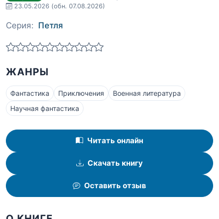
23.05.2026
(обн. 07.08.2026)
Серия:
Петля
ЖАНРЫ
Фантастика
Приключения
Военная литература
Научная фантастика
Читать онлайн
Скачать книгу
Оставить отзыв
О КНИГЕ