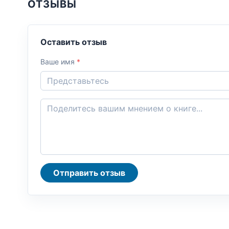
ОТЗЫВЫ
Оставить отзыв
Ваше имя
*
Отправить отзыв