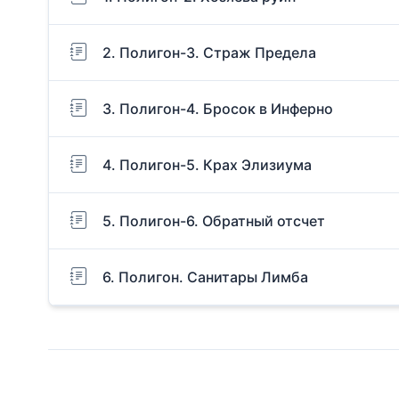
2. Полигон-3. Страж Предела
3. Полигон-4. Бросок в Инферно
4. Полигон-5. Крах Элизиума
5. Полигон-6. Обратный отсчет
6. Полигон. Санитары Лимба