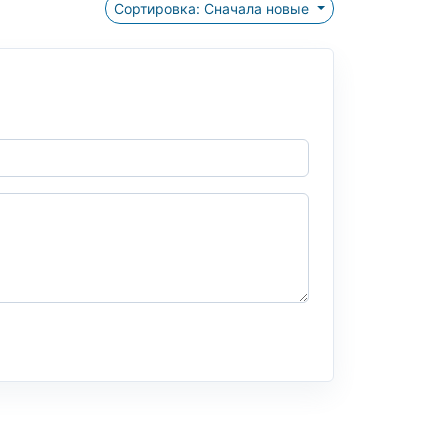
Сортировка: Сначала новые