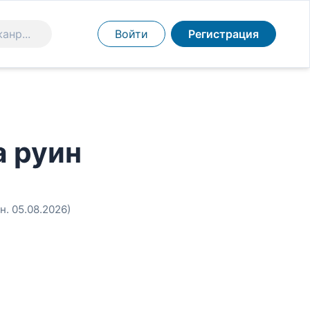
Войти
Регистрация
а руин
н. 05.08.2026)