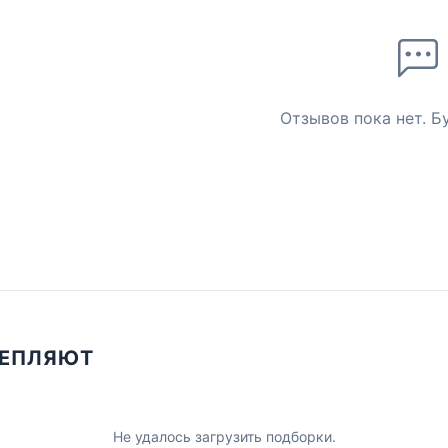
Отзывов пока нет. Б
ЦЕПЛЯЮТ
Не удалось загрузить подборки.