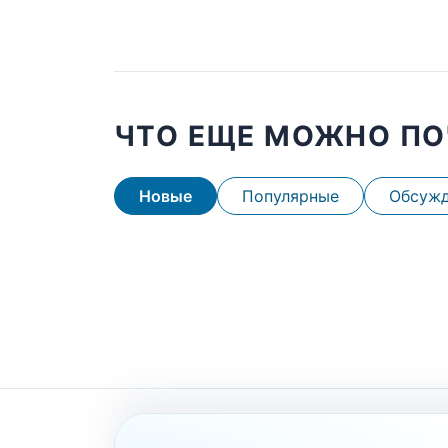
ЧТО ЕЩЕ МОЖНО ПО
Новые
Популярные
Обсуж