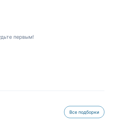
удьте первым!
Все подборки