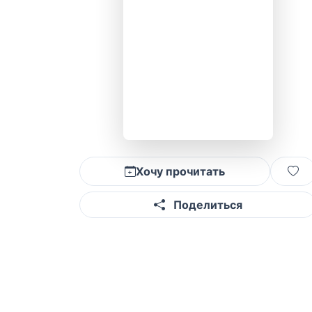
Хочу прочитать
Поделиться