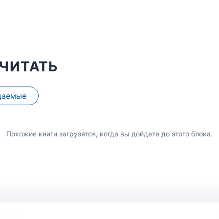
ЧИТАТЬ
даемые
Похожие книги загрузятся, когда вы дойдете до этого блока.