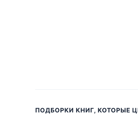
ПОДБОРКИ КНИГ, КОТОРЫЕ 