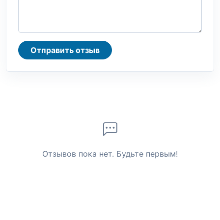
Отправить отзыв
Отзывов пока нет. Будьте первым!