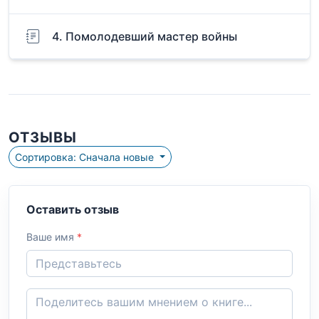
4. Помолодевший мастер войны
ОТЗЫВЫ
Сортировка: Сначала новые
Оставить отзыв
Ваше имя
*