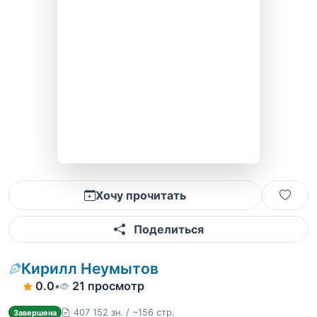
Хочу прочитать
Поделиться
Кирилл Неумытов
0.0
•
21 просмотр
407 152 зн. / ~156 стр.
Завершена