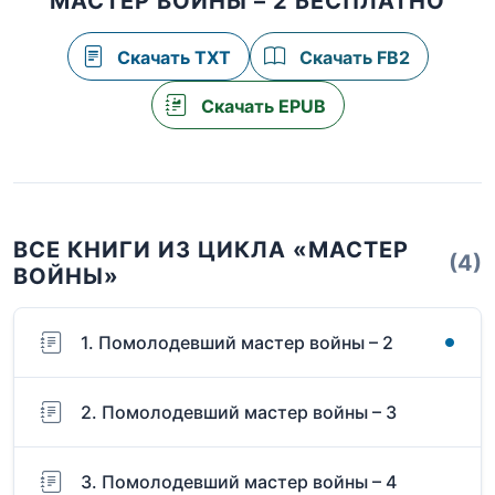
МАСТЕР ВОЙНЫ – 2 БЕСПЛАТНО
Скачать TXT
Скачать FB2
Скачать EPUB
ВСЕ КНИГИ ИЗ ЦИКЛА «МАСТЕР
(4)
ВОЙНЫ»
1. Помолодевший мастер войны – 2
2. Помолодевший мастер войны – 3
3. Помолодевший мастер войны – 4