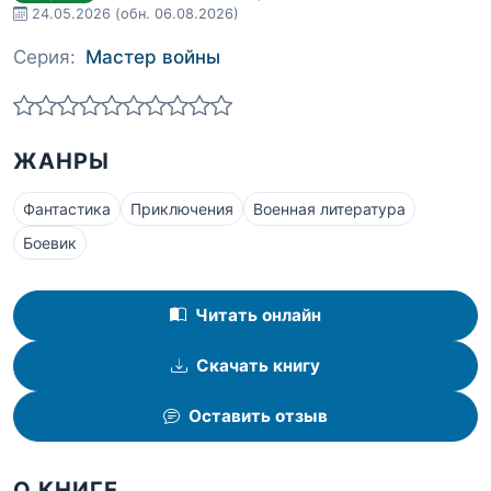
24.05.2026
(обн. 06.08.2026)
Серия:
Мастер войны
ЖАНРЫ
Фантастика
Приключения
Военная литература
Боевик
Читать онлайн
Скачать книгу
Оставить отзыв
О КНИГЕ