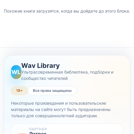
Похожие книги загрузятся, когда вы дойдете до этого блока.
Wav Library
WL
Ультрасовременная библиотека, подборки и
сообщество читателей
18+
Все права защищены
Некоторые произведения и пользовательские
материалы на сайте могут быть предназначены
только для совершеннолетней аудитории.
ПАРТНЕР
Литрес