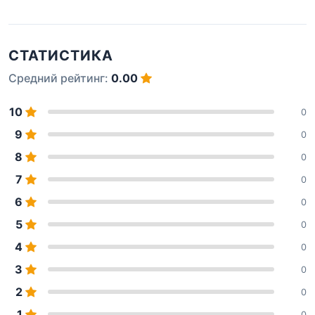
СТАТИСТИКА
Средний рейтинг:
0.00
10
0
9
0
8
0
7
0
6
0
5
0
4
0
3
0
2
0
1
0