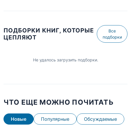
ПОДБОРКИ КНИГ, КОТОРЫЕ
Все
ЦЕПЛЯЮТ
подборки
Не удалось загрузить подборки.
ЧТО ЕЩЕ МОЖНО ПОЧИТАТЬ
Новые
Популярные
Обсуждаемые