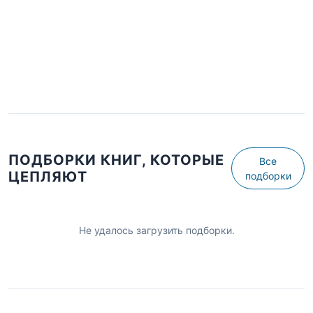
ПОДБОРКИ КНИГ, КОТОРЫЕ
Все
ЦЕПЛЯЮТ
подборки
Не удалось загрузить подборки.