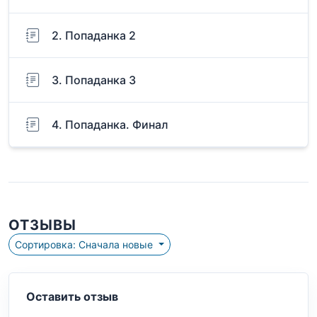
2. Попаданка 2
3. Попаданка 3
4. Попаданка. Финал
ОТЗЫВЫ
Сортировка: Сначала новые
Оставить отзыв