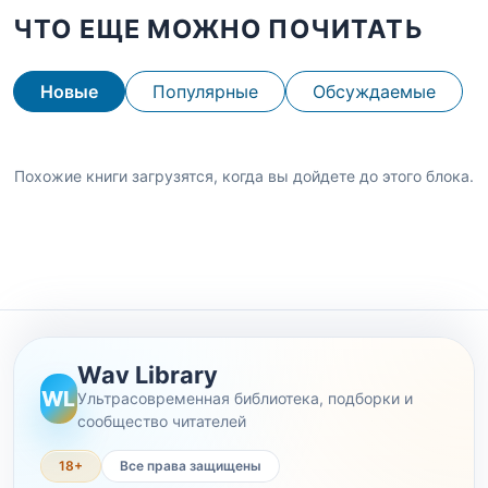
ЧТО ЕЩЕ МОЖНО ПОЧИТАТЬ
Новые
Популярные
Обсуждаемые
Похожие книги загрузятся, когда вы дойдете до этого блока.
Wav Library
WL
Ультрасовременная библиотека, подборки и
сообщество читателей
18+
Все права защищены