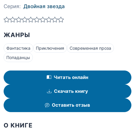
Серия:
Двойная звезда
ЖАНРЫ
Фантастика
Приключения
Современная проза
Попаданцы
Читать онлайн
Скачать книгу
Оставить отзыв
О КНИГЕ