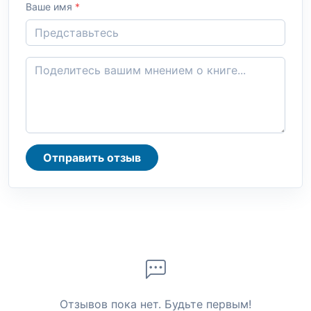
Ваше имя
*
Отправить отзыв
Отзывов пока нет. Будьте первым!