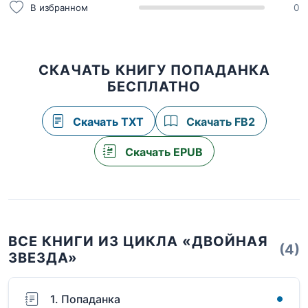
В избранном
0
СКАЧАТЬ КНИГУ ПОПАДАНКА
БЕСПЛАТНО
Скачать TXT
Скачать FB2
Скачать EPUB
ВСЕ КНИГИ ИЗ ЦИКЛА «ДВОЙНАЯ
(4)
ЗВЕЗДА»
1. Попаданка