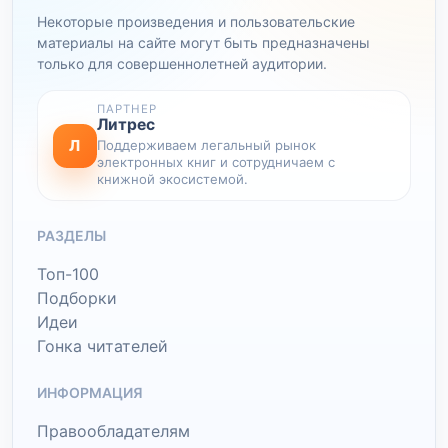
Некоторые произведения и пользовательские
материалы на сайте могут быть предназначены
только для совершеннолетней аудитории.
ПАРТНЕР
Литрес
Л
Поддерживаем легальный рынок
электронных книг и сотрудничаем с
книжной экосистемой.
РАЗДЕЛЫ
Топ-100
Подборки
Идеи
Гонка читателей
ИНФОРМАЦИЯ
Правообладателям