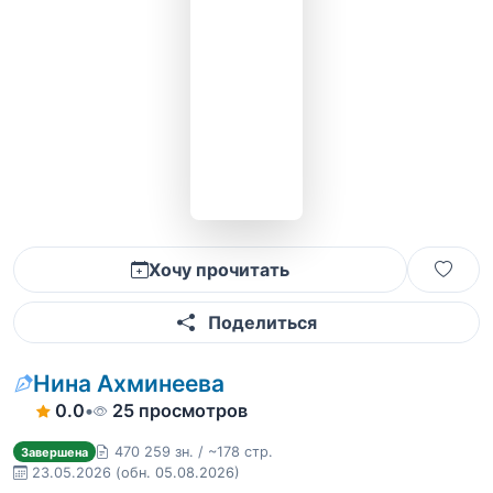
Хочу прочитать
Поделиться
Нина Ахминеева
0.0
•
25 просмотров
470 259 зн. / ~178 стр.
Завершена
23.05.2026
(обн. 05.08.2026)