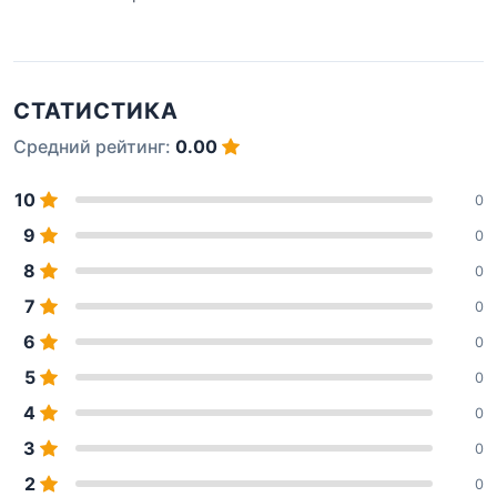
СТАТИСТИКА
Средний рейтинг:
0.00
10
0
9
0
8
0
7
0
6
0
5
0
4
0
3
0
2
0