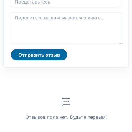
Отправить отзыв
Отзывов пока нет. Будьте первым!