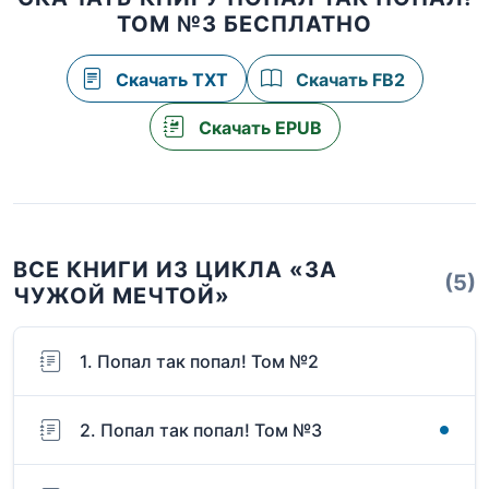
ТОМ №3 БЕСПЛАТНО
Скачать TXT
Скачать FB2
Скачать EPUB
ВСЕ КНИГИ ИЗ ЦИКЛА «ЗА
(5)
ЧУЖОЙ МЕЧТОЙ»
1. Попал так попал! Том №2
2. Попал так попал! Том №3