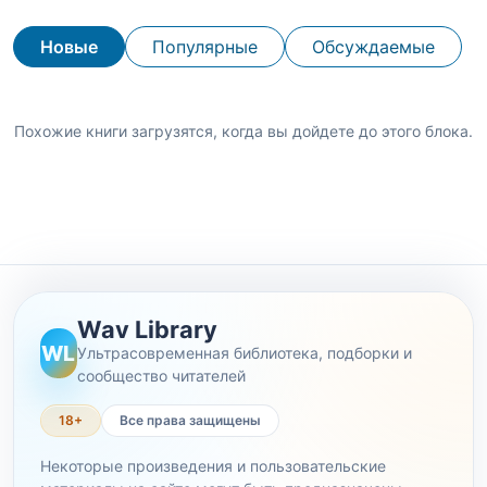
Новые
Популярные
Обсуждаемые
Похожие книги загрузятся, когда вы дойдете до этого блока.
Wav Library
WL
Ультрасовременная библиотека, подборки и
сообщество читателей
18+
Все права защищены
Некоторые произведения и пользовательские