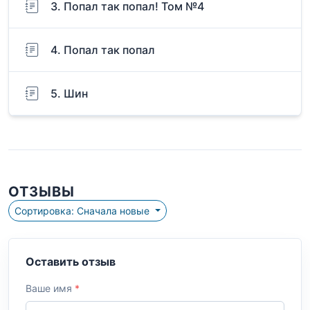
3. Попал так попал! Том №4
4. Попал так попал
5. Шин
ОТЗЫВЫ
Сортировка: Сначала новые
Оставить отзыв
Ваше имя
*