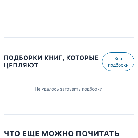
ПОДБОРКИ КНИГ, КОТОРЫЕ
Все
ЦЕПЛЯЮТ
подборки
Не удалось загрузить подборки.
ЧТО ЕЩЕ МОЖНО ПОЧИТАТЬ