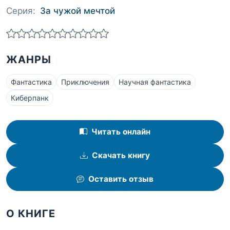
Серия:
За чужой мечтой
ЖАНРЫ
Фантастика
Приключения
Научная фантастика
Киберпанк
Читать онлайн
Скачать книгу
Оставить отзыв
О КНИГЕ