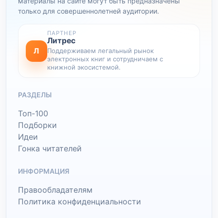
материалы на сайте могут быть предназначены
только для совершеннолетней аудитории.
ПАРТНЕР
Литрес
Л
Поддерживаем легальный рынок
электронных книг и сотрудничаем с
книжной экосистемой.
РАЗДЕЛЫ
Топ-100
Подборки
Идеи
Гонка читателей
ИНФОРМАЦИЯ
Правообладателям
Политика конфиденциальности