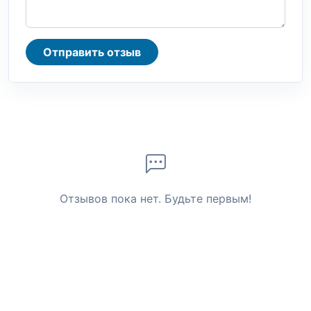
Отправить отзыв
Отзывов пока нет. Будьте первым!