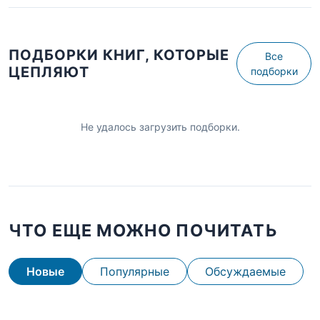
ПОДБОРКИ КНИГ, КОТОРЫЕ
Все
ЦЕПЛЯЮТ
подборки
Не удалось загрузить подборки.
ЧТО ЕЩЕ МОЖНО ПОЧИТАТЬ
Новые
Популярные
Обсуждаемые