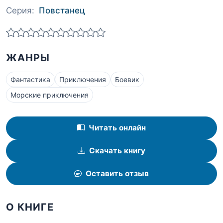
Серия:
Повстанец
ЖАНРЫ
Фантастика
Приключения
Боевик
Морские приключения
Читать онлайн
Скачать книгу
Оставить отзыв
О КНИГЕ