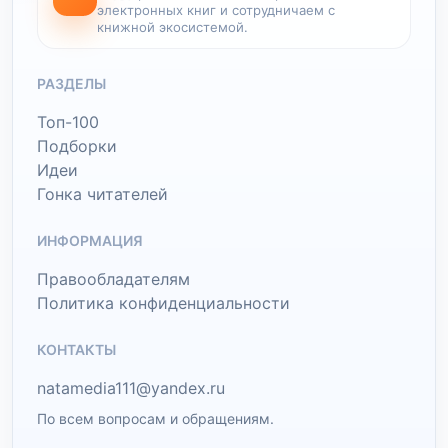
электронных книг и сотрудничаем с
книжной экосистемой.
РАЗДЕЛЫ
Топ-100
Подборки
Идеи
Гонка читателей
ИНФОРМАЦИЯ
Правообладателям
Политика конфиденциальности
КОНТАКТЫ
natamedia111@yandex.ru
По всем вопросам и обращениям.