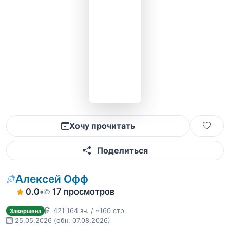
Хочу прочитать
Поделиться
Алексей Офф
0.0
•
17 просмотров
421 164 зн. / ~160 стр.
Завершена
25.05.2026
(обн. 07.08.2026)