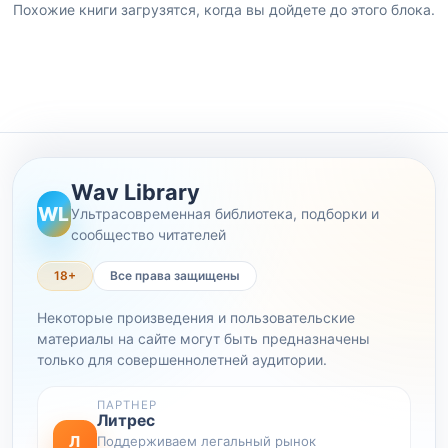
Похожие книги загрузятся, когда вы дойдете до этого блока.
Wav Library
WL
Ультрасовременная библиотека, подборки и
сообщество читателей
18+
Все права защищены
Некоторые произведения и пользовательские
материалы на сайте могут быть предназначены
только для совершеннолетней аудитории.
ПАРТНЕР
Литрес
Л
Поддерживаем легальный рынок