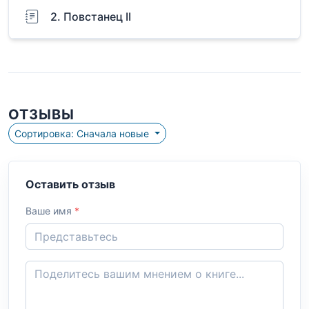
2. Повстанец II
ОТЗЫВЫ
Сортировка: Сначала новые
Оставить отзыв
Ваше имя
*