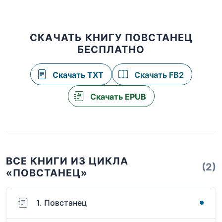
СКАЧАТЬ КНИГУ ПОВСТАНЕЦ
БЕСПЛАТНО
Скачать TXT
Скачать FB2
Скачать EPUB
ВСЕ КНИГИ ИЗ ЦИКЛА
(2)
«ПОВСТАНЕЦ»
1. Повстанец