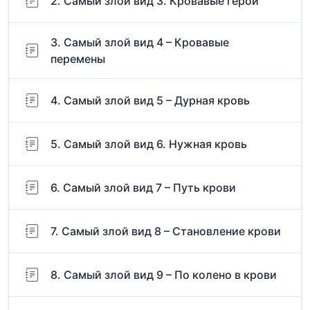
2. Самый злой вид 3. Кровавые герои
3. Самый злой вид 4 – Кровавые
перемены
4. Самый злой вид 5 – Дурная кровь
5. Самый злой вид 6. Нужная кровь
6. Самый злой вид 7 – Путь крови
7. Самый злой вид 8 – Становление крови
8. Самый злой вид 9 – По колено в крови