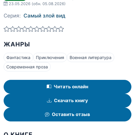
23.05.2026
(обн. 05.08.2026)
Серия:
Самый злой вид
ЖАНРЫ
Фантастика
Приключения
Военная литература
Современная проза
Читать онлайн
Скачать книгу
Оставить отзыв
О КНИГЕ