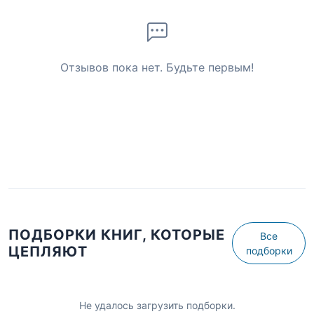
Отзывов пока нет. Будьте первым!
ПОДБОРКИ КНИГ, КОТОРЫЕ
Все
ЦЕПЛЯЮТ
подборки
Не удалось загрузить подборки.