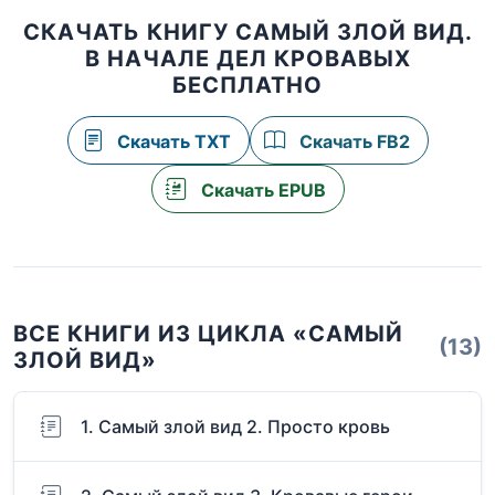
СКАЧАТЬ КНИГУ САМЫЙ ЗЛОЙ ВИД.
В НАЧАЛЕ ДЕЛ КРОВАВЫХ
БЕСПЛАТНО
Скачать TXT
Скачать FB2
Скачать EPUB
ВСЕ КНИГИ ИЗ ЦИКЛА «САМЫЙ
(13)
ЗЛОЙ ВИД»
1. Самый злой вид 2. Просто кровь