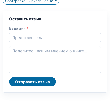
Сортировка: Сначала новые
Оставить отзыв
Ваше имя
*
Отправить отзыв