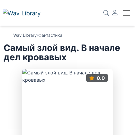
Wav Library
/
Фантастика
Самый злой вид. В начале
дел кровавых
0.0