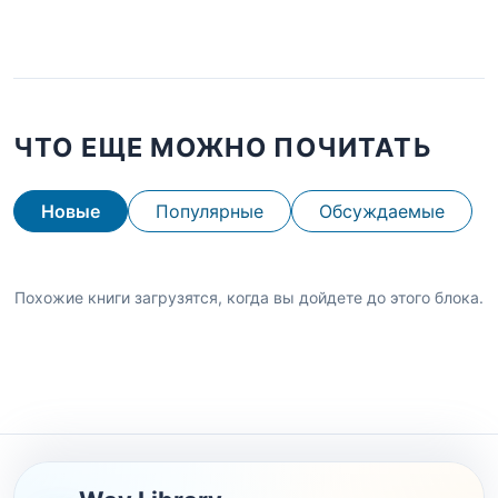
ЧТО ЕЩЕ МОЖНО ПОЧИТАТЬ
Новые
Популярные
Обсуждаемые
Похожие книги загрузятся, когда вы дойдете до этого блока.