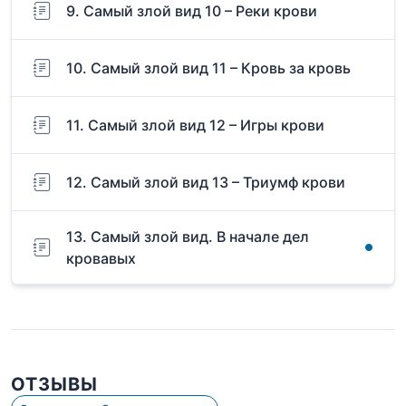
9. Самый злой вид 10 – Реки крови
10. Самый злой вид 11 – Кровь за кровь
11. Самый злой вид 12 – Игры крови
12. Самый злой вид 13 – Триумф крови
13. Самый злой вид. В начале дел
кровавых
ОТЗЫВЫ