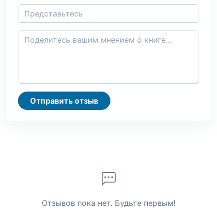
Отправить отзыв
Отзывов пока нет. Будьте первым!