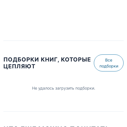
ПОДБОРКИ КНИГ, КОТОРЫЕ
Все
ЦЕПЛЯЮТ
подборки
Не удалось загрузить подборки.