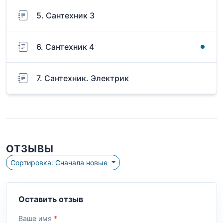
5. Сантехник 3
6. Сантехник 4
7. Сантехник. Электрик
ОТЗЫВЫ
Сортировка: Сначала новые
Оставить отзыв
Ваше имя
*