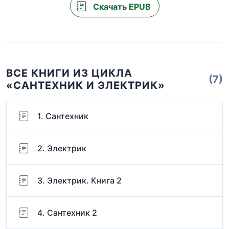
Скачать EPUB
ВСЕ КНИГИ ИЗ ЦИКЛА
(7)
«САНТЕХНИК И ЭЛЕКТРИК»
1. Сантехник
2. Электрик
3. Электрик. Книга 2
4. Сантехник 2