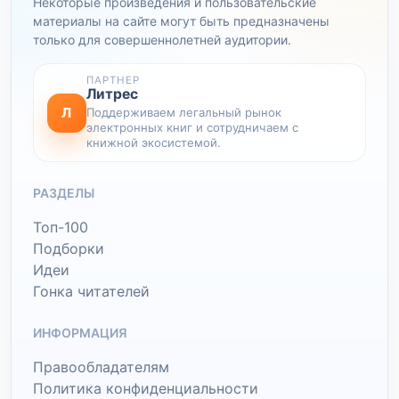
Некоторые произведения и пользовательские
материалы на сайте могут быть предназначены
только для совершеннолетней аудитории.
ПАРТНЕР
Литрес
Л
Поддерживаем легальный рынок
электронных книг и сотрудничаем с
книжной экосистемой.
РАЗДЕЛЫ
Топ-100
Подборки
Идеи
Гонка читателей
ИНФОРМАЦИЯ
Правообладателям
Политика конфиденциальности