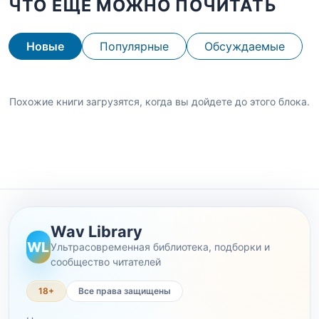
ЧТО ЕЩЕ МОЖНО ПОЧИТАТЬ
Новые
Популярные
Обсуждаемые
Похожие книги загрузятся, когда вы дойдете до этого блока.
Wav Library
WL
Ультрасовременная библиотека, подборки и
сообщество читателей
18+
Все права защищены