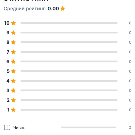
Средний рейтинг:
0.00
10
0
9
0
8
0
7
0
6
0
5
0
4
0
3
0
2
0
1
0
Читаю
0