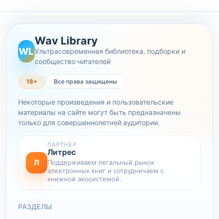
Wav Library
WL
Ультрасовременная библиотека, подборки и
сообщество читателей
18+
Все права защищены
Некоторые произведения и пользовательские
материалы на сайте могут быть предназначены
только для совершеннолетней аудитории.
ПАРТНЕР
Литрес
Л
Поддерживаем легальный рынок
электронных книг и сотрудничаем с
книжной экосистемой.
РАЗДЕЛЫ