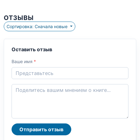
ОТЗЫВЫ
Сортировка: Сначала новые
Оставить отзыв
Ваше имя
*
Отправить отзыв