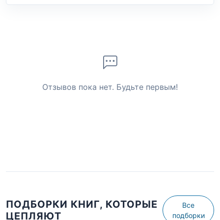
Отзывов пока нет. Будьте первым!
ПОДБОРКИ КНИГ, КОТОРЫЕ
Все
ЦЕПЛЯЮТ
подборки