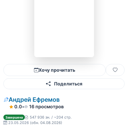
Хочу прочитать
Поделиться
Андрей Ефремов
0.0
•
16 просмотров
547 936 зн. / ~204 стр.
Завершена
23.05.2026
(обн. 04.08.2026)