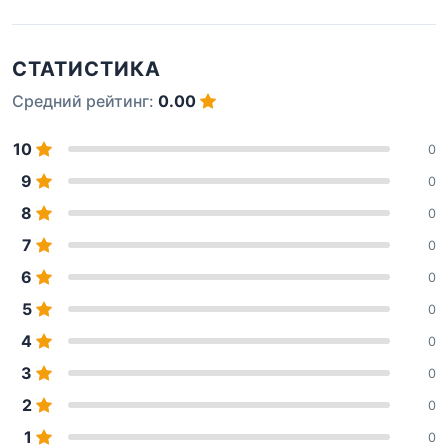
СТАТИСТИКА
Средний рейтинг:
0.00
10
0
9
0
8
0
7
0
6
0
5
0
4
0
3
0
2
0
1
0