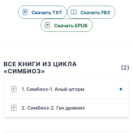
Скачать TXT
Скачать FB2
Скачать EPUB
ВСЕ КНИГИ ИЗ ЦИКЛА
(2)
«СИМБИОЗ»
1. Симбиоз-1. Алый шторм
2. Симбиоз-2. Ген древних