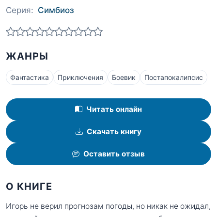
Серия:
Симбиоз
ЖАНРЫ
Фантастика
Приключения
Боевик
Постапокалипсис
Читать онлайн
Скачать книгу
Оставить отзыв
О КНИГЕ
Игорь не верил прогнозам погоды, но никак не ожидал,