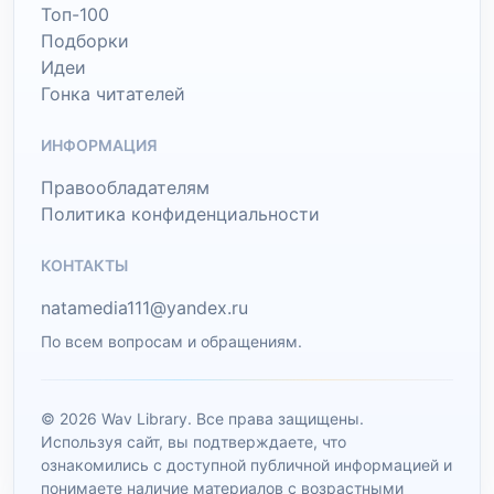
Топ-100
Подборки
Идеи
Гонка читателей
ИНФОРМАЦИЯ
Правообладателям
Политика конфиденциальности
КОНТАКТЫ
natamedia111@yandex.ru
По всем вопросам и обращениям.
© 2026 Wav Library. Все права защищены.
Используя сайт, вы подтверждаете, что
ознакомились с доступной публичной информацией и
понимаете наличие материалов с возрастными