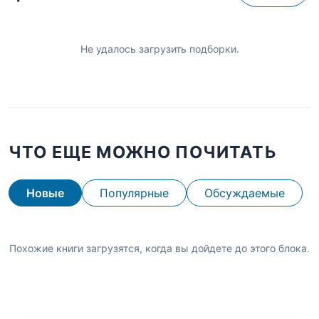
Не удалось загрузить подборки.
ЧТО ЕЩЕ МОЖНО ПОЧИТАТЬ
Новые
Популярные
Обсуждаемые
Похожие книги загрузятся, когда вы дойдете до этого блока.