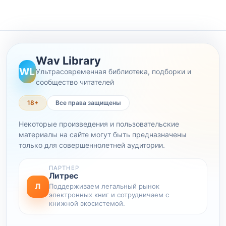
Wav Library
WL
Ультрасовременная библиотека, подборки и
сообщество читателей
18+
Все права защищены
Некоторые произведения и пользовательские
материалы на сайте могут быть предназначены
только для совершеннолетней аудитории.
ПАРТНЕР
Литрес
Л
Поддерживаем легальный рынок
электронных книг и сотрудничаем с
книжной экосистемой.