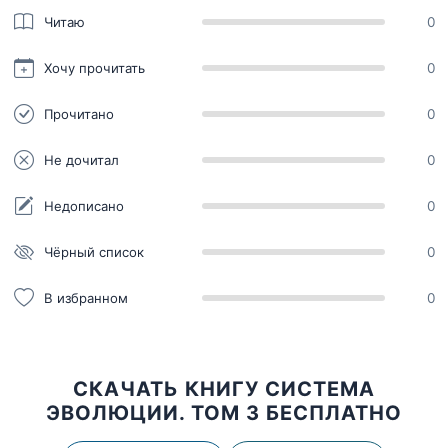
Читаю
0
Хочу прочитать
0
Прочитано
0
Не дочитал
0
Недописано
0
Чёрный список
0
В избранном
0
СКАЧАТЬ КНИГУ СИСТЕМА
ЭВОЛЮЦИИ. ТОМ 3 БЕСПЛАТНО