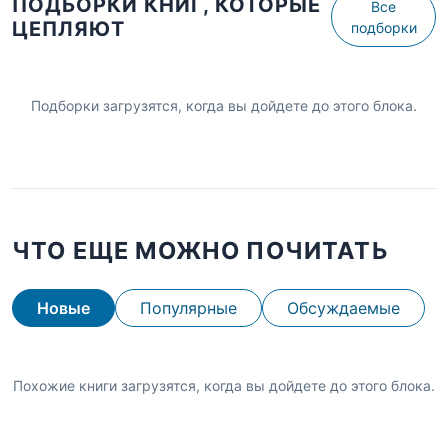
ПОДБОРКИ КНИГ, КОТОРЫЕ
Все
ЦЕПЛЯЮТ
подборки
Подборки загрузятся, когда вы дойдете до этого блока.
ЧТО ЕЩЕ МОЖНО ПОЧИТАТЬ
Новые
Популярные
Обсуждаемые
Похожие книги загрузятся, когда вы дойдете до этого блока.