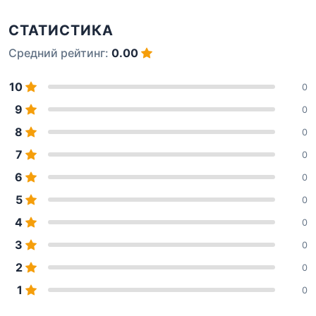
СТАТИСТИКА
Средний рейтинг:
0.00
10
0
9
0
8
0
7
0
6
0
5
0
4
0
3
0
2
0
1
0