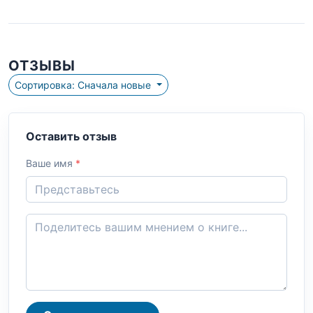
ОТЗЫВЫ
Сортировка: Сначала новые
Оставить отзыв
Ваше имя
*