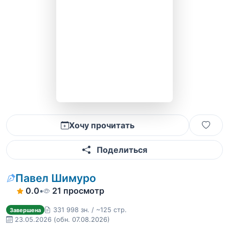
Хочу прочитать
Поделиться
Павел Шимуро
0.0
•
21 просмотр
331 998 зн. / ~125 стр.
Завершена
23.05.2026
(обн. 07.08.2026)