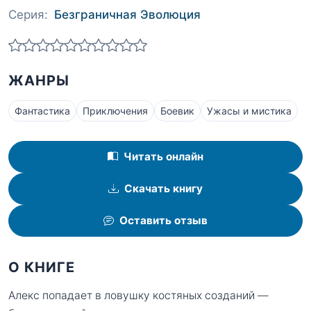
Серия:
Безграничная Эволюция
ЖАНРЫ
Фантастика
Приключения
Боевик
Ужасы и мистика
Читать онлайн
Скачать книгу
Оставить отзыв
О КНИГЕ
Алекс попадает в ловушку костяных созданий —