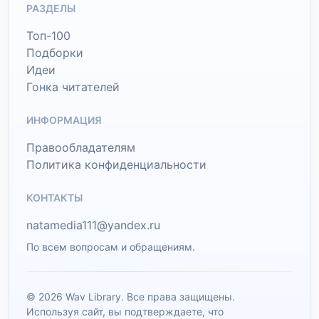
РАЗДЕЛЫ
Топ-100
Подборки
Идеи
Гонка читателей
ИНФОРМАЦИЯ
Правообладателям
Политика конфиденциальности
КОНТАКТЫ
natamedia111@yandex.ru
По всем вопросам и обращениям.
© 2026 Wav Library. Все права защищены.
Используя сайт, вы подтверждаете, что