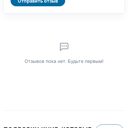
Отправить отзыв
Отзывов пока нет. Будьте первым!