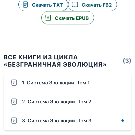
Скачать TXT
Скачать FB2
Скачать EPUB
ВСЕ КНИГИ ИЗ ЦИКЛА
(3)
«БЕЗГРАНИЧНАЯ ЭВОЛЮЦИЯ»
1. Система Эволюции. Том 1
2. Система Эволюции. Том 2
3. Система Эволюции. Том 3