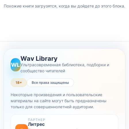
Похожие книги загрузятся, когда вы дойдете до этого блока.
Wav Library
WL
Ультрасовременная библиотека, подборки и
сообщество читателей
18+
Все права защищены
Некоторые произведения и пользовательские
материалы на сайте могут быть предназначены
только для совершеннолетней аудитории.
ПАРТНЕР
Литрес