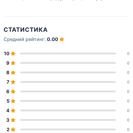
СТАТИСТИКА
Средний рейтинг:
0.00
10
0
9
0
8
0
7
0
6
0
5
0
4
0
3
0
2
0