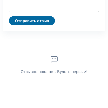
Отправить отзыв
Отзывов пока нет. Будьте первым!