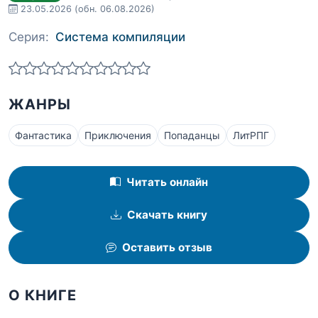
23.05.2026
(обн. 06.08.2026)
Серия:
Система компиляции
ЖАНРЫ
Фантастика
Приключения
Попаданцы
ЛитРПГ
Читать онлайн
Скачать книгу
Оставить отзыв
О КНИГЕ