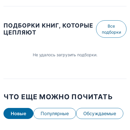
ПОДБОРКИ КНИГ, КОТОРЫЕ
Все
ЦЕПЛЯЮТ
подборки
Не удалось загрузить подборки.
ЧТО ЕЩЕ МОЖНО ПОЧИТАТЬ
Новые
Популярные
Обсуждаемые