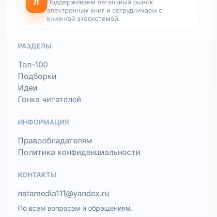
Л
Поддерживаем легальный рынок
электронных книг и сотрудничаем с
книжной экосистемой.
РАЗДЕЛЫ
Топ-100
Подборки
Идеи
Гонка читателей
ИНФОРМАЦИЯ
Правообладателям
Политика конфиденциальности
КОНТАКТЫ
natamedia111@yandex.ru
По всем вопросам и обращениям.