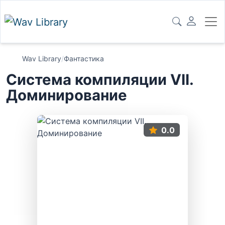
Wav Library
/
Фантастика
Система компиляции VII.
Доминирование
0.0