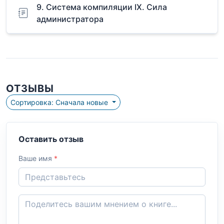
9. Система компиляции IX. Сила
администратора
ОТЗЫВЫ
Сортировка: Сначала новые
Оставить отзыв
Ваше имя
*