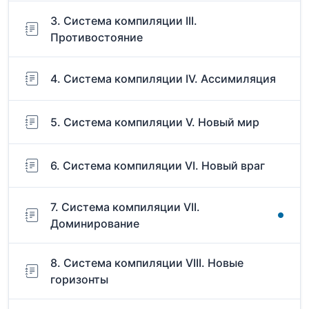
3. Система компиляции III.
Противостояние
4. Система компиляции IV. Ассимиляция
5. Система компиляции V. Новый мир
6. Система компиляции VI. Новый враг
7. Система компиляции VII.
Доминирование
8. Система компиляции VIII. Новые
горизонты