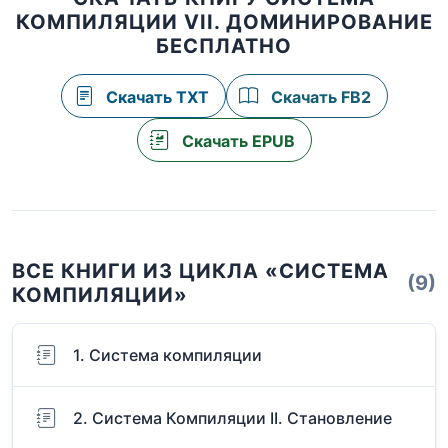
КОМПИЛЯЦИИ VII. ДОМИНИРОВАНИЕ
БЕСПЛАТНО
Скачать TXT
Скачать FB2
Скачать EPUB
ВСЕ КНИГИ ИЗ ЦИКЛА «СИСТЕМА
(9)
КОМПИЛЯЦИИ»
1. Система компиляции
2. Система Компиляции II. Становление