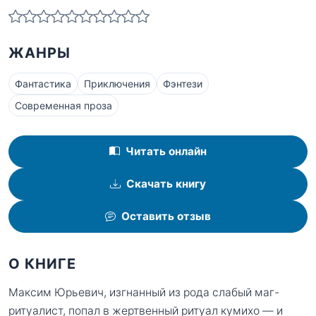
ЖАНРЫ
Фантастика
Приключения
Фэнтези
Современная проза
Читать онлайн
Скачать книгу
Оставить отзыв
О КНИГЕ
Максим Юрьевич, изгнанный из рода слабый маг-
ритуалист, попал в жертвенный ритуал кумихо — и