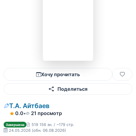
Хочу прочитать
Поделиться
Т.А. Айтбаев
0.0
•
21 просмотр
519 156 зн. / ~179 стр.
Завершена
24.05.2026
(обн. 06.08.2026)