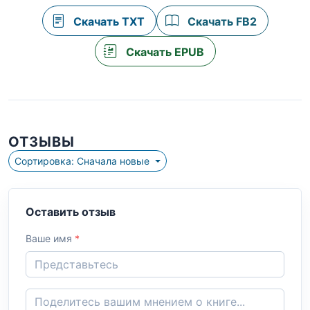
Скачать TXT
Скачать FB2
Скачать EPUB
ОТЗЫВЫ
Сортировка: Сначала новые
Оставить отзыв
Ваше имя
*