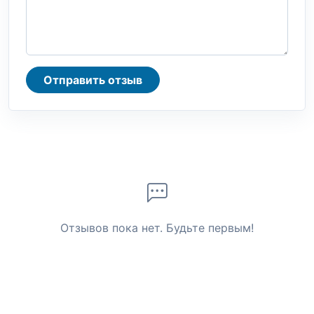
Отправить отзыв
Отзывов пока нет. Будьте первым!