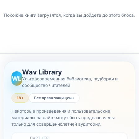
Похожие книги загрузятся, когда вы дойдете до этого блока.
Wav Library
WL
Ультрасовременная библиотека, подборки и
сообщество читателей
18+
Все права защищены
Некоторые произведения и пользовательские
материалы на сайте могут быть предназначены
только для совершеннолетней аудитории.
ПАРТНЕР