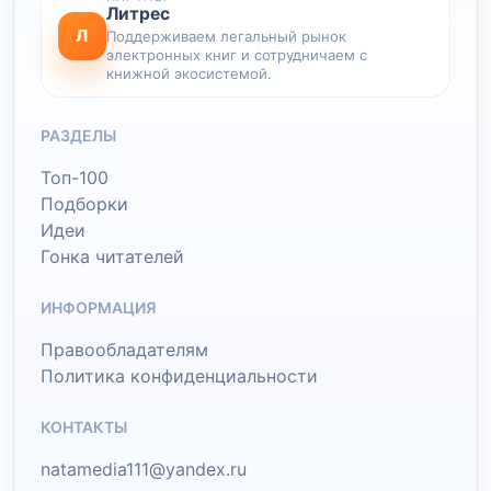
Литрес
Л
Поддерживаем легальный рынок
электронных книг и сотрудничаем с
книжной экосистемой.
РАЗДЕЛЫ
Топ-100
Подборки
Идеи
Гонка читателей
ИНФОРМАЦИЯ
Правообладателям
Политика конфиденциальности
КОНТАКТЫ
natamedia111@yandex.ru