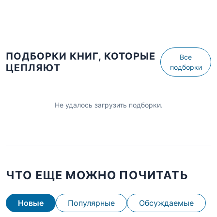
ПОДБОРКИ КНИГ, КОТОРЫЕ
Все
ЦЕПЛЯЮТ
подборки
Не удалось загрузить подборки.
ЧТО ЕЩЕ МОЖНО ПОЧИТАТЬ
Новые
Популярные
Обсуждаемые