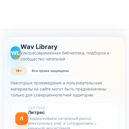
Wav Library
WL
Ультрасовременная библиотека, подборки и
сообщество читателей
18+
Все права защищены
Некоторые произведения и пользовательские
материалы на сайте могут быть предназначены
только для совершеннолетней аудитории.
ПАРТНЕР
Литрес
Л
Поддерживаем легальный рынок
электронных книг и сотрудничаем с
книжной экосистемой.