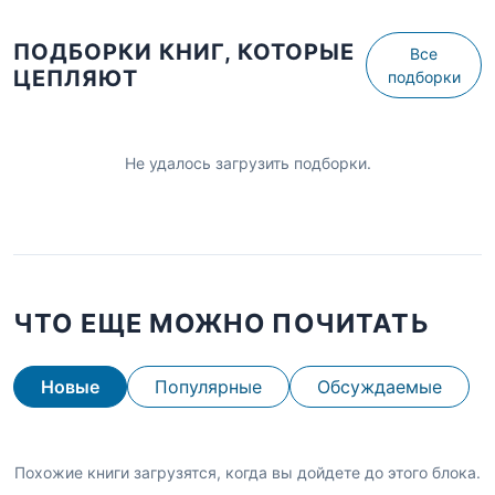
ПОДБОРКИ КНИГ, КОТОРЫЕ
Все
ЦЕПЛЯЮТ
подборки
Не удалось загрузить подборки.
ЧТО ЕЩЕ МОЖНО ПОЧИТАТЬ
Новые
Популярные
Обсуждаемые
Похожие книги загрузятся, когда вы дойдете до этого блока.