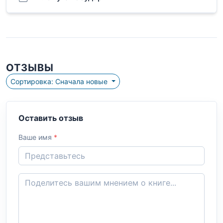
ОТЗЫВЫ
Сортировка: Сначала новые
Оставить отзыв
Ваше имя
*