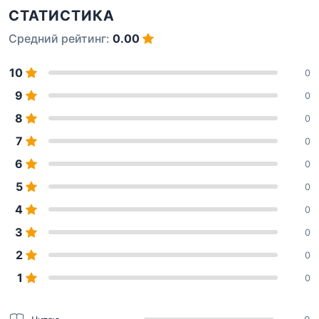
СТАТИСТИКА
Средний рейтинг:
0.00
10
0
9
0
8
0
7
0
6
0
5
0
4
0
3
0
2
0
1
0