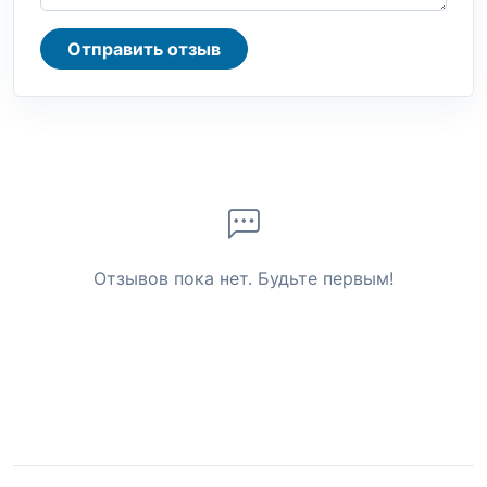
Отправить отзыв
Отзывов пока нет. Будьте первым!