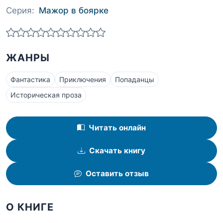
Серия:
Мажор в боярке
ЖАНРЫ
Фантастика
Приключения
Попаданцы
Историческая проза
Читать онлайн
Скачать книгу
Оставить отзыв
О КНИГЕ