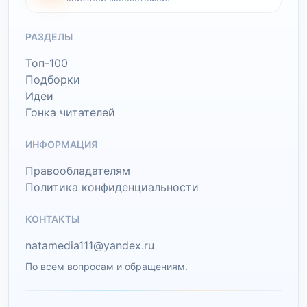
РАЗДЕЛЫ
Топ-100
Подборки
Идеи
Гонка читателей
ИНФОРМАЦИЯ
Правообладателям
Политика конфиденциальности
КОНТАКТЫ
natamedia111@yandex.ru
По всем вопросам и обращениям.