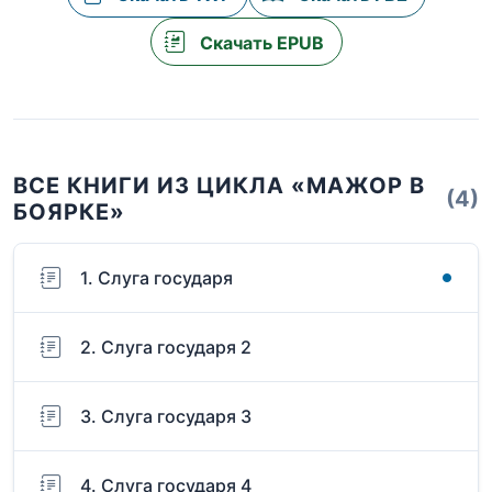
Скачать EPUB
ВСЕ КНИГИ ИЗ ЦИКЛА «МАЖОР В
(4)
БОЯРКЕ»
1. Слуга государя
2. Слуга государя 2
3. Слуга государя 3
4. Слуга государя 4