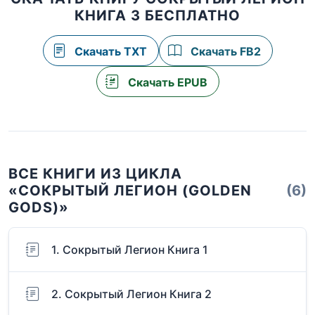
КНИГА 3 БЕСПЛАТНО
Скачать TXT
Скачать FB2
Скачать EPUB
ВСЕ КНИГИ ИЗ ЦИКЛА
«СОКРЫТЫЙ ЛЕГИОН (GOLDEN
(6)
GODS)»
1. Сокрытый Легион Книга 1
2. Сокрытый Легион Книга 2