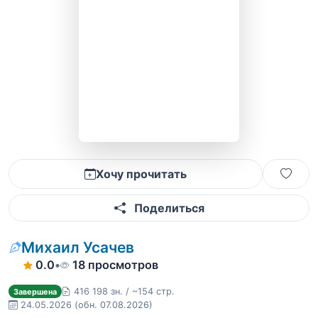
Хочу прочитать
Поделиться
Михаил Усачев
0.0
•
18 просмотров
416 198 зн. / ~154 стр.
Завершена
24.05.2026
(обн. 07.08.2026)