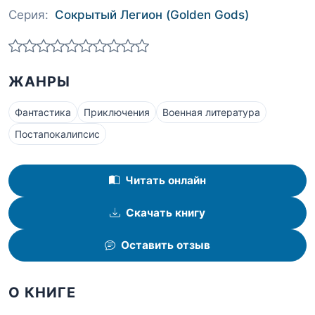
Серия:
Сокрытый Легион (Golden Gods)
ЖАНРЫ
Фантастика
Приключения
Военная литература
Постапокалипсис
Читать онлайн
Скачать книгу
Оставить отзыв
О КНИГЕ