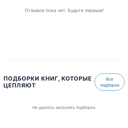
Отзывов пока нет. Будьте первым!
ПОДБОРКИ КНИГ, КОТОРЫЕ
Все
ЦЕПЛЯЮТ
подборки
Не удалось загрузить подборки.