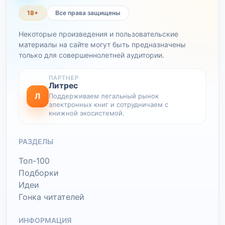
18+
Все права защищены
Некоторые произведения и пользовательские
материалы на сайте могут быть предназначены
только для совершеннолетней аудитории.
ПАРТНЕР
Литрес
Л
Поддерживаем легальный рынок
электронных книг и сотрудничаем с
книжной экосистемой.
РАЗДЕЛЫ
Топ-100
Подборки
Идеи
Гонка читателей
ИНФОРМАЦИЯ