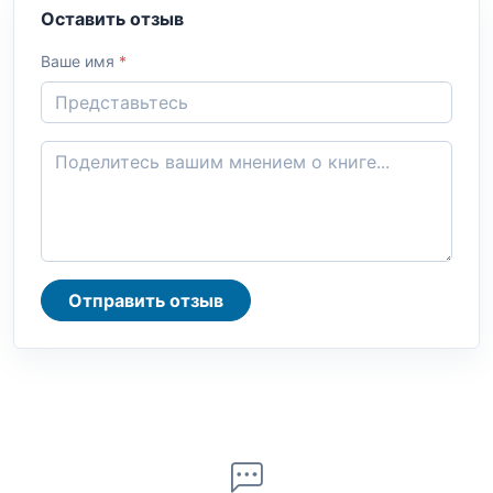
Оставить отзыв
Ваше имя
*
Отправить отзыв