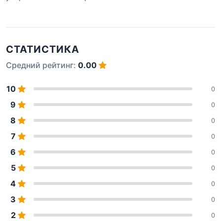
СТАТИСТИКА
Средний рейтинг:
0.00
10
0
9
0
8
0
7
0
6
0
5
0
4
0
3
0
2
0