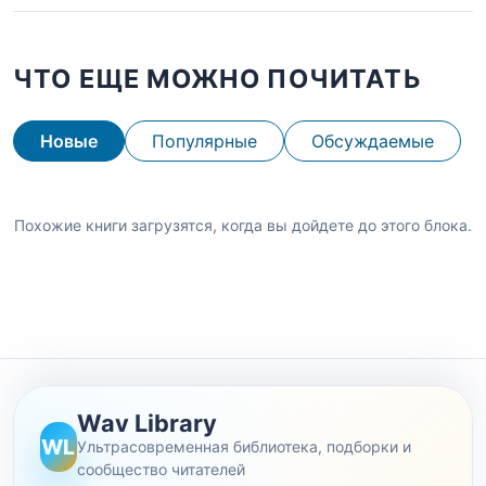
ЧТО ЕЩЕ МОЖНО ПОЧИТАТЬ
Новые
Популярные
Обсуждаемые
Похожие книги загрузятся, когда вы дойдете до этого блока.
Wav Library
WL
Ультрасовременная библиотека, подборки и
сообщество читателей