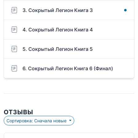
3. Сокрытый Легион Книга 3
4. Сокрытый Легион Книга 4
5. Сокрытый Легион Книга 5
6. Сокрытый Легион Книга 6 (Финал)
ОТЗЫВЫ
Сортировка: Сначала новые