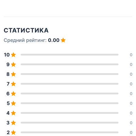
СТАТИСТИКА
Средний рейтинг:
0.00
10
0
9
0
8
0
7
0
6
0
5
0
4
0
3
0
2
0