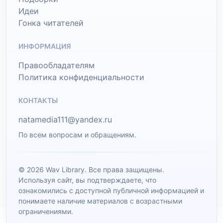
Идеи
Гонка читателей
ИНФОРМАЦИЯ
Правообладателям
Политика конфиденциальности
КОНТАКТЫ
natamedia111@yandex.ru
По всем вопросам и обращениям.
© 2026 Wav Library. Все права защищены.
Используя сайт, вы подтверждаете, что
ознакомились с доступной публичной информацией и
понимаете наличие материалов с возрастными
ограничениями.