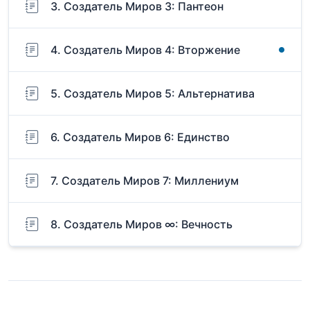
3. Создатель Миров 3: Пантеон
4. Создатель Миров 4: Вторжение
5. Создатель Миров 5: Альтернатива
6. Создатель Миров 6: Единство
7. Создатель Миров 7: Миллениум
8. Создатель Миров ∞: Вечность