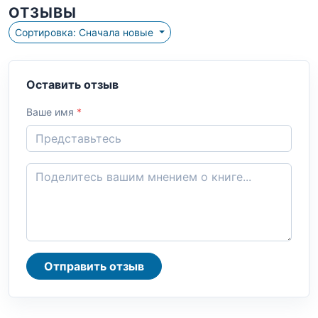
ОТЗЫВЫ
Сортировка: Сначала новые
Оставить отзыв
Ваше имя
*
Отправить отзыв