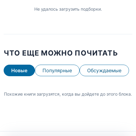
Не удалось загрузить подборки.
ЧТО ЕЩЕ МОЖНО ПОЧИТАТЬ
Новые
Популярные
Обсуждаемые
Похожие книги загрузятся, когда вы дойдете до этого блока.