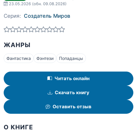
23.05.2026
(обн. 09.08.2026)
Серия:
Создатель Миров
ЖАНРЫ
Фантастика
Фэнтези
Попаданцы
Читать онлайн
Скачать книгу
Оставить отзыв
О КНИГЕ