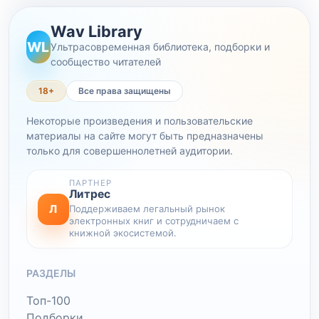
Wav Library
WL
Ультрасовременная библиотека, подборки и
сообщество читателей
18+
Все права защищены
Некоторые произведения и пользовательские
материалы на сайте могут быть предназначены
только для совершеннолетней аудитории.
ПАРТНЕР
Литрес
Л
Поддерживаем легальный рынок
электронных книг и сотрудничаем с
книжной экосистемой.
РАЗДЕЛЫ
Топ-100
Подборки