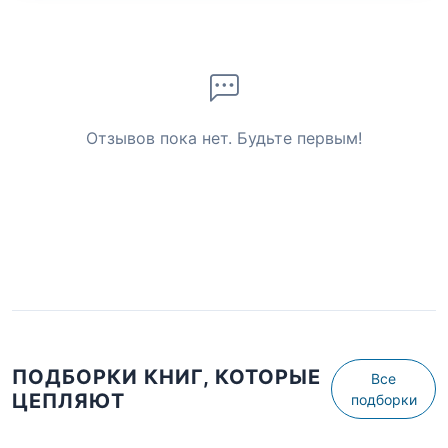
Отзывов пока нет. Будьте первым!
ПОДБОРКИ КНИГ, КОТОРЫЕ
Все
ЦЕПЛЯЮТ
подборки