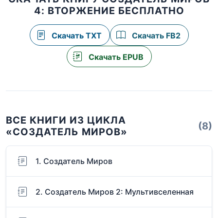
4: ВТОРЖЕНИЕ БЕСПЛАТНО
Скачать TXT
Скачать FB2
Скачать EPUB
ВСЕ КНИГИ ИЗ ЦИКЛА
(8)
«СОЗДАТЕЛЬ МИРОВ»
1. Создатель Миров
2. Создатель Миров 2: Мультивселенная