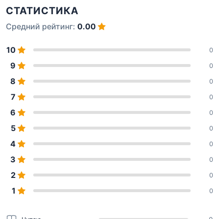
СТАТИСТИКА
Средний рейтинг:
0.00
10
0
9
0
8
0
7
0
6
0
5
0
4
0
3
0
2
0
1
0