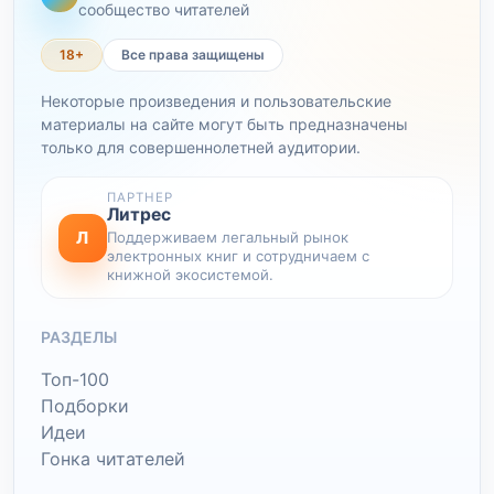
сообщество читателей
18+
Все права защищены
Некоторые произведения и пользовательские
материалы на сайте могут быть предназначены
только для совершеннолетней аудитории.
ПАРТНЕР
Литрес
Л
Поддерживаем легальный рынок
электронных книг и сотрудничаем с
книжной экосистемой.
РАЗДЕЛЫ
Топ-100
Подборки
Идеи
Гонка читателей