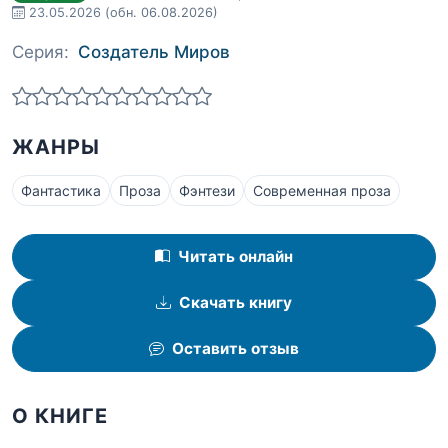
23.05.2026
(обн. 06.08.2026)
Серия:
Создатель Миров
ЖАНРЫ
Фантастика
Проза
Фэнтези
Современная проза
Читать онлайн
Скачать книгу
Оставить отзыв
О КНИГЕ