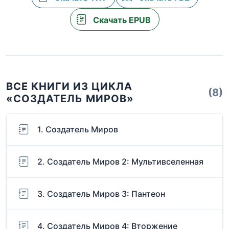
Скачать EPUB
ВСЕ КНИГИ ИЗ ЦИКЛА
(8)
«СОЗДАТЕЛЬ МИРОВ»
1. Создатель Миров
2. Создатель Миров 2: Мультивселенная
3. Создатель Миров 3: Пантеон
4. Создатель Миров 4: Вторжение