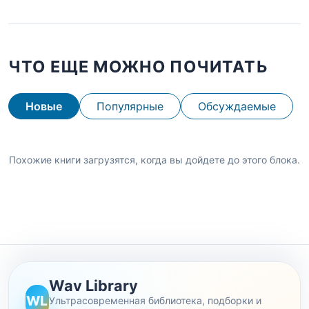
ЧТО ЕЩЕ МОЖНО ПОЧИТАТЬ
Новые
Популярные
Обсуждаемые
Похожие книги загрузятся, когда вы дойдете до этого блока.
Wav Library
WL
Ультрасовременная библиотека, подборки и