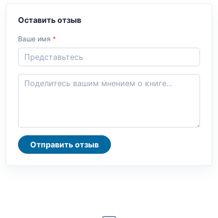
Оставить отзыв
Ваше имя
*
Отправить отзыв