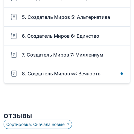
5. Создатель Миров 5: Альтернатива
6. Создатель Миров 6: Единство
7. Создатель Миров 7: Миллениум
8. Создатель Миров ∞: Вечность
ОТЗЫВЫ
Сортировка: Сначала новые