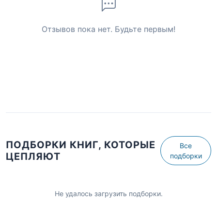
Отзывов пока нет. Будьте первым!
ПОДБОРКИ КНИГ, КОТОРЫЕ
Все
ЦЕПЛЯЮТ
подборки
Не удалось загрузить подборки.