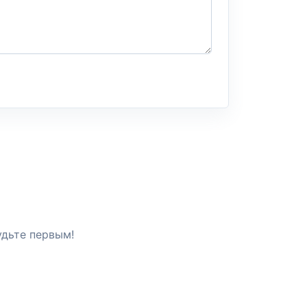
удьте первым!