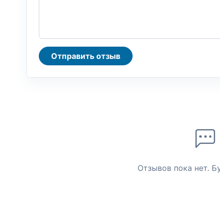
Отправить отзыв
Отзывов пока нет. Б