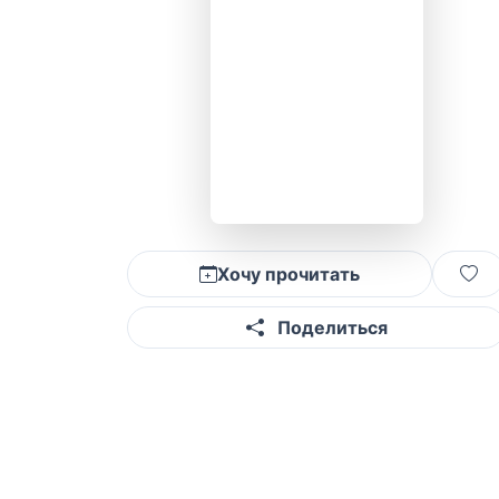
Хочу прочитать
Поделиться