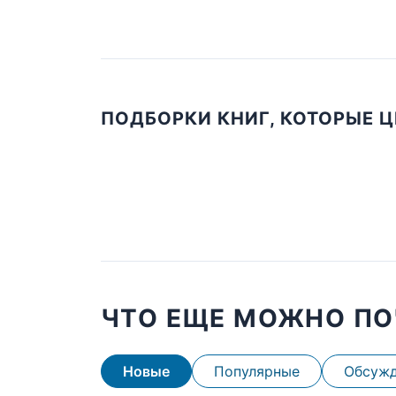
ПОДБОРКИ КНИГ, КОТОРЫЕ 
ЧТО ЕЩЕ МОЖНО ПО
Новые
Популярные
Обсуж