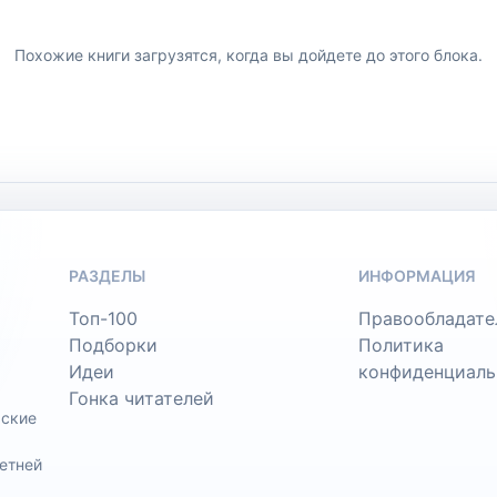
Похожие книги загрузятся, когда вы дойдете до этого блока.
РАЗДЕЛЫ
ИНФОРМАЦИЯ
Топ-100
Правообладате
Подборки
Политика
Идеи
конфиденциаль
Гонка читателей
ьские
етней