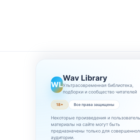
Wav Library
WL
Ультрасовременная библиотека,
подборки и сообщество читателей
18+
Все права защищены
Некоторые произведения и пользовател
материалы на сайте могут быть
предназначены только для совершеннол
аудитории.