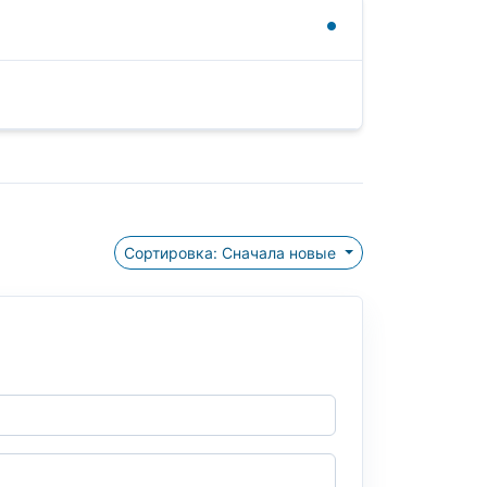
Сортировка: Сначала новые