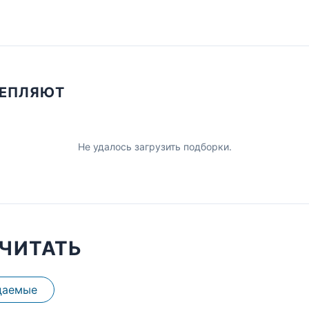
ЦЕПЛЯЮТ
Не удалось загрузить подборки.
ЧИТАТЬ
даемые