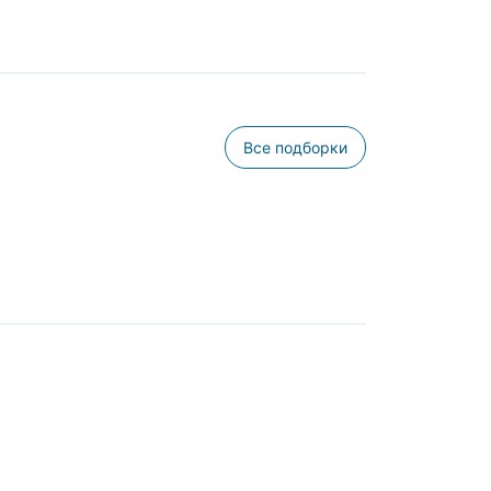
Все подборки