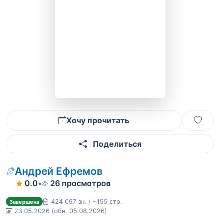
Хочу прочитать
Поделиться
Андрей Ефремов
0.0
•
26 просмотров
424 097 зн. / ~155 стр.
Завершена
23.05.2026
(обн. 05.08.2026)