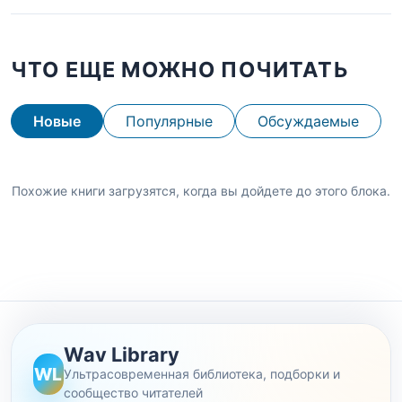
ЧТО ЕЩЕ МОЖНО ПОЧИТАТЬ
Новые
Популярные
Обсуждаемые
Похожие книги загрузятся, когда вы дойдете до этого блока.
Wav Library
WL
Ультрасовременная библиотека, подборки и
сообщество читателей