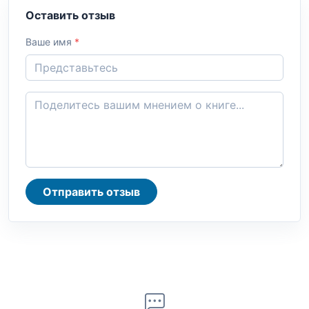
Оставить отзыв
Ваше имя
*
Отправить отзыв