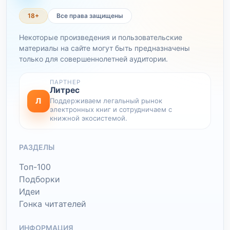
18+
Все права защищены
Некоторые произведения и пользовательские
материалы на сайте могут быть предназначены
только для совершеннолетней аудитории.
ПАРТНЕР
Литрес
Л
Поддерживаем легальный рынок
электронных книг и сотрудничаем с
книжной экосистемой.
РАЗДЕЛЫ
Топ-100
Подборки
Идеи
Гонка читателей
ИНФОРМАЦИЯ