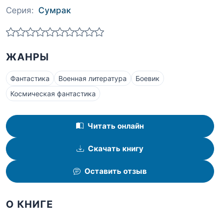
Серия:
Сумрак
ЖАНРЫ
Фантастика
Военная литература
Боевик
Космическая фантастика
Читать онлайн
Скачать книгу
Оставить отзыв
О КНИГЕ