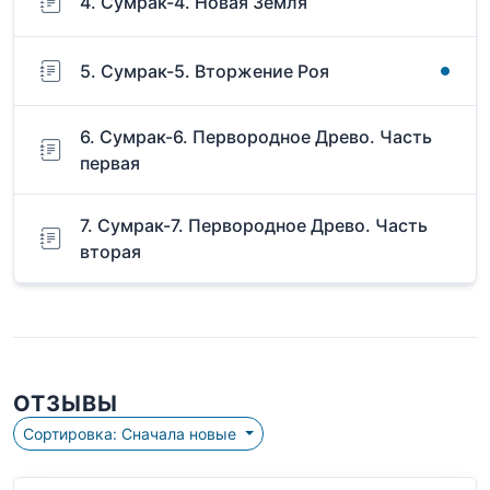
4. Сумрак-4. Новая Земля
5. Сумрак-5. Вторжение Роя
6. Сумрак-6. Первородное Древо. Часть
первая
7. Сумрак-7. Первородное Древо. Часть
вторая
ОТЗЫВЫ
Сортировка: Сначала новые