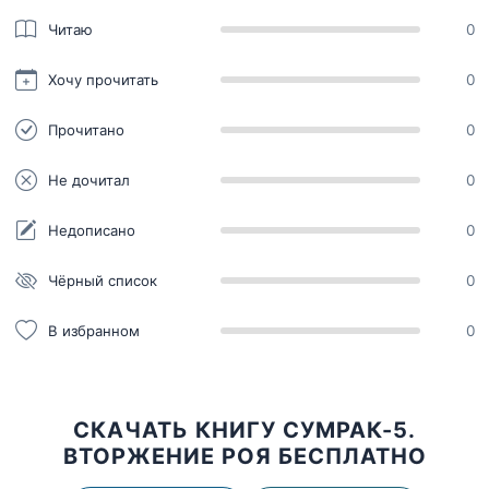
Читаю
0
Хочу прочитать
0
Прочитано
0
Не дочитал
0
Недописано
0
Чёрный список
0
В избранном
0
СКАЧАТЬ КНИГУ СУМРАК-5.
ВТОРЖЕНИЕ РОЯ БЕСПЛАТНО