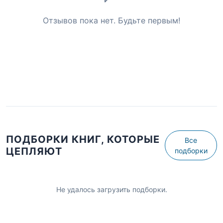
Отзывов пока нет. Будьте первым!
ПОДБОРКИ КНИГ, КОТОРЫЕ
Все
ЦЕПЛЯЮТ
подборки
Не удалось загрузить подборки.