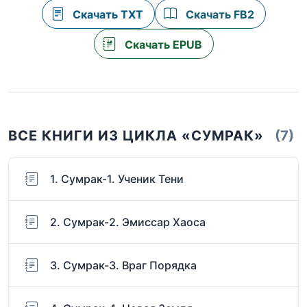
Скачать TXT
Скачать FB2
Скачать EPUB
ВСЕ КНИГИ ИЗ ЦИКЛА «СУМРАК»
(7)
1. Сумрак-1. Ученик Тени
2. Сумрак-2. Эмиссар Хаоса
3. Сумрак-3. Враг Порядка