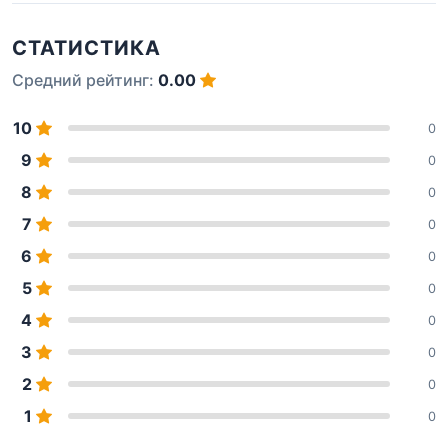
СТАТИСТИКА
Средний рейтинг:
0.00
10
0
9
0
8
0
7
0
6
0
5
0
4
0
3
0
2
0
1
0