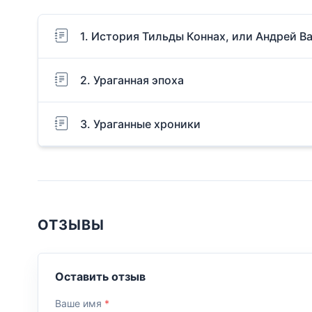
1. История Тильды Коннах, или Андрей 
2. Ураганная эпоха
3. Ураганные хроники
ОТЗЫВЫ
Оставить отзыв
Ваше имя
*