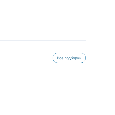
Все подборки