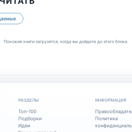
ЧИТАТЬ
даемые
Похожие книги загрузятся, когда вы дойдете до этого блока.
РАЗДЕЛЫ
ИНФОРМАЦИЯ
Топ-100
Правообладате
Подборки
Политика
Идеи
конфиденциаль