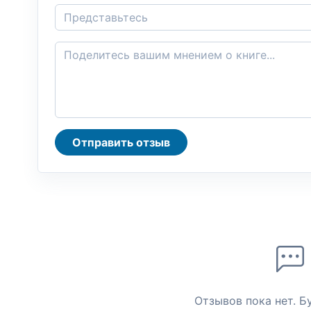
Отправить отзыв
Отзывов пока нет. Б