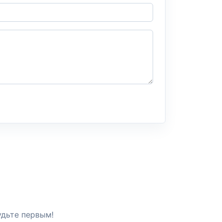
удьте первым!