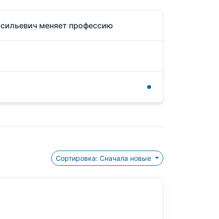
Васильевич меняет профессию
Сортировка: Сначала новые