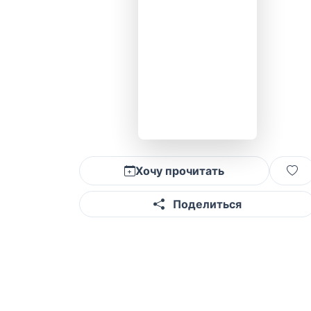
Хочу прочитать
Поделиться