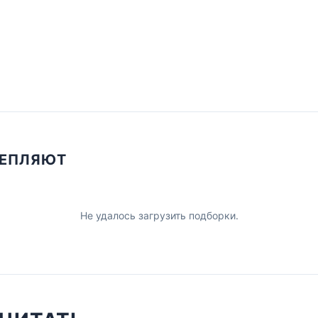
ЦЕПЛЯЮТ
Не удалось загрузить подборки.