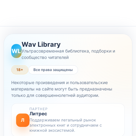
Wav Library
WL
Ультрасовременная библиотека, подборки и
сообщество читателей
18+
Все права защищены
Некоторые произведения и пользовательские
материалы на сайте могут быть предназначены
только для совершеннолетней аудитории.
ПАРТНЕР
Литрес
Л
Поддерживаем легальный рынок
электронных книг и сотрудничаем с
книжной экосистемой.