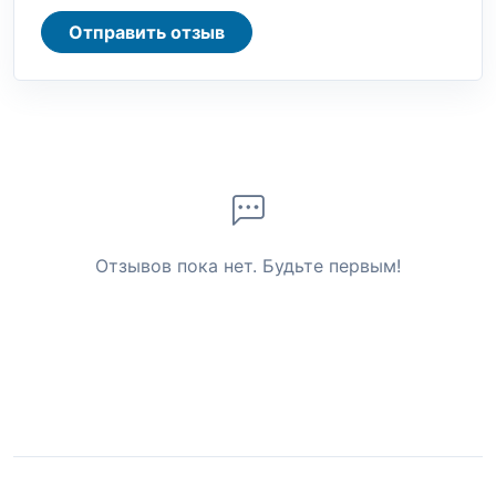
Отправить отзыв
Отзывов пока нет. Будьте первым!