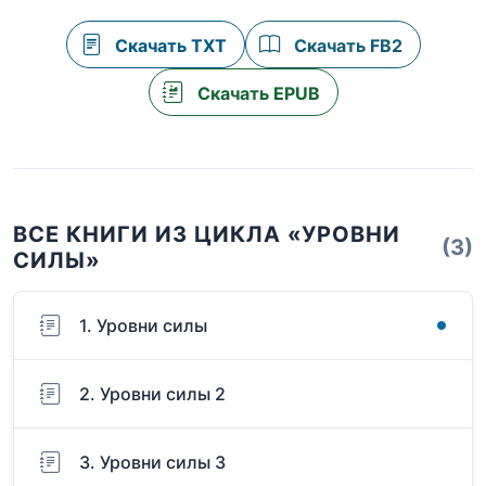
Скачать TXT
Скачать FB2
Скачать EPUB
ВСЕ КНИГИ ИЗ ЦИКЛА «УРОВНИ
(3)
СИЛЫ»
1. Уровни силы
2. Уровни силы 2
3. Уровни силы 3