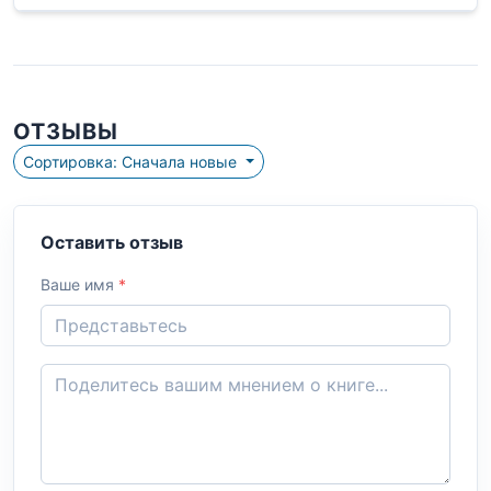
ОТЗЫВЫ
Сортировка: Сначала новые
Оставить отзыв
Ваше имя
*