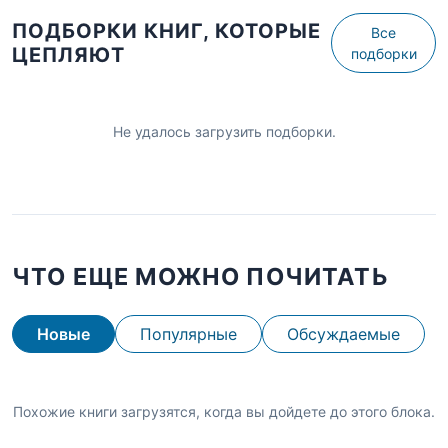
ПОДБОРКИ КНИГ, КОТОРЫЕ
Все
ЦЕПЛЯЮТ
подборки
Не удалось загрузить подборки.
ЧТО ЕЩЕ МОЖНО ПОЧИТАТЬ
Новые
Популярные
Обсуждаемые
Похожие книги загрузятся, когда вы дойдете до этого блока.