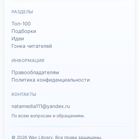
РАЗДЕЛЫ
Топ-100
Подборки
Идеи
Гонка читателей
ИНФОРМАЦИЯ
Правообладателям
Политика конфиденциальности
КОНТАКТЫ
natamedia111@yandex.ru
По всем вопросам и обращениям.
© 2026 Wav Library. Все права защищены.