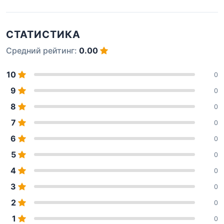
СТАТИСТИКА
Средний рейтинг:
0.00
10
0
9
0
8
0
7
0
6
0
5
0
4
0
3
0
2
0
1
0