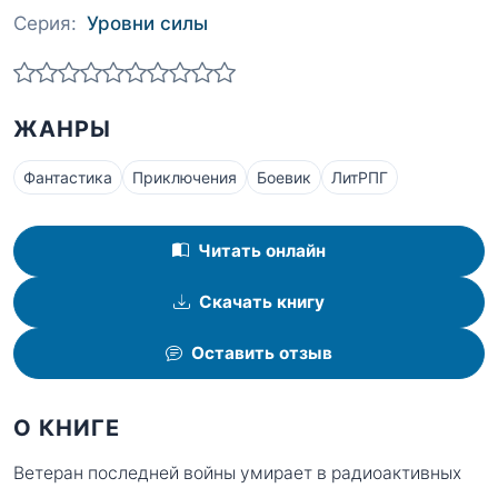
Серия:
Уровни силы
ЖАНРЫ
Фантастика
Приключения
Боевик
ЛитРПГ
Читать онлайн
Скачать книгу
Оставить отзыв
О КНИГЕ
Ветеран последней войны умирает в радиоактивных