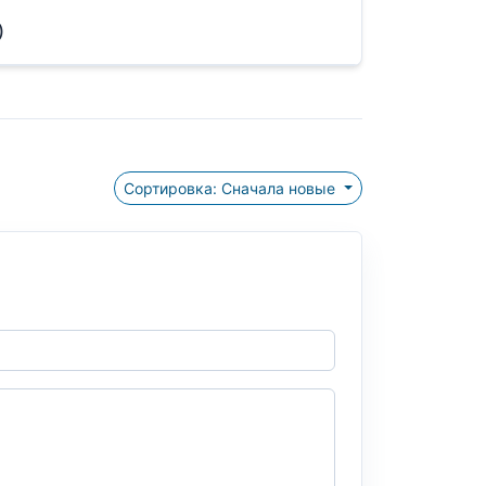
)
Сортировка: Сначала новые