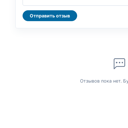
Отправить отзыв
Отзывов пока нет. Б