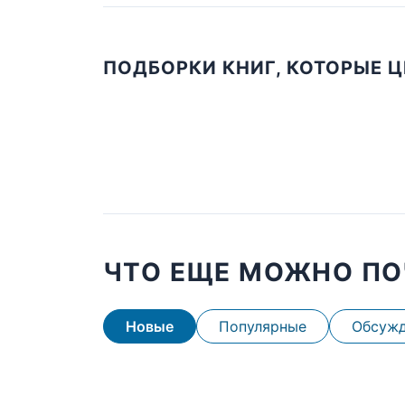
ПОДБОРКИ КНИГ, КОТОРЫЕ 
ЧТО ЕЩЕ МОЖНО ПО
Новые
Популярные
Обсуж