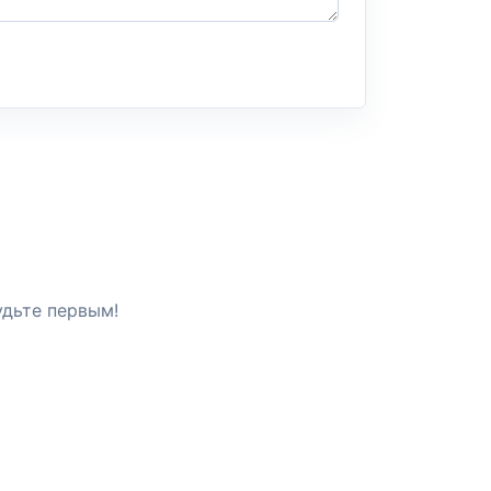
удьте первым!