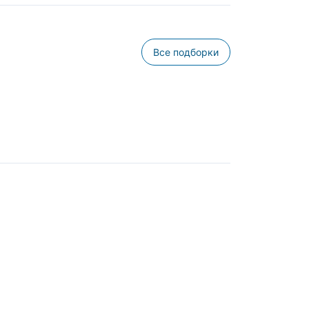
Все подборки