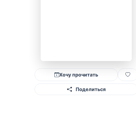
Хочу прочитать
Поделиться