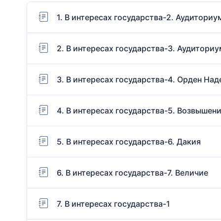
1. В интересах государства-2. Аудиториум
2. В интересах государства-3. Аудиториу
3. В интересах государства-4. Орден На
4. В интересах государства-5. Возвышен
5. В интересах государства-6. Дакия
6. В интересах государства-7. Величие
7. В интересах государства-1