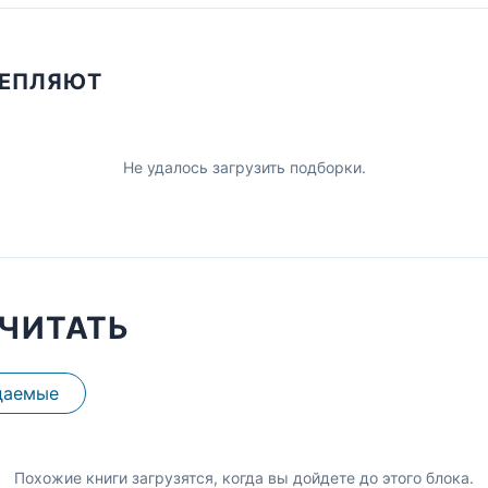
ЦЕПЛЯЮТ
Не удалось загрузить подборки.
ЧИТАТЬ
даемые
Похожие книги загрузятся, когда вы дойдете до этого блока.