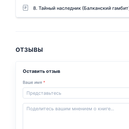
8. Тайный наследник (Балканский гамбит
ОТЗЫВЫ
Оставить отзыв
Ваше имя
*