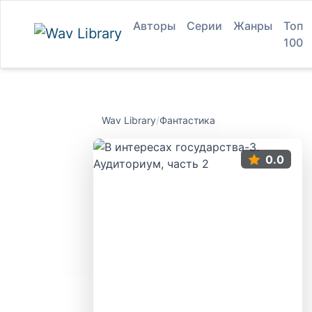
Авторы
Серии
Жанры
Топ
100
Wav Library
/
Фантастика
0.0