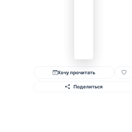
Хочу прочитать
Поделиться