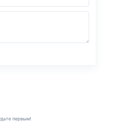
удьте первым!