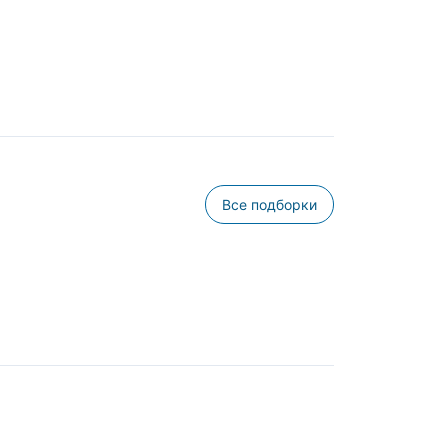
Все подборки