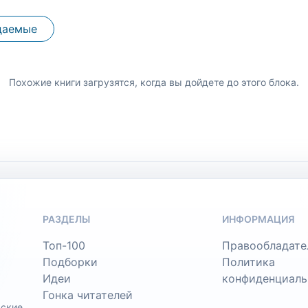
даемые
Похожие книги загрузятся, когда вы дойдете до этого блока.
РАЗДЕЛЫ
ИНФОРМАЦИЯ
Топ-100
Правообладате
Подборки
Политика
Идеи
конфиденциаль
Гонка читателей
ьские