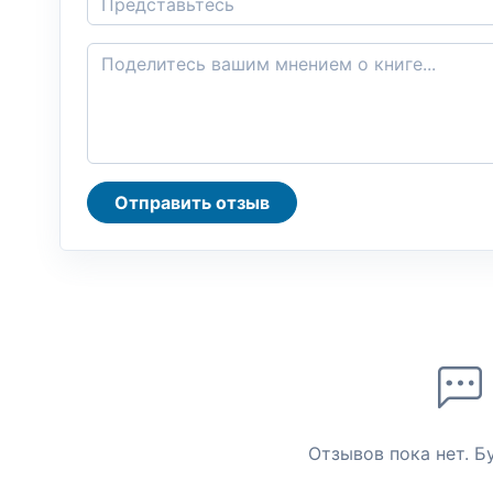
Отправить отзыв
Отзывов пока нет. Б