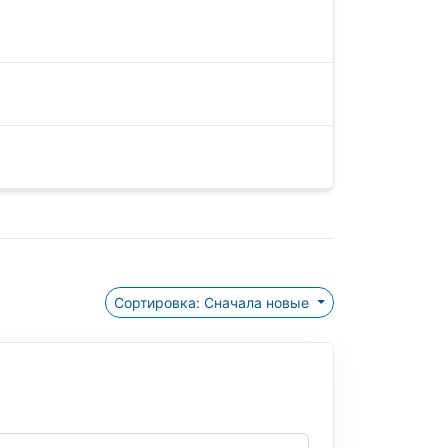
Сортировка: Сначала новые