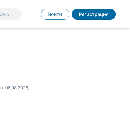
Войти
Регистрация
н. 06.08.2026)