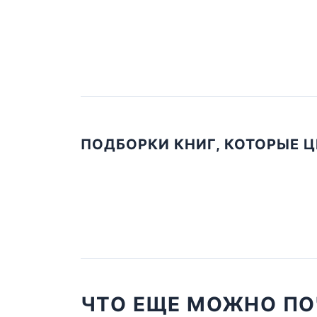
ПОДБОРКИ КНИГ, КОТОРЫЕ 
ЧТО ЕЩЕ МОЖНО ПО