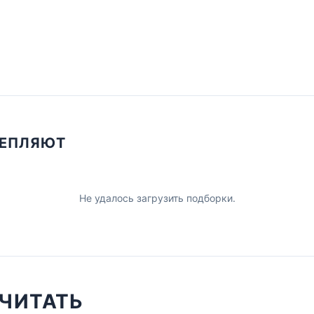
ЦЕПЛЯЮТ
Не удалось загрузить подборки.
ЧИТАТЬ