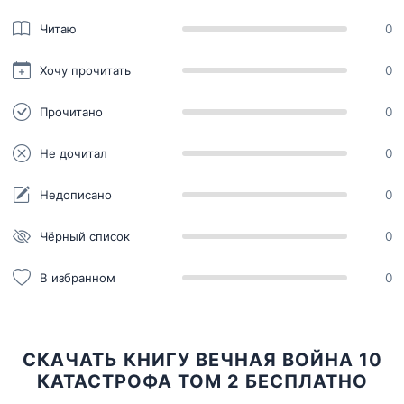
Читаю
0
Хочу прочитать
0
Прочитано
0
Не дочитал
0
Недописано
0
Чёрный список
0
В избранном
0
СКАЧАТЬ КНИГУ ВЕЧНАЯ ВОЙНА 10
КАТАСТРОФА ТОМ 2 БЕСПЛАТНО