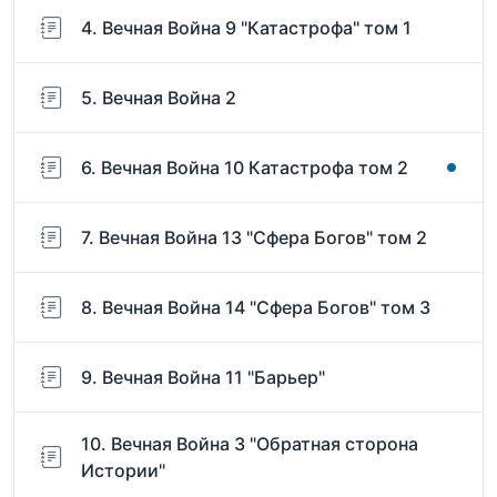
4. Вечная Война 9 "Катастрофа" том 1
5. Вечная Война 2
6. Вечная Война 10 Катастрофа том 2
7. Вечная Война 13 "Сфера Богов" том 2
8. Вечная Война 14 "Сфера Богов" том 3
9. Вечная Война 11 "Барьер"
10. Вечная Война 3 "Обратная сторона
Истории"