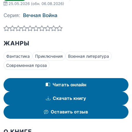
25.05.2026
(обн. 06.08.2026)
Серия:
Вечная Война
ЖАНРЫ
Фантастика
Приключения
Военная литература
Современная проза
Читать онлайн
Скачать книгу
Оставить отзыв
О КНИГЕ