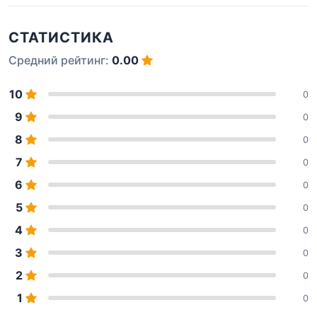
СТАТИСТИКА
Средний рейтинг:
0.00
10
0
9
0
8
0
7
0
6
0
5
0
4
0
3
0
2
0
1
0