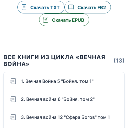
Скачать TXT
Скачать FB2
Скачать EPUB
ВСЕ КНИГИ ИЗ ЦИКЛА «ВЕЧНАЯ
(13)
ВОЙНА»
1. Вечная Война 5 "Бойня. том 1"
2. Вечная война 6 "Бойня. том 2"
3. Вечная война 12 "Сфера Богов" том 1