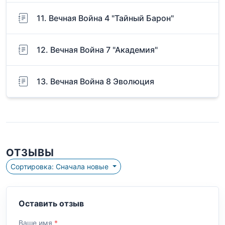
11. Вечная Война 4 "Тайный Барон"
12. Вечная Война 7 "Академия"
13. Вечная Война 8 Эволюция
ОТЗЫВЫ
Сортировка: Сначала новые
Оставить отзыв
Ваше имя
*