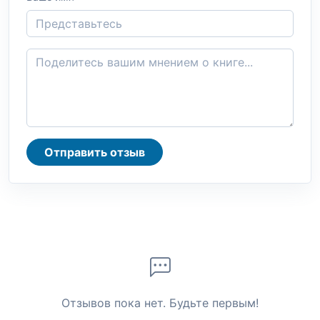
Отправить отзыв
Отзывов пока нет. Будьте первым!