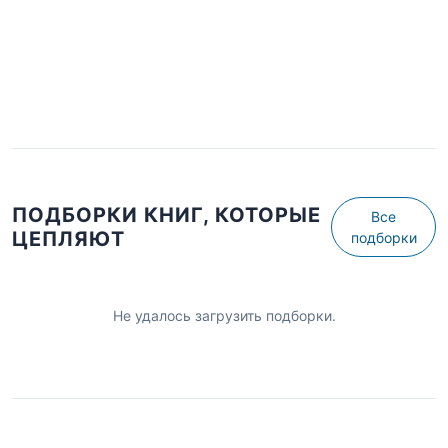
ПОДБОРКИ КНИГ, КОТОРЫЕ
Все
ЦЕПЛЯЮТ
подборки
Не удалось загрузить подборки.