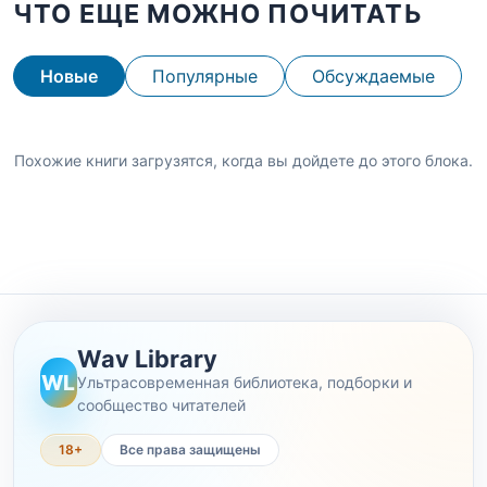
ЧТО ЕЩЕ МОЖНО ПОЧИТАТЬ
Новые
Популярные
Обсуждаемые
Похожие книги загрузятся, когда вы дойдете до этого блока.
Wav Library
WL
Ультрасовременная библиотека, подборки и
сообщество читателей
18+
Все права защищены