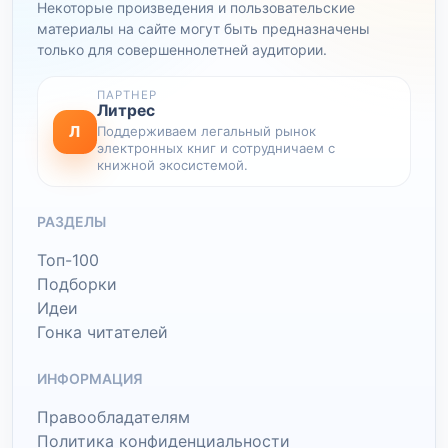
Некоторые произведения и пользовательские
материалы на сайте могут быть предназначены
только для совершеннолетней аудитории.
ПАРТНЕР
Литрес
Л
Поддерживаем легальный рынок
электронных книг и сотрудничаем с
книжной экосистемой.
РАЗДЕЛЫ
Топ-100
Подборки
Идеи
Гонка читателей
ИНФОРМАЦИЯ
Правообладателям
Политика конфиденциальности