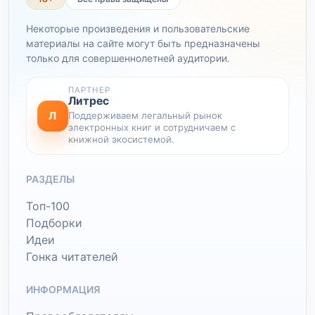
Некоторые произведения и пользовательские
материалы на сайте могут быть предназначены
только для совершеннолетней аудитории.
ПАРТНЕР
Литрес
Л
Поддерживаем легальный рынок
электронных книг и сотрудничаем с
книжной экосистемой.
РАЗДЕЛЫ
Топ-100
Подборки
Идеи
Гонка читателей
ИНФОРМАЦИЯ