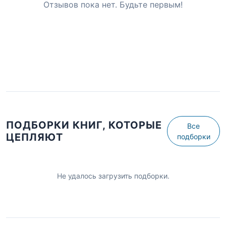
Отзывов пока нет. Будьте первым!
ПОДБОРКИ КНИГ, КОТОРЫЕ
Все
ЦЕПЛЯЮТ
подборки
Не удалось загрузить подборки.