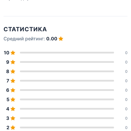
СТАТИСТИКА
Средний рейтинг:
0.00
10
0
9
0
8
0
7
0
6
0
5
0
4
0
3
0
2
0