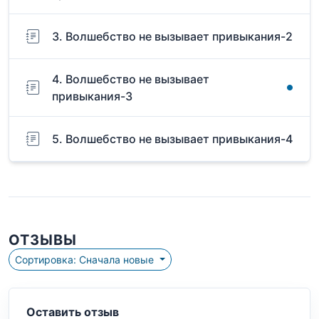
3. Волшебство не вызывает привыкания-2
4. Волшебство не вызывает
привыкания-3
5. Волшебство не вызывает привыкания-4
ОТЗЫВЫ
Сортировка: Сначала новые
Оставить отзыв