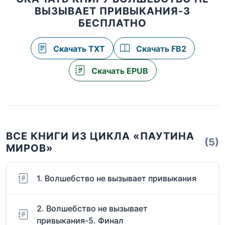
ВЫЗЫВАЕТ ПРИВЫКАНИЯ-3
БЕСПЛАТНО
Скачать TXT
Скачать FB2
Скачать EPUB
ВСЕ КНИГИ ИЗ ЦИКЛА «ПАУТИНА
(5)
МИРОВ»
1. Волшебство не вызывает привыкания
2. Волшебство не вызывает
привыкания-5. Финал