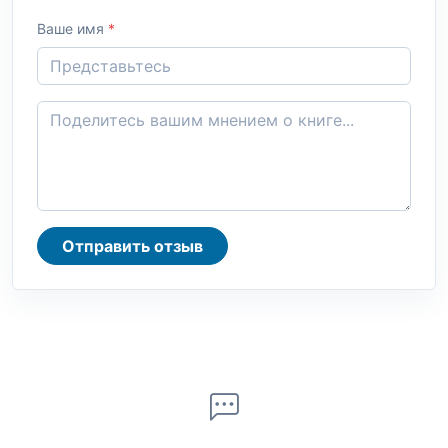
Ваше имя
*
Отправить отзыв