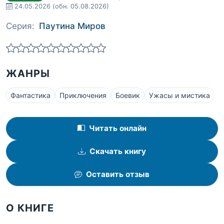
24.05.2026
(обн. 05.08.2026)
Серия:
Паутина Миров
ЖАНРЫ
Фантастика
Приключения
Боевик
Ужасы и мистика
Читать онлайн
Скачать книгу
Оставить отзыв
О КНИГЕ