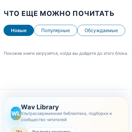
ЧТО ЕЩЕ МОЖНО ПОЧИТАТЬ
Новые
Популярные
Обсуждаемые
Похожие книги загрузятся, когда вы дойдете до этого блока.
Wav Library
WL
Ультрасовременная библиотека, подборки и
сообщество читателей
18+
Все права защищены