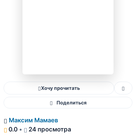
Хочу прочитать
Поделиться
Максим Мамаев
0.0
•
24 просмотра