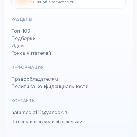
книжной экосистемой.
РАЗДЕЛЫ
Топ-100
Подборки
Идеи
Гонка читателей
ИНФОРМАЦИЯ
Правообладателям
Политика конфиденциальности
КОНТАКТЫ
natamedia111@yandex.ru
По всем вопросам и обращениям.