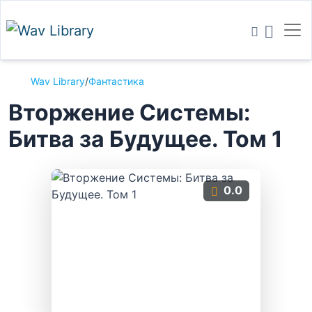
Wav Library
/
Фантастика
Вторжение Системы:
Битва за Будущее. Том 1
0.0