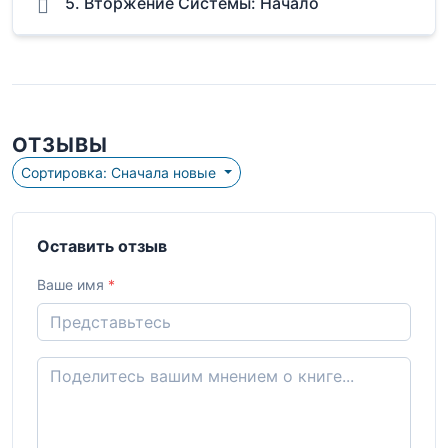
5. Вторжение Системы: Начало
ОТЗЫВЫ
Сортировка: Сначала новые
Оставить отзыв
Ваше имя
*