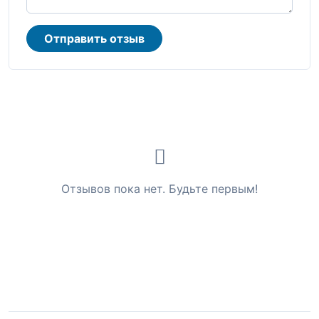
Отправить отзыв
Отзывов пока нет. Будьте первым!