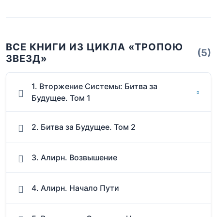
ВСЕ КНИГИ ИЗ ЦИКЛА «ТРОПОЮ
(5)
ЗВЕЗД»
1. Вторжение Системы: Битва за
Будущее. Том 1
2. Битва за Будущее. Том 2
3. Алирн. Возвышение
4. Алирн. Начало Пути