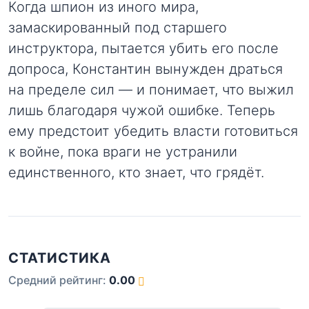
Когда шпион из иного мира,
замаскированный под старшего
инструктора, пытается убить его после
допроса, Константин вынужден драться
на пределе сил — и понимает, что выжил
лишь благодаря чужой ошибке. Теперь
ему предстоит убедить власти готовиться
к войне, пока враги не устранили
единственного, кто знает, что грядёт.
СТАТИСТИКА
Средний рейтинг:
0.00