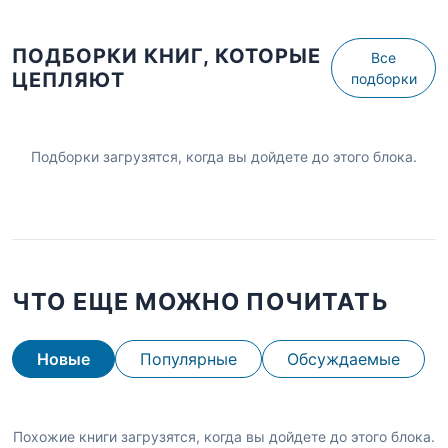
ПОДБОРКИ КНИГ, КОТОРЫЕ
Все
ЦЕПЛЯЮТ
подборки
Подборки загрузятся, когда вы дойдете до этого блока.
ЧТО ЕЩЕ МОЖНО ПОЧИТАТЬ
Новые
Популярные
Обсуждаемые
Похожие книги загрузятся, когда вы дойдете до этого блока.