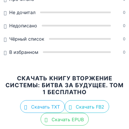
Не дочитал
0
Недописано
0
Чёрный список
0
В избранном
0
СКАЧАТЬ КНИГУ ВТОРЖЕНИЕ
СИСТЕМЫ: БИТВА ЗА БУДУЩЕЕ. ТОМ
1 БЕСПЛАТНО
Скачать TXT
Скачать FB2
Скачать EPUB