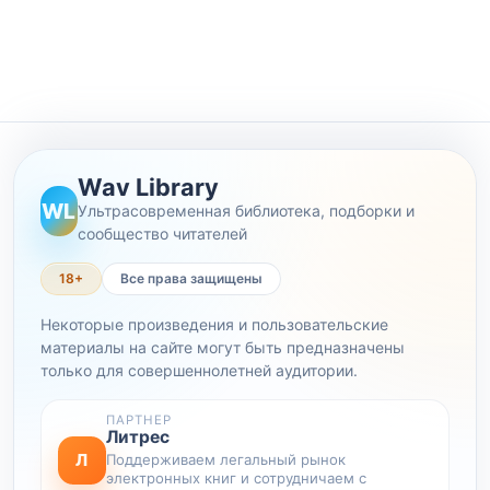
Wav Library
WL
Ультрасовременная библиотека, подборки и
сообщество читателей
18+
Все права защищены
Некоторые произведения и пользовательские
материалы на сайте могут быть предназначены
только для совершеннолетней аудитории.
ПАРТНЕР
Литрес
Л
Поддерживаем легальный рынок
электронных книг и сотрудничаем с