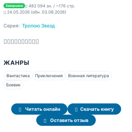
482 094 зн. / ~176 стр.
Завершена
24.05.2026
(обн. 03.08.2026)
Серия:
Тропою Звезд
ЖАНРЫ
Фантастика
Приключения
Военная литература
Боевик
Читать онлайн
Скачать книгу
Оставить отзыв