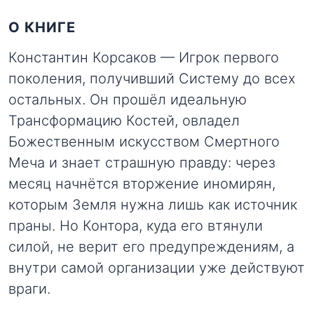
О КНИГЕ
Константин Корсаков — Игрок первого
поколения, получивший Систему до всех
остальных. Он прошёл идеальную
Трансформацию Костей, овладел
Божественным искусством Смертного
Меча и знает страшную правду: через
месяц начнётся вторжение иномирян,
которым Земля нужна лишь как источник
праны. Но Контора, куда его втянули
силой, не верит его предупреждениям, а
внутри самой организации уже действуют
враги.