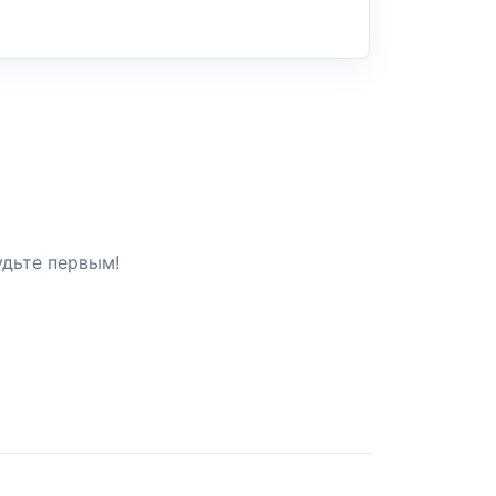
удьте первым!