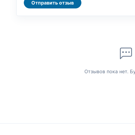
Отправить отзыв
Отзывов пока нет. Б