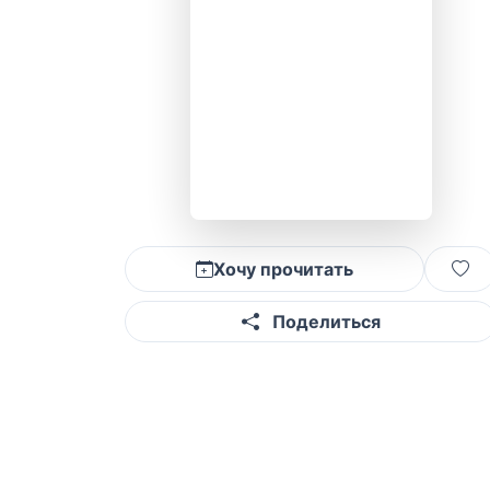
Хочу прочитать
Поделиться