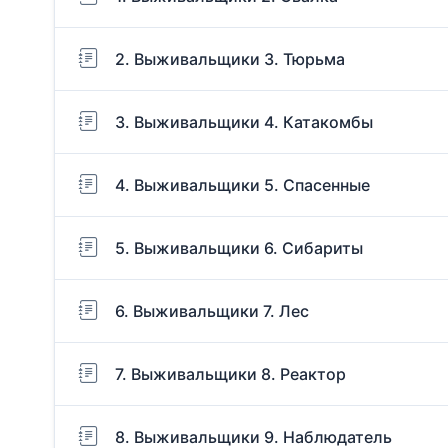
2. Выживальщики 3. Тюрьма
3. Выживальщики 4. Катакомбы
4. Выживальщики 5. Спасенные
5. Выживальщики 6. Сибариты
6. Выживальщики 7. Лес
7. Выживальщики 8. Реактор
8. Выживальщики 9. Наблюдатель