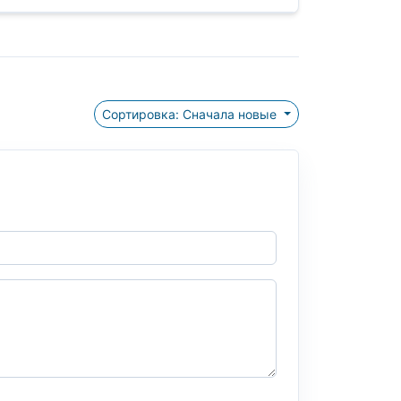
Сортировка: Сначала новые