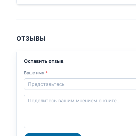
ОТЗЫВЫ
Оставить отзыв
Ваше имя
*