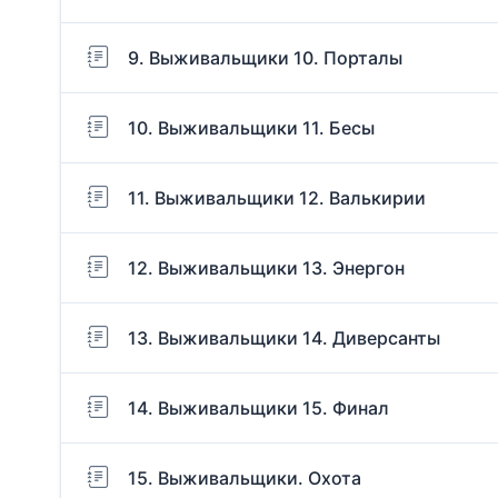
9. Выживальщики 10. Порталы
10. Выживальщики 11. Бесы
11. Выживальщики 12. Валькирии
12. Выживальщики 13. Энергон
13. Выживальщики 14. Диверсанты
14. Выживальщики 15. Финал
15. Выживальщики. Охота