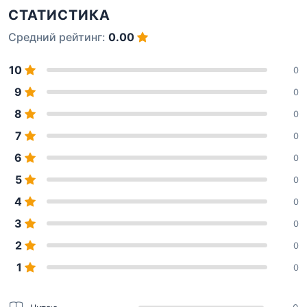
СТАТИСТИКА
Средний рейтинг:
0.00
10
0
9
0
8
0
7
0
6
0
5
0
4
0
3
0
2
0
1
0