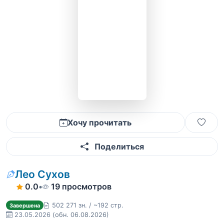
Хочу прочитать
Поделиться
Лео Сухов
0.0
•
19 просмотров
502 271 зн. / ~192 стр.
Завершена
23.05.2026
(обн. 06.08.2026)