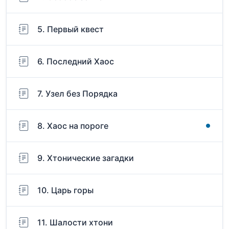
5. Первый квест
6. Последний Хаос
7. Узел без Порядка
8. Хаос на пороге
9. Хтонические загадки
10. Царь горы
11. Шалости хтони