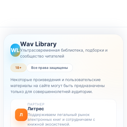
Wav Library
WL
Ультрасовременная библиотека, подборки и
сообщество читателей
18+
Все права защищены
Некоторые произведения и пользовательские
материалы на сайте могут быть предназначены
только для совершеннолетней аудитории.
ПАРТНЕР
Литрес
Л
Поддерживаем легальный рынок
электронных книг и сотрудничаем с
книжной экосистемой.