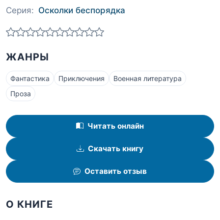
Серия:
Осколки беспорядка
ЖАНРЫ
Фантастика
Приключения
Военная литература
Проза
Читать онлайн
Скачать книгу
Оставить отзыв
О КНИГЕ