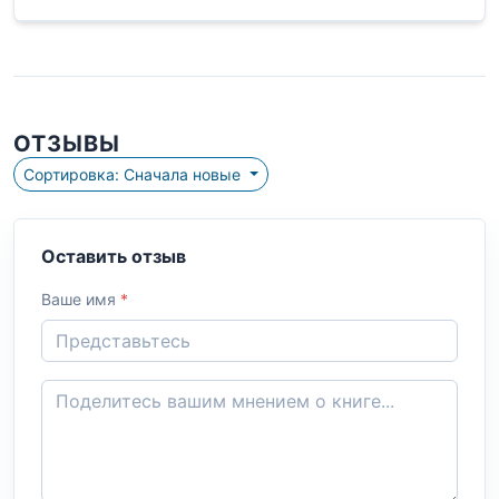
ОТЗЫВЫ
Сортировка: Сначала новые
Оставить отзыв
Ваше имя
*