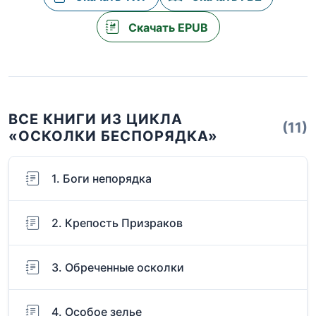
Скачать EPUB
ВСЕ КНИГИ ИЗ ЦИКЛА
(11)
«ОСКОЛКИ БЕСПОРЯДКА»
1. Боги непорядка
2. Крепость Призраков
3. Обреченные осколки
4. Особое зелье