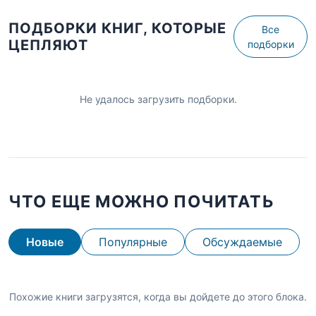
ПОДБОРКИ КНИГ, КОТОРЫЕ
Все
ЦЕПЛЯЮТ
подборки
Не удалось загрузить подборки.
ЧТО ЕЩЕ МОЖНО ПОЧИТАТЬ
Новые
Популярные
Обсуждаемые
Похожие книги загрузятся, когда вы дойдете до этого блока.