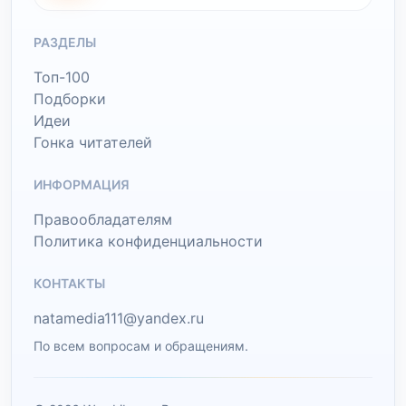
РАЗДЕЛЫ
Топ-100
Подборки
Идеи
Гонка читателей
ИНФОРМАЦИЯ
Правообладателям
Политика конфиденциальности
КОНТАКТЫ
natamedia111@yandex.ru
По всем вопросам и обращениям.