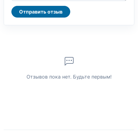
Отправить отзыв
Отзывов пока нет. Будьте первым!