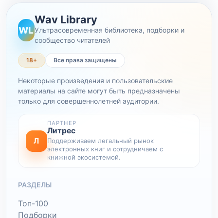
Wav Library
WL
Ультрасовременная библиотека, подборки и
сообщество читателей
18+
Все права защищены
Некоторые произведения и пользовательские
материалы на сайте могут быть предназначены
только для совершеннолетней аудитории.
ПАРТНЕР
Литрес
Л
Поддерживаем легальный рынок
электронных книг и сотрудничаем с
книжной экосистемой.
РАЗДЕЛЫ
Топ-100
Подборки