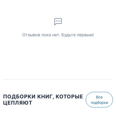
Отзывов пока нет. Будьте первым!
ПОДБОРКИ КНИГ, КОТОРЫЕ
Все
ЦЕПЛЯЮТ
подборки