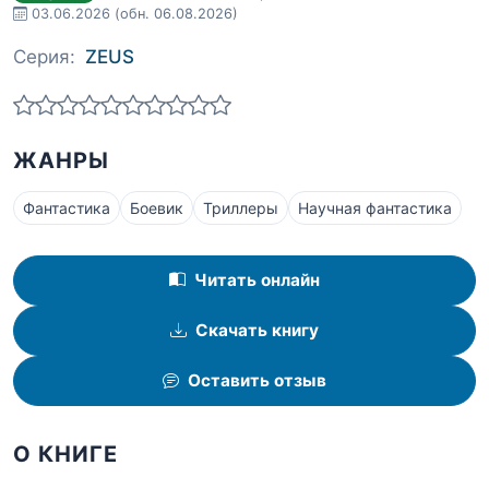
03.06.2026
(обн. 06.08.2026)
Серия:
ZEUS
ЖАНРЫ
Фантастика
Боевик
Триллеры
Научная фантастика
Читать онлайн
Скачать книгу
Оставить отзыв
О КНИГЕ