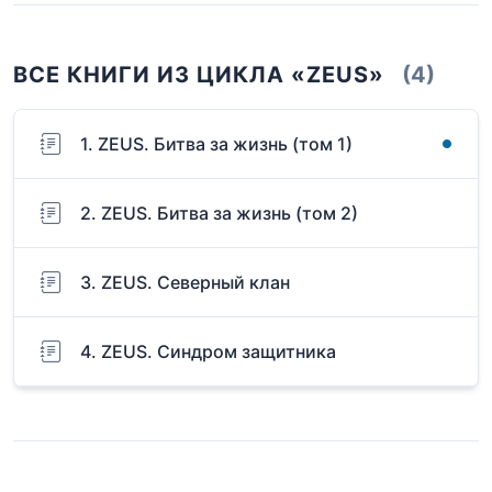
ВСЕ КНИГИ ИЗ ЦИКЛА «ZEUS»
(4)
1. ZEUS. Битва за жизнь (том 1)
2. ZEUS. Битва за жизнь (том 2)
3. ZEUS. Северный клан
4. ZEUS. Синдром защитника