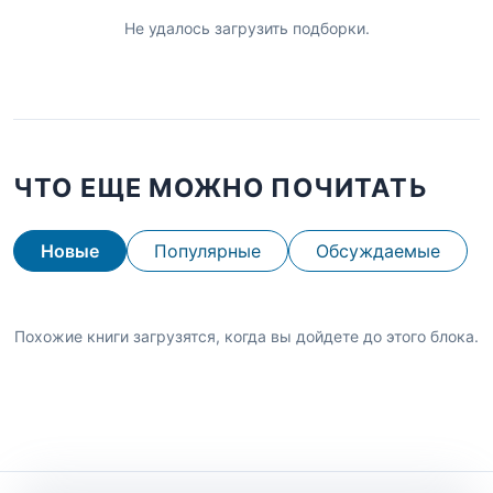
Не удалось загрузить подборки.
ЧТО ЕЩЕ МОЖНО ПОЧИТАТЬ
Новые
Популярные
Обсуждаемые
Похожие книги загрузятся, когда вы дойдете до этого блока.