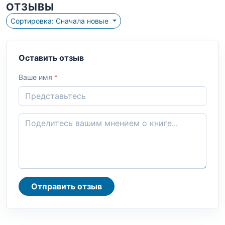
ОТЗЫВЫ
Сортировка: Сначала новые
Оставить отзыв
Ваше имя
*
Отправить отзыв