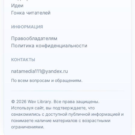
Идеи
Гонка читателей
ИНФОРМАЦИЯ
Правообладателям
Политика конфиденциальности
КОНТАКТЫ
natamedia111@yandex.ru
По всем вопросам и обращениям.
© 2026 Wav Library. Все права защищены.
Используя сайт, вы подтверждаете, что
ознакомились с доступной публичной информацией и
понимаете наличие материалов с возрастными
ограничениями.