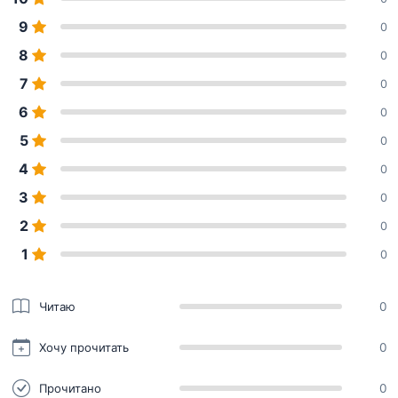
9
0
8
0
7
0
6
0
5
0
4
0
3
0
2
0
1
0
Читаю
0
Хочу прочитать
0
Прочитано
0