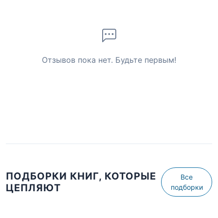
Отзывов пока нет. Будьте первым!
ПОДБОРКИ КНИГ, КОТОРЫЕ
Все
ЦЕПЛЯЮТ
подборки