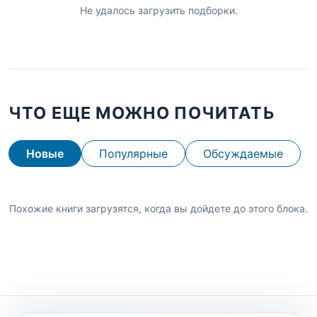
Не удалось загрузить подборки.
ЧТО ЕЩЕ МОЖНО ПОЧИТАТЬ
Новые
Популярные
Обсуждаемые
Похожие книги загрузятся, когда вы дойдете до этого блока.