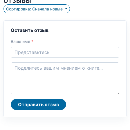
ОТЗЫВЫ
Сортировка: Сначала новые
Оставить отзыв
Ваше имя
*
Отправить отзыв