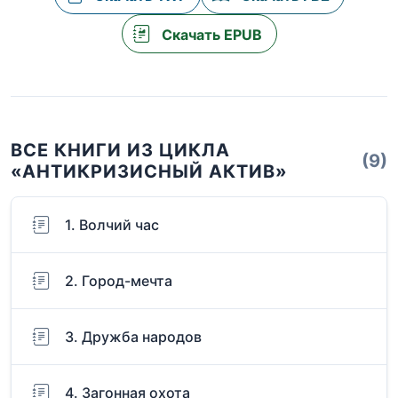
Скачать EPUB
ВСЕ КНИГИ ИЗ ЦИКЛА
(9)
«АНТИКРИЗИСНЫЙ АКТИВ»
1. Волчий час
2. Город-мечта
3. Дружба народов
4. Загонная охота