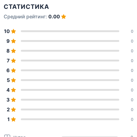
СТАТИСТИКА
Средний рейтинг:
0.00
10
0
9
0
8
0
7
0
6
0
5
0
4
0
3
0
2
0
1
0