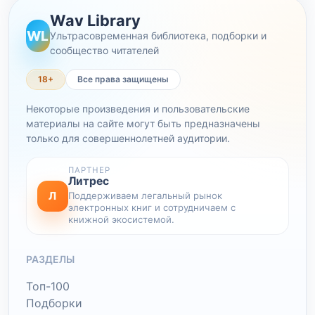
Wav Library
WL
Ультрасовременная библиотека, подборки и
сообщество читателей
18+
Все права защищены
Некоторые произведения и пользовательские
материалы на сайте могут быть предназначены
только для совершеннолетней аудитории.
ПАРТНЕР
Литрес
Л
Поддерживаем легальный рынок
электронных книг и сотрудничаем с
книжной экосистемой.
РАЗДЕЛЫ
Топ-100
Подборки