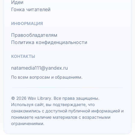
Идеи
Гонка читателей
ИНФОРМАЦИЯ
Правообладателям
Политика конфиденциальности
КОНТАКТЫ
natamedia111@yandex.ru
По всем вопросам и обращениям.
© 2026 Wav Library. Все права защищены.
Используя сайт, вы подтверждаете, что
ознакомились с доступной публичной информацией и
понимаете наличие материалов с возрастными
ограничениями.