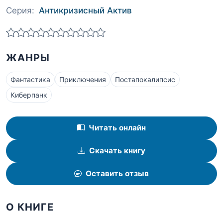
Серия:
Антикризисный Актив
ЖАНРЫ
Фантастика
Приключения
Постапокалипсис
Киберпанк
Читать онлайн
Скачать книгу
Оставить отзыв
О КНИГЕ