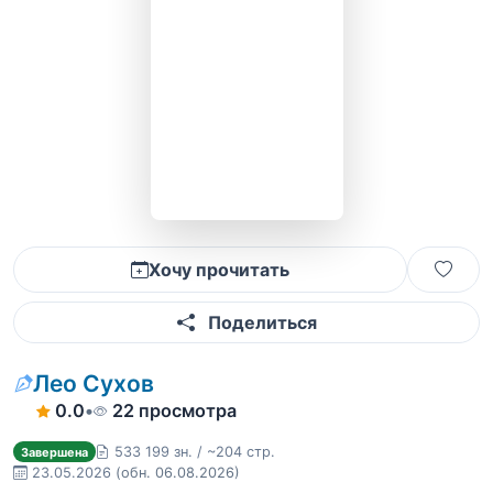
Хочу прочитать
Поделиться
Лео Сухов
0.0
•
22 просмотра
533 199 зн. / ~204 стр.
Завершена
23.05.2026
(обн. 06.08.2026)