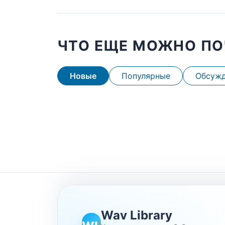
ЧТО ЕЩЕ МОЖНО ПО
Новые
Популярные
Обсуж
Wav Library