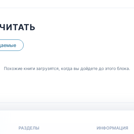
ЧИТАТЬ
даемые
Похожие книги загрузятся, когда вы дойдете до этого блока.
РАЗДЕЛЫ
ИНФОРМАЦИЯ