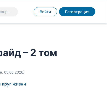
Войти
Регистрация
айд – 2 том
н. 05.08.2026)
 круг жизни