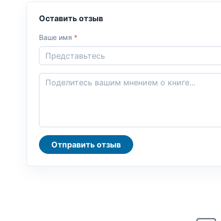
Оставить отзыв
Ваше имя
*
Отправить отзыв