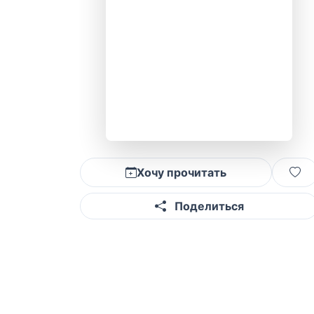
Хочу прочитать
Поделиться