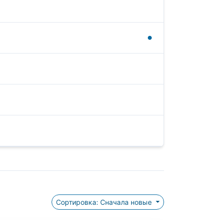
Сортировка: Сначала новые