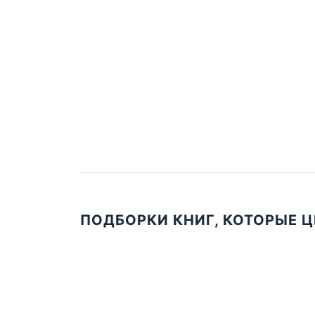
ПОДБОРКИ КНИГ, КОТОРЫЕ 