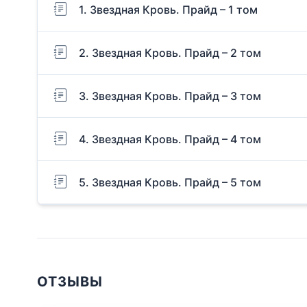
1. Звездная Кровь. Прайд – 1 том
2. Звездная Кровь. Прайд – 2 том
3. Звездная Кровь. Прайд – 3 том
4. Звездная Кровь. Прайд – 4 том
5. Звездная Кровь. Прайд – 5 том
ОТЗЫВЫ