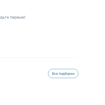
удьте первым!
Все подборки