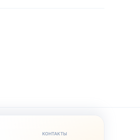
КОНТАКТЫ