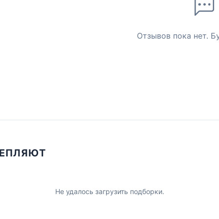
Отзывов пока нет. Б
ЦЕПЛЯЮТ
Не удалось загрузить подборки.