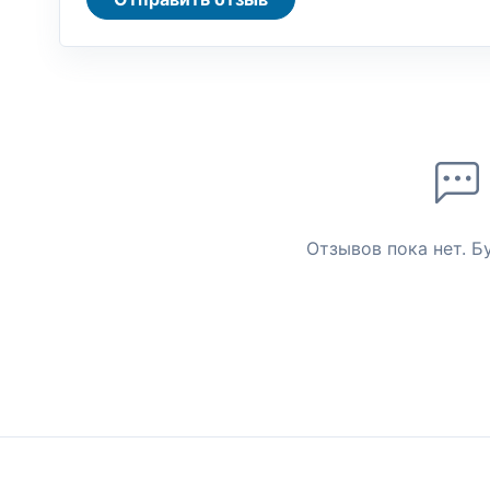
Отзывов пока нет. Б