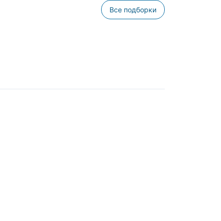
Все подборки