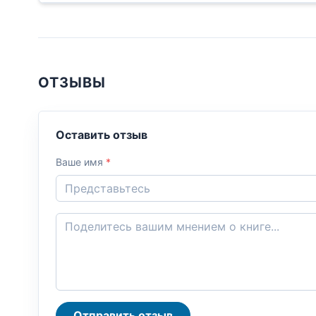
ОТЗЫВЫ
Оставить отзыв
Ваше имя
*
Отправить отзыв