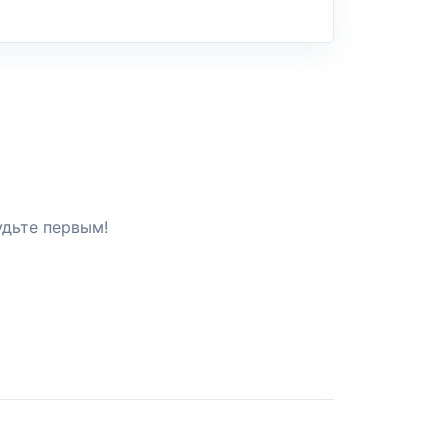
удьте первым!