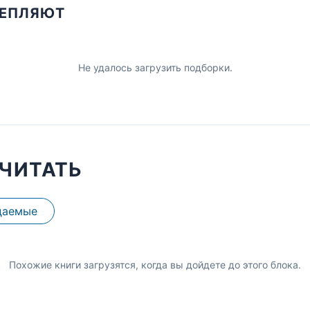
ЦЕПЛЯЮТ
Не удалось загрузить подборки.
ЧИТАТЬ
даемые
Похожие книги загрузятся, когда вы дойдете до этого блока.