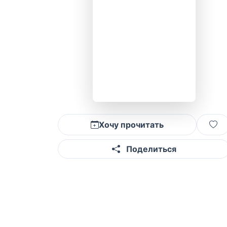
Хочу прочитать
Поделиться