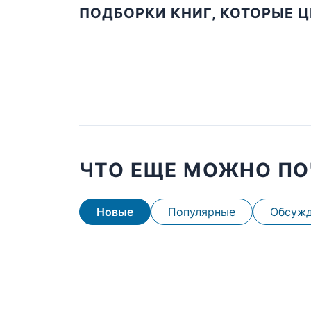
ПОДБОРКИ КНИГ, КОТОРЫЕ 
ЧТО ЕЩЕ МОЖНО ПО
Новые
Популярные
Обсуж