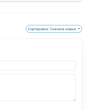
Сортировка: Сначала новые