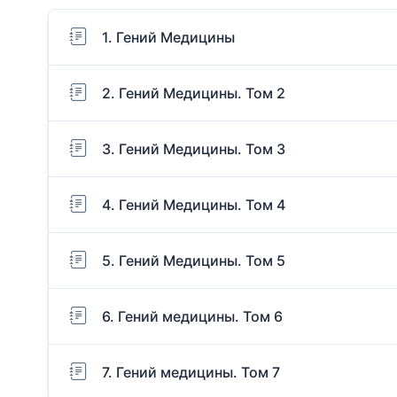
1. Гений Медицины
2. Гений Медицины. Том 2
3. Гений Медицины. Том 3
4. Гений Медицины. Том 4
5. Гений Медицины. Том 5
6. Гений медицины. Том 6
7. Гений медицины. Том 7