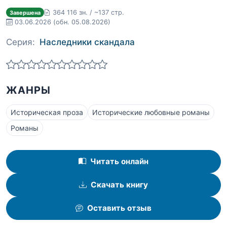
364 116 зн. / ~137 стр.
Завершена
03.06.2026
(обн. 05.08.2026)
Серия:
Наследники скандала
ЖАНРЫ
Историческая проза
Исторические любовные романы
Романы
Читать онлайн
Скачать книгу
Оставить отзыв