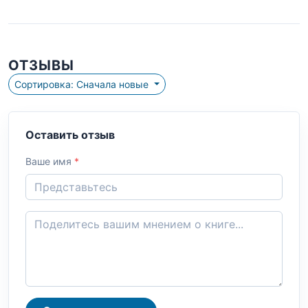
ОТЗЫВЫ
Сортировка: Сначала новые
Оставить отзыв
Ваше имя
*