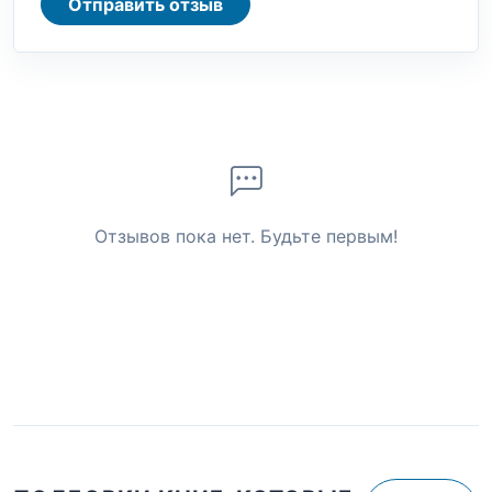
Отправить отзыв
Отзывов пока нет. Будьте первым!