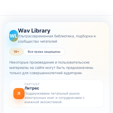
Wav Library
WL
Ультрасовременная библиотека, подборки и
сообщество читателей
18+
Все права защищены
Некоторые произведения и пользовательские
материалы на сайте могут быть предназначены
только для совершеннолетней аудитории.
ПАРТНЕР
Литрес
Л
Поддерживаем легальный рынок
электронных книг и сотрудничаем с
книжной экосистемой.