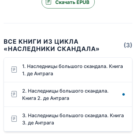
Скачать EPUB
ВСЕ КНИГИ ИЗ ЦИКЛА
(3)
«НАСЛЕДНИКИ СКАНДАЛА»
1. Наследницы большого скандала. Книга
1. де Антрага
2. Наследницы большого скандала.
Книга 2. де Антрага
3. Наследницы большого скандала. Книга
3. де Антрага