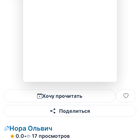
Хочу прочитать
Поделиться
Нора Ольвич
0.0
•
17 просмотров