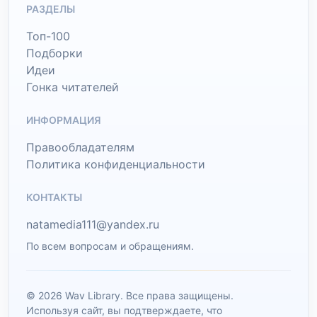
РАЗДЕЛЫ
Топ-100
Подборки
Идеи
Гонка читателей
ИНФОРМАЦИЯ
Правообладателям
Политика конфиденциальности
КОНТАКТЫ
natamedia111@yandex.ru
По всем вопросам и обращениям.
© 2026 Wav Library. Все права защищены.
Используя сайт, вы подтверждаете, что