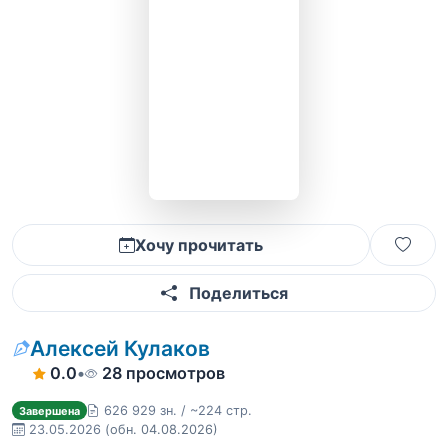
Хочу прочитать
Поделиться
Алексей Кулаков
0.0
•
28 просмотров
626 929 зн. / ~224 стр.
Завершена
23.05.2026
(обн. 04.08.2026)