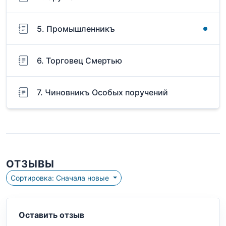
5. Промышленникъ
6. Торговец Смертью
7. Чиновникъ Особых поручений
ОТЗЫВЫ
Сортировка: Сначала новые
Оставить отзыв