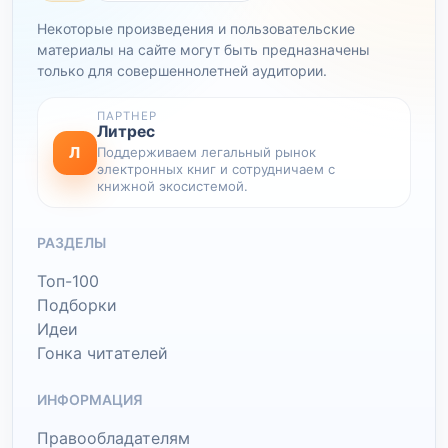
Некоторые произведения и пользовательские
материалы на сайте могут быть предназначены
только для совершеннолетней аудитории.
ПАРТНЕР
Литрес
Л
Поддерживаем легальный рынок
электронных книг и сотрудничаем с
книжной экосистемой.
РАЗДЕЛЫ
Топ-100
Подборки
Идеи
Гонка читателей
ИНФОРМАЦИЯ
Правообладателям