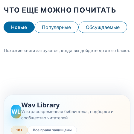
ЧТО ЕЩЕ МОЖНО ПОЧИТАТЬ
Новые
Популярные
Обсуждаемые
Похожие книги загрузятся, когда вы дойдете до этого блока.
Wav Library
WL
Ультрасовременная библиотека, подборки и
сообщество читателей
18+
Все права защищены