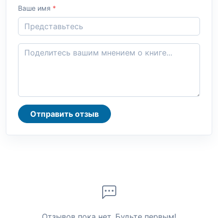
Ваше имя
*
Отправить отзыв
Отзывов пока нет. Будьте первым!