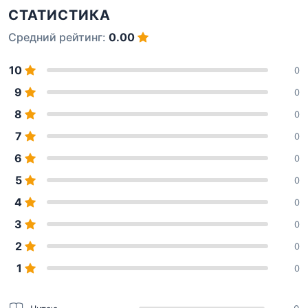
СТАТИСТИКА
Средний рейтинг:
0.00
10
0
9
0
8
0
7
0
6
0
5
0
4
0
3
0
2
0
1
0