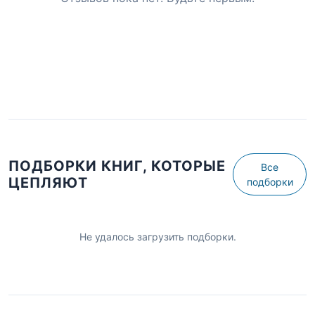
ПОДБОРКИ КНИГ, КОТОРЫЕ
Все
ЦЕПЛЯЮТ
подборки
Не удалось загрузить подборки.