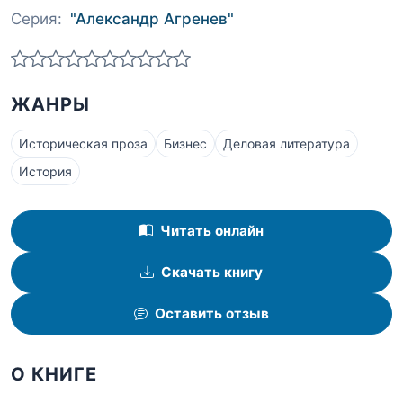
Серия:
"Александр Агренев"
ЖАНРЫ
Историческая проза
Бизнес
Деловая литература
История
Читать онлайн
Скачать книгу
Оставить отзыв
О КНИГЕ