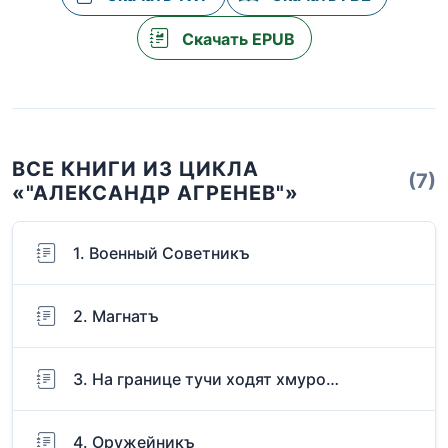
Скачать EPUB
ВСЕ КНИГИ ИЗ ЦИКЛА
(7)
«"АЛЕКСАНДР АГРЕНЕВ"»
1. Военный Советникъ
2. Магнатъ
3. На границе тучи ходят хмуро…
4. Оружейникъ