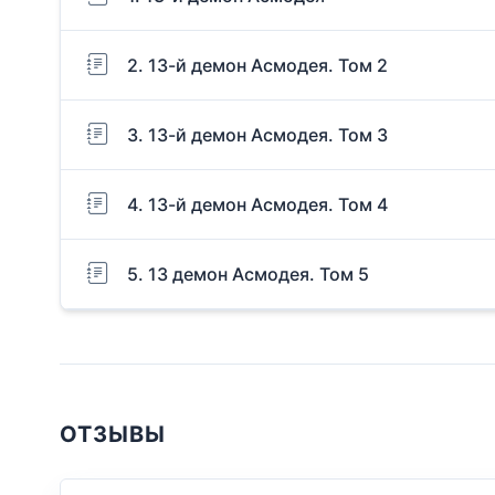
2. 13-й демон Асмодея. Том 2
3. 13-й демон Асмодея. Том 3
4. 13-й демон Асмодея. Том 4
5. 13 демон Асмодея. Том 5
ОТЗЫВЫ