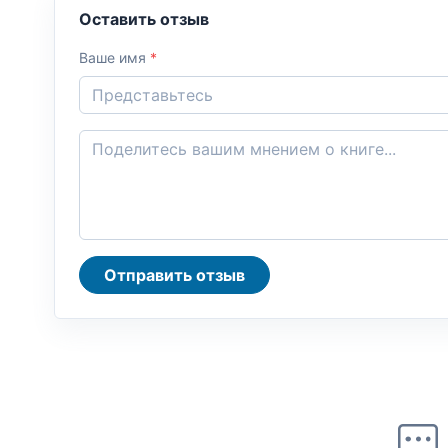
Оставить отзыв
Ваше имя
*
Отправить отзыв