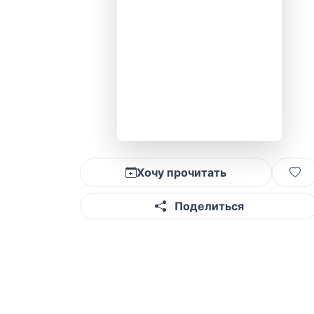
Хочу прочитать
Поделиться