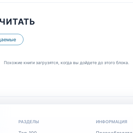
ЧИТАТЬ
даемые
Похожие книги загрузятся, когда вы дойдете до этого блока.
РАЗДЕЛЫ
ИНФОРМАЦИЯ
Топ-100
Правообладате