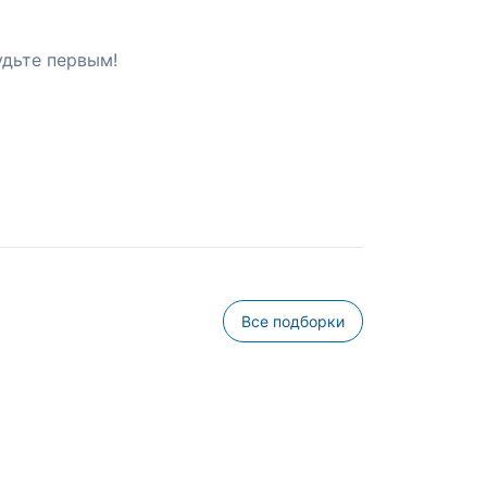
удьте первым!
Все подборки