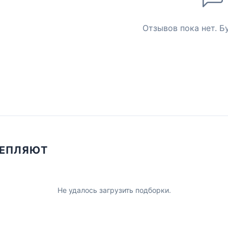
Отзывов пока нет. Б
ЦЕПЛЯЮТ
Не удалось загрузить подборки.