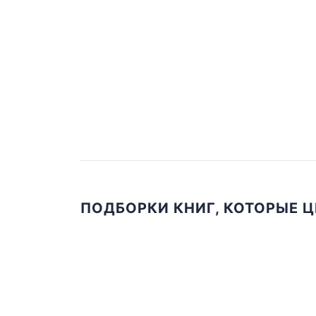
ПОДБОРКИ КНИГ, КОТОРЫЕ 