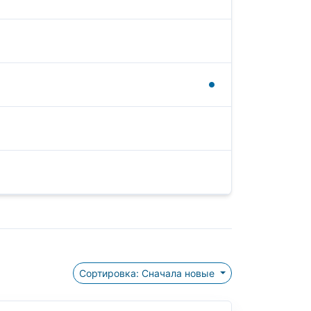
Сортировка: Сначала новые