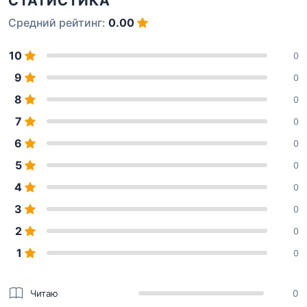
СТАТИСТИКА
Средний рейтинг:
0.00
10
0
9
0
8
0
7
0
6
0
5
0
4
0
3
0
2
0
1
0
Читаю
0