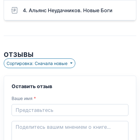
4. Альянс Неудачников. Новые Боги
ОТЗЫВЫ
Сортировка: Сначала новые
Оставить отзыв
Ваше имя
*