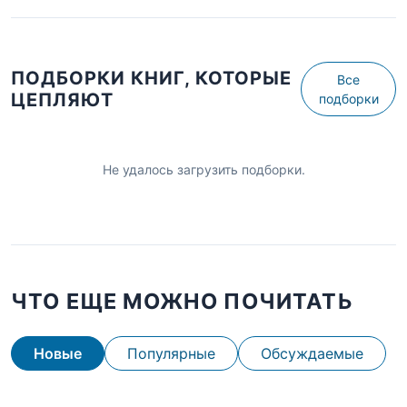
ПОДБОРКИ КНИГ, КОТОРЫЕ
Все
ЦЕПЛЯЮТ
подборки
Не удалось загрузить подборки.
ЧТО ЕЩЕ МОЖНО ПОЧИТАТЬ
Новые
Популярные
Обсуждаемые