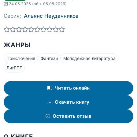
24.05.2026
(обн. 06.08.2026)
Серия:
Альянс Неудачников
ЖАНРЫ
Приключения
Фэнтези
Молодежная литература
ЛитРПГ
Читать онлайн
Скачать книгу
Оставить отзыв
О КНИГЕ