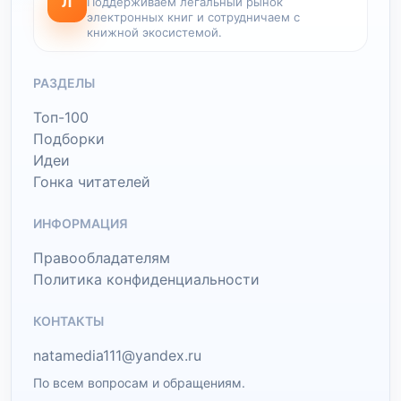
Л
Поддерживаем легальный рынок
электронных книг и сотрудничаем с
книжной экосистемой.
РАЗДЕЛЫ
Топ-100
Подборки
Идеи
Гонка читателей
ИНФОРМАЦИЯ
Правообладателям
Политика конфиденциальности
КОНТАКТЫ
natamedia111@yandex.ru
По всем вопросам и обращениям.