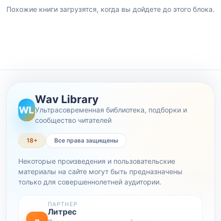
Похожие книги загрузятся, когда вы дойдете до этого блока.
Wav Library
WL
Ультрасовременная библиотека, подборки и
сообщество читателей
18+
Все права защищены
Некоторые произведения и пользовательские
материалы на сайте могут быть предназначены
только для совершеннолетней аудитории.
ПАРТНЕР
Литрес