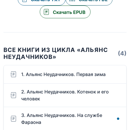
Скачать EPUB
ВСЕ КНИГИ ИЗ ЦИКЛА «АЛЬЯНС
(4)
НЕУДАЧНИКОВ»
1. Альянс Неудачников. Первая зима
2. Альянс Неудачников. Котенок и его
человек
3. Альянс Неудачников. На службе
Фараона