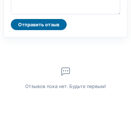
Отправить отзыв
Отзывов пока нет. Будьте первым!