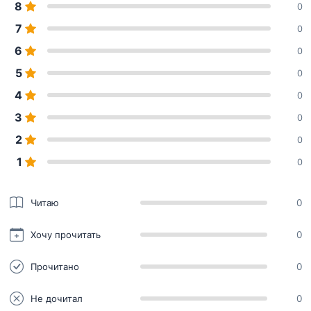
8
0
7
0
6
0
5
0
4
0
3
0
2
0
1
0
Читаю
0
Хочу прочитать
0
Прочитано
0
Не дочитал
0