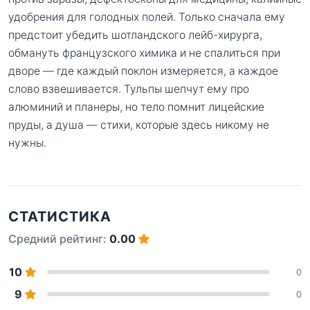
удобрения для голодных полей. Только сначала ему
предстоит убедить шотландского лейб-хирурга,
обмануть французского химика и не спалиться при
дворе — где каждый поклон измеряется, а каждое
слово взвешивается. Тульпы шепчут ему про
алюминий и планеры, но тело помнит лицейские
пруды, а душа — стихи, которые здесь никому не
нужны.
СТАТИСТИКА
Средний рейтинг:
0.00
10
0
9
0