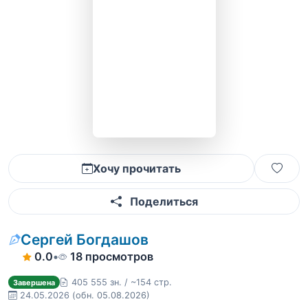
Хочу прочитать
Поделиться
Сергей Богдашов
0.0
•
18 просмотров
405 555 зн. / ~154 стр.
Завершена
24.05.2026
(обн. 05.08.2026)