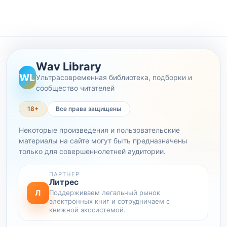
Wav Library
WL
Ультрасовременная библиотека, подборки и
сообщество читателей
18+
Все права защищены
Некоторые произведения и пользовательские
материалы на сайте могут быть предназначены
только для совершеннолетней аудитории.
ПАРТНЕР
Литрес
Л
Поддерживаем легальный рынок
электронных книг и сотрудничаем с
книжной экосистемой.