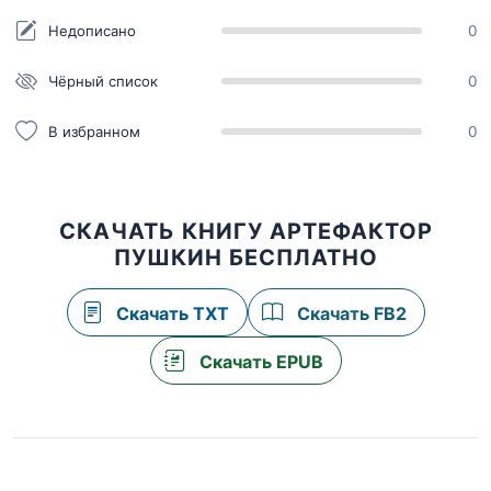
Недописано
0
Чёрный список
0
В избранном
0
СКАЧАТЬ КНИГУ АРТЕФАКТОР
ПУШКИН БЕСПЛАТНО
Скачать TXT
Скачать FB2
Скачать EPUB