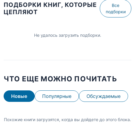
ПОДБОРКИ КНИГ, КОТОРЫЕ
Все
ЦЕПЛЯЮТ
подборки
Не удалось загрузить подборки.
ЧТО ЕЩЕ МОЖНО ПОЧИТАТЬ
Новые
Популярные
Обсуждаемые
Похожие книги загрузятся, когда вы дойдете до этого блока.