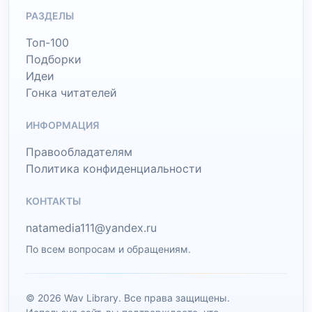
РАЗДЕЛЫ
Топ-100
Подборки
Идеи
Гонка читателей
ИНФОРМАЦИЯ
Правообладателям
Политика конфиденциальности
КОНТАКТЫ
natamedia111@yandex.ru
По всем вопросам и обращениям.
© 2026 Wav Library. Все права защищены.