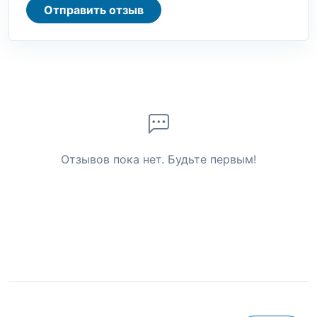
Отправить отзыв
Отзывов пока нет. Будьте первым!