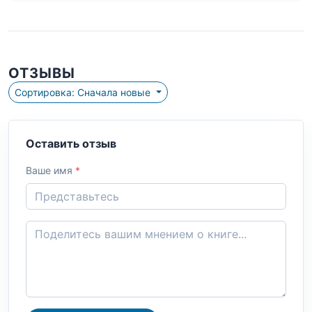
ОТЗЫВЫ
Сортировка: Сначала новые
Оставить отзыв
Ваше имя
*