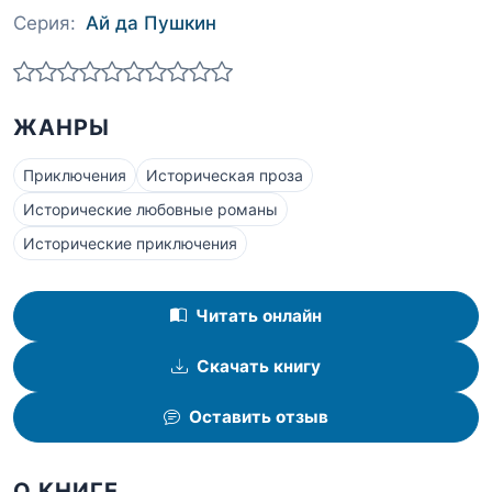
Серия:
Ай да Пушкин
ЖАНРЫ
Приключения
Историческая проза
Исторические любовные романы
Исторические приключения
Читать онлайн
Скачать книгу
Оставить отзыв
О КНИГЕ