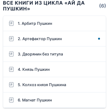
ВСЕ КНИГИ ИЗ ЦИКЛА «АЙ ДА
(6)
ПУШКИН»
1. Арбитр Пушкин
2. Артефактор Пушкин
3. Дворянин без титула
4. Князь Пушкин
5. Колхоз князя Пушкина
6. Магнат Пушкин