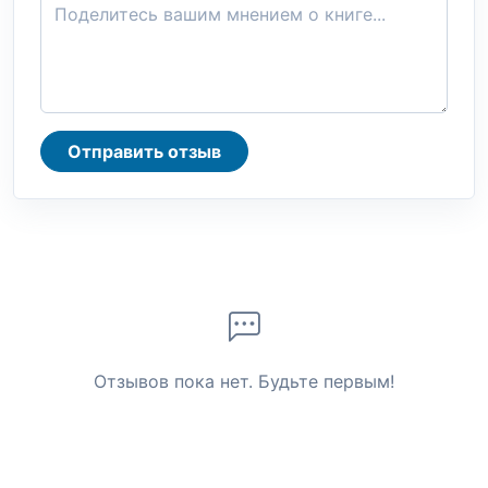
Отправить отзыв
Отзывов пока нет. Будьте первым!