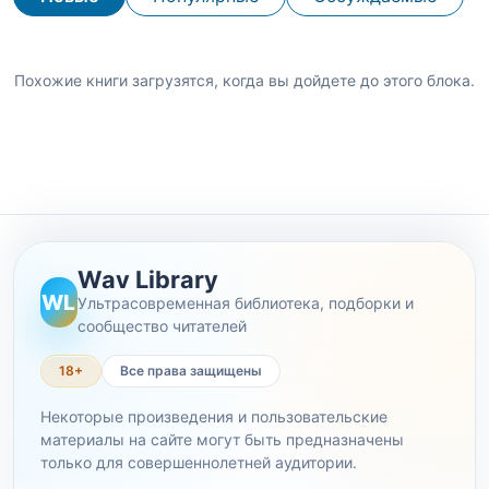
Похожие книги загрузятся, когда вы дойдете до этого блока.
Wav Library
WL
Ультрасовременная библиотека, подборки и
сообщество читателей
18+
Все права защищены
Некоторые произведения и пользовательские
материалы на сайте могут быть предназначены
только для совершеннолетней аудитории.