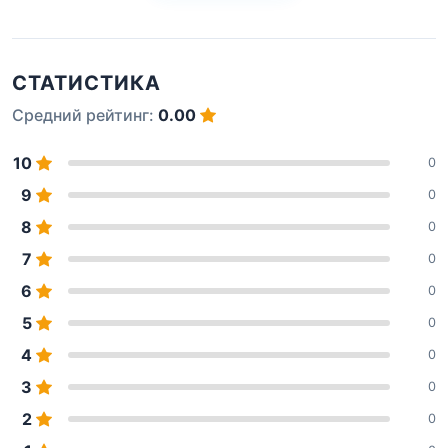
СТАТИСТИКА
Средний рейтинг:
0.00
10
0
9
0
8
0
7
0
6
0
5
0
4
0
3
0
2
0