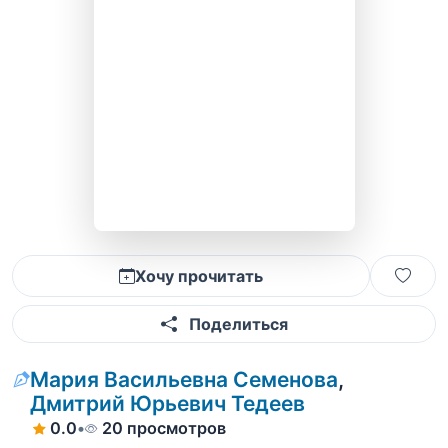
Хочу прочитать
Поделиться
Мария Васильевна Семенова
,
Дмитрий Юрьевич Тедеев
0.0
•
20 просмотров