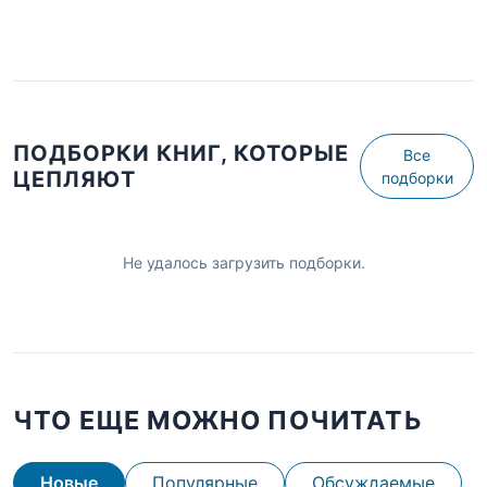
ПОДБОРКИ КНИГ, КОТОРЫЕ
Все
ЦЕПЛЯЮТ
подборки
Не удалось загрузить подборки.
ЧТО ЕЩЕ МОЖНО ПОЧИТАТЬ
Новые
Популярные
Обсуждаемые