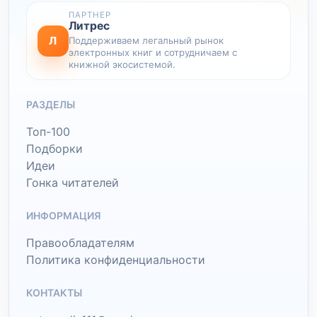
ПАРТНЕР
Литрес
Л
Поддерживаем легальный рынок
электронных книг и сотрудничаем с
книжной экосистемой.
РАЗДЕЛЫ
Топ-100
Подборки
Идеи
Гонка читателей
ИНФОРМАЦИЯ
Правообладателям
Политика конфиденциальности
КОНТАКТЫ