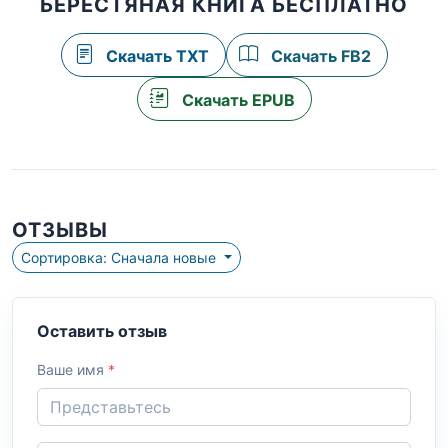
БЕРЕСТЯНАЯ КНИГА БЕСПЛАТНО
Скачать TXT
Скачать FB2
Скачать EPUB
ОТЗЫВЫ
Сортировка: Сначала новые
Оставить отзыв
Ваше имя
*