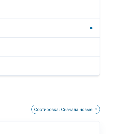
Сортировка: Сначала новые