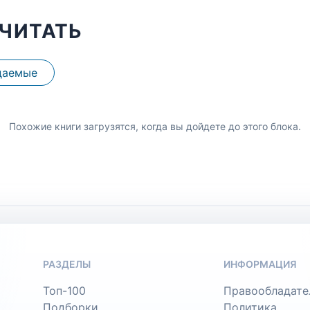
ЧИТАТЬ
даемые
Похожие книги загрузятся, когда вы дойдете до этого блока.
РАЗДЕЛЫ
ИНФОРМАЦИЯ
Топ-100
Правообладате
Подборки
Политика