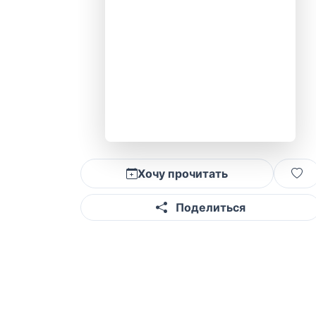
Хочу прочитать
Поделиться