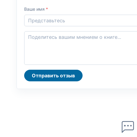
Ваше имя
*
Отправить отзыв