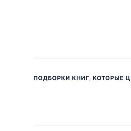
ПОДБОРКИ КНИГ, КОТОРЫЕ 