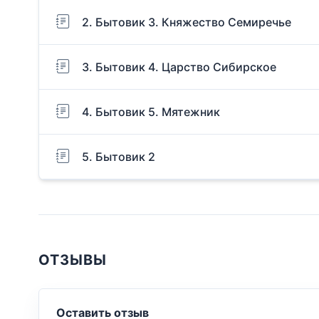
2. Бытовик 3. Княжество Семиречье
3. Бытовик 4. Царство Сибирское
4. Бытовик 5. Мятежник
5. Бытовик 2
ОТЗЫВЫ
Оставить отзыв