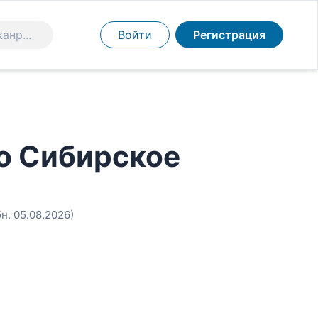
Войти
Регистрация
о Сибирское
бн. 05.08.2026)