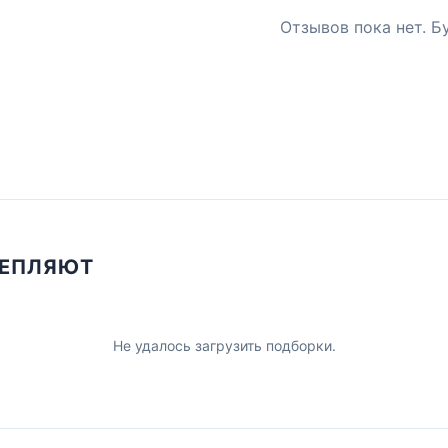
Отзывов пока нет. Б
ЦЕПЛЯЮТ
Не удалось загрузить подборки.