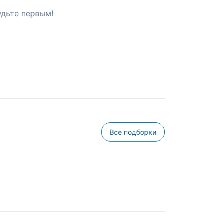
удьте первым!
Все подборки